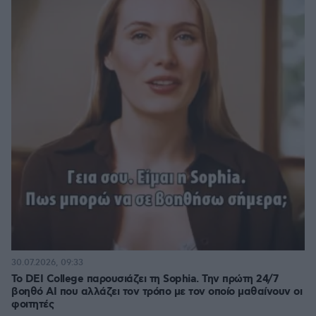
30.07.2026, 09:33
Το DEI College παρουσιάζει τη Sophia. Την πρώτη 24/7
βοηθό AI που αλλάζει τον τρόπο με τον οποίο μαθαίνουν οι
φοιτητές