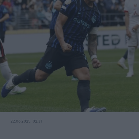
22.06.2025, 02:31