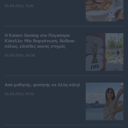
05.08.2026, 11:20
H Kaizen Gaming στο Παγκόσμιο
Kύπελλο: Μία διοργάνωση, δώδεκα
πόλεις, χιλιάδες κοινές στιγμές
05.08.2026, 08:38
Από μαθητής, φοιτητής σε άλλη πόλη!
06.08.2026, 10:52