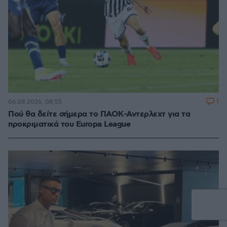
1
06.08.2026, 08:55
Πού θα δείτε σήμερα το ΠΑΟΚ-Αντερλεχτ για τα
προκριματικά του Europa League