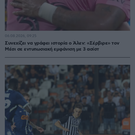
06.08.2026, 09:25
Συνεχίζει να γράφει ιστορία ο Άλεν: «Σέρβιρε» τον
Μέσι σε εντυπωσιακή εμφάνιση με 3 ασίστ