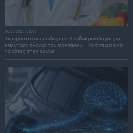
06.08.2026, 08:01
Τα φρούτα που επιλέγουν 4 ενδοκρινολόγοι για
καλύτερο έλεγχο του σακχάρου – Το ένα μειώνει
το λίπος στην κοιλιά