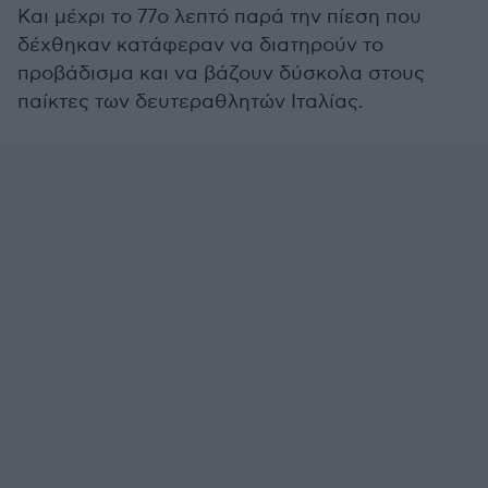
Και μέχρι το 77ο λεπτό παρά την πίεση που
δέχθηκαν κατάφεραν να διατηρούν το
προβάδισμα και να βάζουν δύσκολα στους
παίκτες των δευτεραθλητών Ιταλίας.