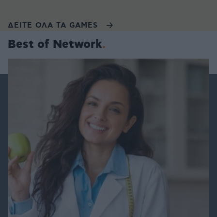
ΔΕΙΤΕ ΟΛΑ ΤΑ GAMES
Best of Network