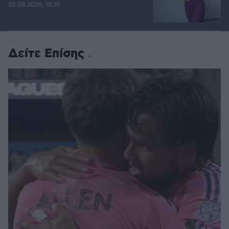
05.08.2026, 18:31
Δείτε Επίσης