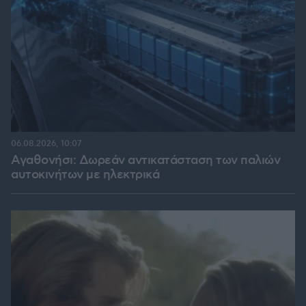
06.08.2026, 10:07
Αγαθονήσι: Δωρεάν αντικατάσταση των παλιών
αυτοκινήτων με ηλεκτρικά