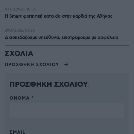
03.08.2026, 10:56
Η Smart φοιτητική κατοικία στην καρδιά της Αθήνας
29.07.2026, 09:39
Διασκεδάζουμε υπεύθυνα, επιστρέφουμε με ασφάλεια
ΣΧΟΛΙΑ
ΠΡΟΣΘΗΚΗ ΣΧΟΛΙΟΥ
ΠΡΟΣΘΗΚΗ ΣΧΟΛΙΟΥ
ΌΝΟΜΑ *
EMAIL