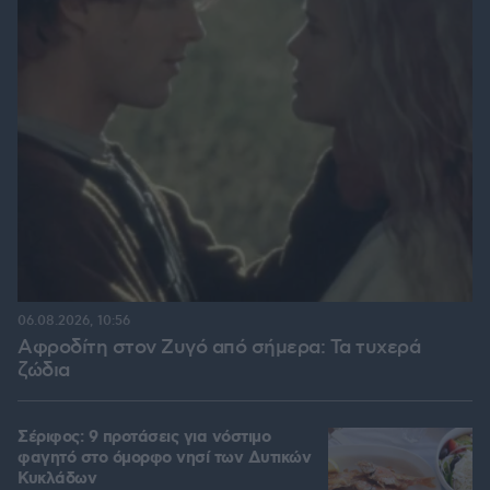
06.08.2026, 10:56
Αφροδίτη στον Ζυγό από σήμερα: Τα τυχερά
ζώδια
Σέριφος: 9 προτάσεις για νόστιμο
φαγητό στο όμορφο νησί των Δυτικών
Κυκλάδων