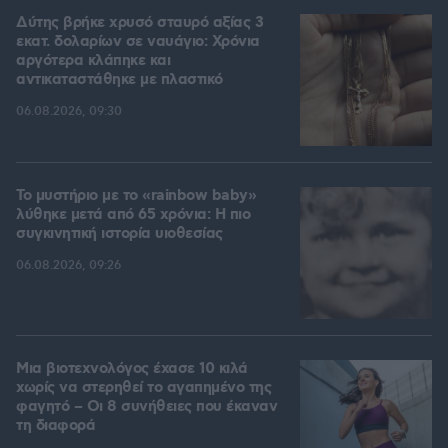
Δύτης βρήκε χρυσό σταυρό αξίας 3
εκατ. δολαρίων σε ναυάγιο: Χρόνια
αργότερα κλάπηκε και
αντικαταστάθηκε με πλαστικό
06.08.2026, 09:30
Το μυστήριο με το «rainbow baby»
λύθηκε μετά από 65 χρόνια: Η πιο
συγκινητική ιστορία υιοθεσίας
06.08.2026, 09:26
Μια βιοτεχνολόγος έχασε 10 κιλά
χωρίς να στερηθεί το αγαπημένο της
φαγητό – Οι 8 συνήθειες που έκαναν
τη διαφορά