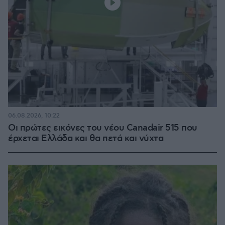
06.08.2026, 10:22
Οι πρώτες εικόνες του νέου Canadair 515 που
έρχεται Ελλάδα και θα πετά και νύχτα