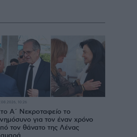
.08.2026, 10:26
το Α΄ Νεκροταφείο το
νημόσυνο για τον έναν χρόνο
πό τον θάνατο της Λένας
Σαμαρά