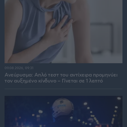
09.08.2026, 09:31
Ανεύρυσμα: Απλό τεστ του αντίχειρα προμηνύει
τον αυξημένο κίνδυνο – Γίνεται σε 1 λεπτό