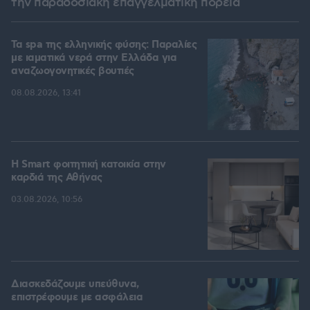
την παραδοσιακή επαγγελματική πορεία
Τα spa της ελληνικής φύσης: Παραλίες
με ιαματικά νερά στην Ελλάδα για
αναζωογονητικές βουτιές
08.08.2026, 13:41
Η Smart φοιτητική κατοικία στην
καρδιά της Αθήνας
03.08.2026, 10:56
Διασκεδάζουμε υπεύθυνα,
επιστρέφουμε με ασφάλεια