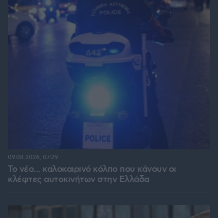
09.08.2026, 07:29
Το νέο... καλοκαιρινό κόλπο που κάνουν οι
κλέφτες αυτοκινήτων στην Ελλάδα