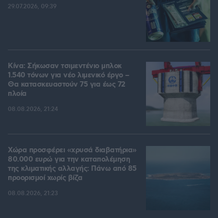
29.07.2026, 09:39
Κίνα: Σήκωσαν τσιμεντένιο μπλοκ
1.540 τόνων για νέο λιμενικό έργο –
Θα κατασκευαστούν 75 για έως 72
πλοία
08.08.2026, 21:24
Χώρα προσφέρει «χρυσά διαβατήρια»
80.000 ευρώ για την καταπολέμηση
της κλιματικής αλλαγής: Πάνω από 85
προορισμοί χωρίς βίζα
08.08.2026, 21:23