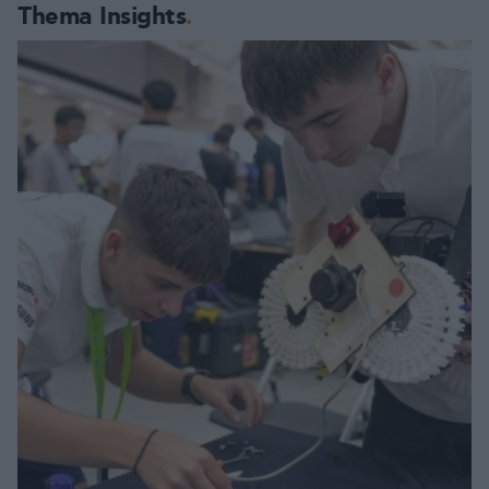
Thema Insights