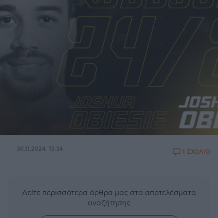
30.11.2024, 13:34
1 ΣΧΟΛΙΟ
Δείτε περισσότερα άρθρα μας
στα αποτελέσματα
αναζήτησης