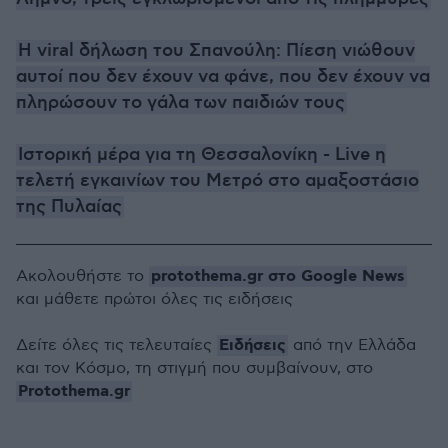
Η viral δήλωση του Σπανούλη: Πίεση νιώθουν
αυτοί που δεν έχουν να φάνε, που δεν έχουν να
πληρώσουν το γάλα των παιδιών τους
Ιστορική μέρα για τη Θεσσαλονίκη - Live η
τελετή εγκαινίων του Μετρό στο αμαξοστάσιο
της Πυλαίας
protothema.gr στο Google News
Ακολουθήστε το
και μάθετε πρώτοι όλες τις ειδήσεις
Ειδήσεις
Δείτε όλες τις τελευταίες
από την Ελλάδα
και τον Κόσμο, τη στιγμή που συμβαίνουν, στο
Protothema.gr