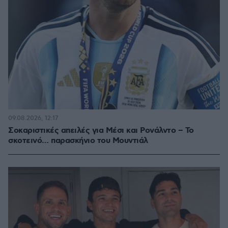
09.08.2026, 12:17
Σοκαριστικές απειλές για Μέσι και Ρονάλντο – Το
σκοτεινό… παρασκήνιο του Μουντιάλ