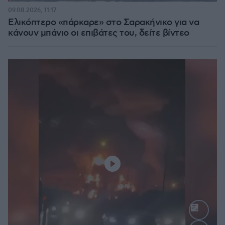
Loaded
:
100.00%
09.08.2026, 11:17
Ελικόπτερο «πάρκαρε» στο Σαρακήνικο για να
κάνουν μπάνιο οι επιβάτες του, δείτε βίντεο