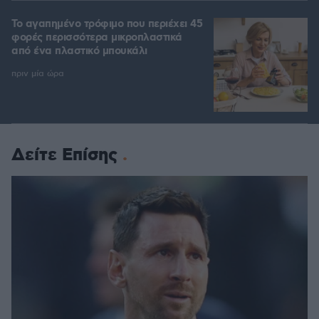
Το αγαπημένο τρόφιμο που περιέχει 45
φορές περισσότερα μικροπλαστικά
από ένα πλαστικό μπουκάλι
πριν μία ώρα
Δείτε Επίσης