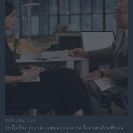
09.08.2026, 12:30
Τα ζώδια που πετυχαίνουν όταν δεν ακολουθούν