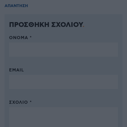
ΑΠΑΝΤΗΣΗ
ΠΡΟΣΘΗΚΗ ΣΧΟΛΙΟΥ
ΌΝΟΜΑ *
EMAIL
ΣΧΌΛΙΟ *