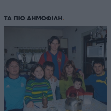
ΤΑ ΠΙΟ ΔΗΜΟΦΙΛΗ