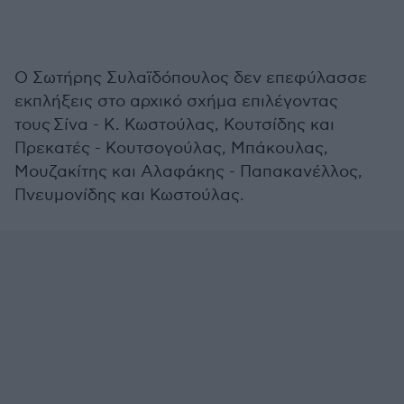
Ο Σωτήρης Συλαϊδόπουλος δεν επεφύλασσε
εκπλήξεις στο αρχικό σχήμα επιλέγοντας
τους Σίνα - Κ. Κωστούλας, Κουτσίδης και
Πρεκατές - Κουτσογούλας, Μπάκουλας,
Μουζακίτης και Αλαφάκης - Παπακανέλλος,
Πνευμονίδης και Κωστούλας.