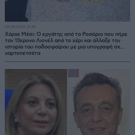
08.08.2026, 21:43
Χόρχε Μέσι: Ο εργάτης από το Ροσάριο που πήρε
τον 13χρονο Λιονέλ από το χέρι και άλλαξε την
ιστορία του ποδοσφαίρου με μια υπογραφή σε...
χαρτοπετσέτα