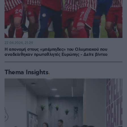
22.04.2024, 21:29
Η απονομή στους «μπέμπηδες» του Ολυμπιακού που
αναδείχθηκαν πρωταθλητές Ευρώπης - Δείτε βίντεο
Thema Insights