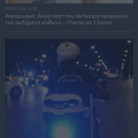
08.08.2026, 16:24
Ανεύρυσμα: Απλό τεστ του αντίχειρα προμηνύει
τον αυξημένο κίνδυνο – Γίνεται σε 1 λεπτό