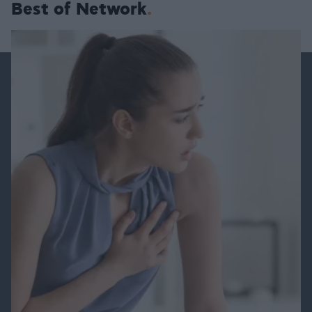
Best of Network