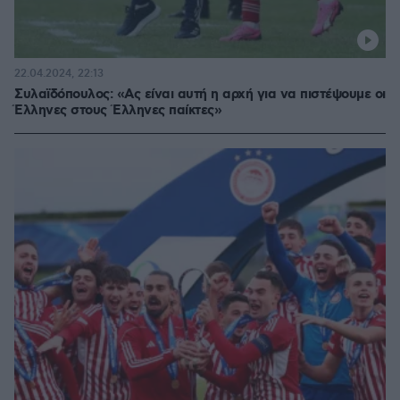
22.04.2024, 22:13
Συλαϊδόπουλος: «Ας είναι αυτή η αρχή για να πιστέψουμε οι
Έλληνες στους Έλληνες παίκτες»