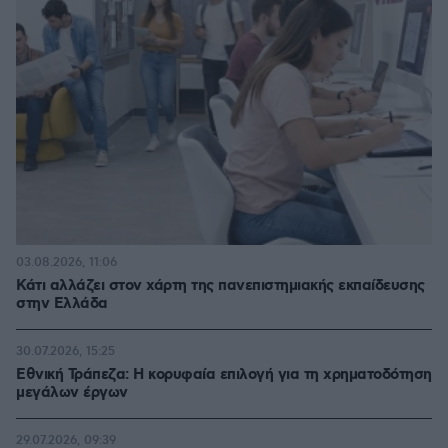
03.08.2026, 11:06
Κάτι αλλάζει στον χάρτη της πανεπιστημιακής εκπαίδευσης
στην Ελλάδα
30.07.2026, 15:25
Εθνική Τράπεζα: Η κορυφαία επιλογή για τη χρηματοδότηση
μεγάλων έργων
29.07.2026, 09:39