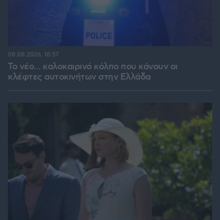
08.08.2026, 18:57
Το νέο... καλοκαιρινό κόλπο που κάνουν οι
κλέφτες αυτοκινήτων στην Ελλάδα