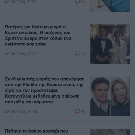
83
08.08.2026, 21:22
Πατέρας για δεύτερη φορά ο
Κωνσταντέλιας: Η σύζυγός του
Χριστίνα έφερε στον κόσμο ένα
υγιέστατο κοριτσάκι
62
08.08.2026, 22:23
Συνδικαλιστής ψαράς που αποχώρησε
από την Ελπίδα της Καρυστιανού, της
ζητά να τον προστατέψει:
Καταγγέλλει μεθοδευμένη σπίλωση
από μέλη του κόμματος
40
08.08.2026, 20:05
Πέθανε το άσπρο κουτάβι που