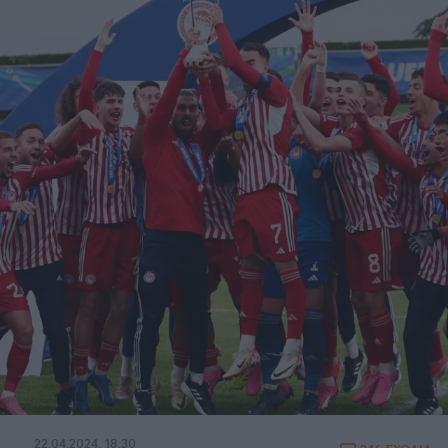
22.04.2024, 18:30