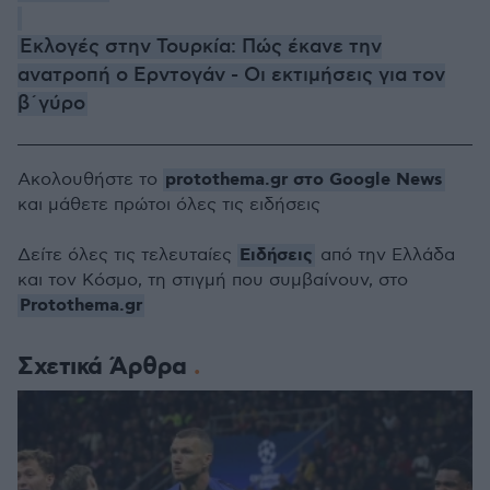
Εκλογές στην Τουρκία: Πώς έκανε την
ανατροπή ο Ερντογάν - Οι εκτιμήσεις για τον
β΄γύρο
protothema.gr στο Google News
Ακολουθήστε το
και μάθετε πρώτοι όλες τις ειδήσεις
Ειδήσεις
Δείτε όλες τις τελευταίες
από την Ελλάδα
και τον Κόσμο, τη στιγμή που συμβαίνουν, στο
Protothema.gr
Σχετικά Άρθρα