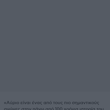
«Αύριο είναι ένας από τους πιο σημαντικούς
αγώνες στην πάνω από 100 χρόνια ιστορία του