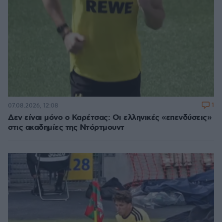
1
07.08.2026, 12:08
Δεν είναι μόνο ο Καρέτσας: Οι ελληνικές «επενδύσεις»
στις ακαδημίες της Ντόρτμουντ