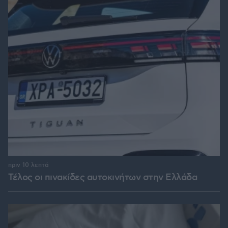
πριν 10 λεπτά
Τέλος οι πινακίδες αυτοκινήτων στην Ελλάδα