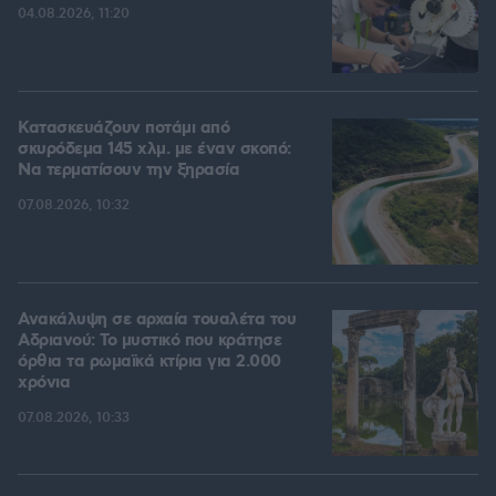
04.08.2026, 11:20
Κατασκευάζουν ποτάμι από
σκυρόδεμα 145 χλμ. με έναν σκοπό:
Να τερματίσουν την ξηρασία
07.08.2026, 10:32
Ανακάλυψη σε αρχαία τουαλέτα του
Αδριανού: Το μυστικό που κράτησε
όρθια τα ρωμαϊκά κτίρια για 2.000
χρόνια
07.08.2026, 10:33