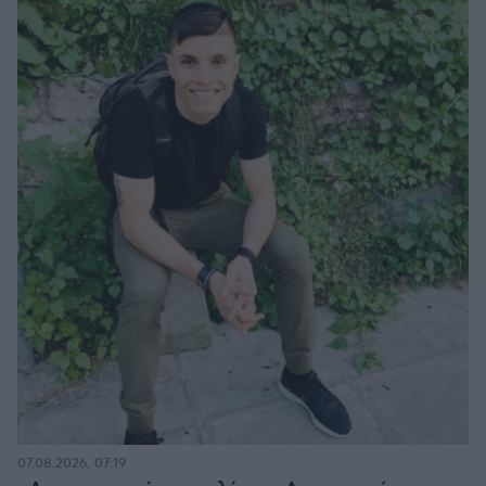
07.08.2026, 07:19