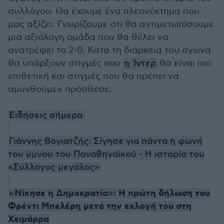
συλλόγου. Θα έχουμε ένα πλεονέκτημα που
μας αξίζει. Γνωρίζουμε ότι θα αντιμετωπίσουμε
μια αξιόλογη ομάδα που θα θέλει να
ανατρέψει το 2-0. Κατά τη διάρκεια του αγώνα
θα υπάρξουν στιγμές που
η Ίντερ
θα είναι πιο
επιθετική και στιγμές που θα πρέπει να
αμυνθούμε» πρόσθεσε.
Ειδήσεις σήμερα
Γιάννης Βογιατζής: Σίγησε για πάντα η φωνή
του ύμνου του Παναθηναϊκού - Η ιστορία του
«Σύλλογος μεγάλος»
«Νίκησε η Δημοκρατία»: Η πρώτη δήλωση του
Φρέντι Μπελέρη μετά την εκλογή του στη
Χειμάρρα