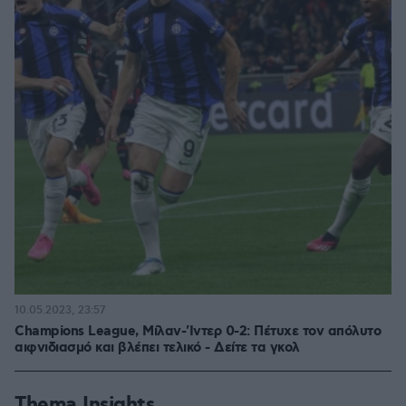
10.05.2023, 23:57
Champions League, Μίλαν-'Ιντερ 0-2: Πέτυχε τον απόλυτο
αιφνιδιασμό και βλέπει τελικό - Δείτε τα γκολ
Thema Insights