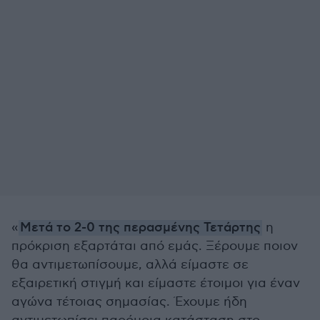
«
Μετά το 2-0 της περασμένης Τετάρτης
η
πρόκριση εξαρτάται από εμάς. Ξέρουμε ποιον
θα αντιμετωπίσουμε, αλλά είμαστε σε
εξαιρετική στιγμή και είμαστε έτοιμοι για έναν
αγώνα τέτοιας σημασίας. Έχουμε ήδη