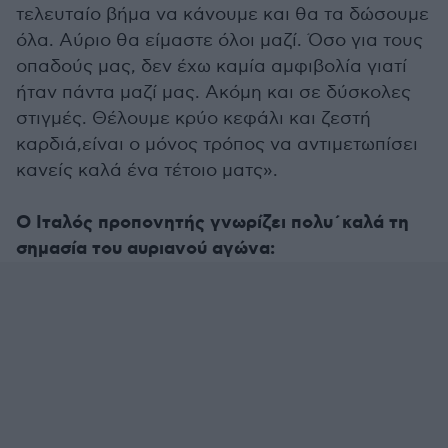
τελευταίο βήμα να κάνουμε και θα τα δώσουμε
όλα. Αύριο θα είμαστε όλοι μαζί. Όσο για τους
οπαδούς μας, δεν έχω καμία αμφιβολία γιατί
ήταν πάντα μαζί μας. Ακόμη και σε δύσκολες
στιγμές. Θέλουμε κρύο κεφάλι και ζεστή
καρδιά,είναι ο μόνος τρόπος να αντιμετωπίσει
κανείς καλά ένα τέτοιο ματς».
Ο Ιταλός προπονητής γνωρίζει πολυ΄καλά τη
σημασία του αυριανού αγώνα: