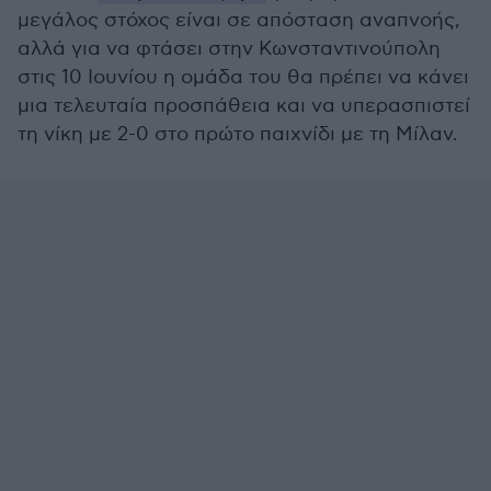
μεγάλος στόχος είναι σε απόσταση αναπνοής,
αλλά για να φτάσει στην Κωνσταντινούπολη
στις 10 Ιουνίου η ομάδα του θα πρέπει να κάνει
μια τελευταία προσπάθεια και να υπερασπιστεί
τη νίκη με 2-0 στο πρώτο παιχνίδι με τη Μίλαν.