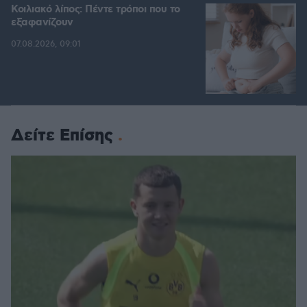
Κοιλιακό λίπος: Πέντε τρόποι που το
εξαφανίζουν
07.08.2026, 09:01
Δείτε Επίσης