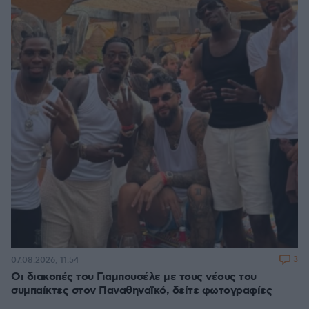
3
07.08.2026, 11:54
Οι διακοπές του Γιαμπουσέλε με τους νέους του
συμπαίκτες στον Παναθηναϊκό, δείτε φωτογραφίες