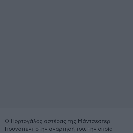
Ο Πορτογάλος αστέρας της Μάντσεστερ
Γιουνάιτεντ στην ανάρτησή του, την οποία