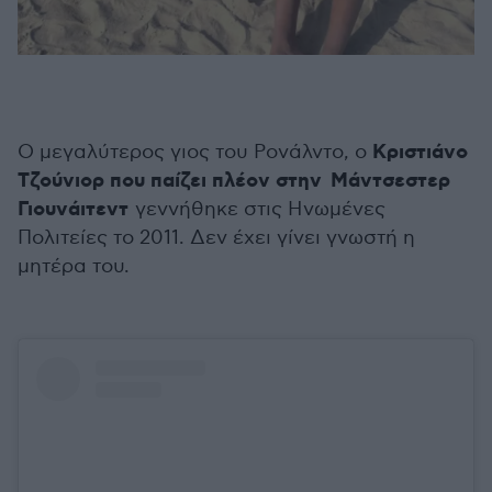
Κριστιάνο
Ο μεγαλύτερος γιος του Ρονάλντο, ο
Τζούνιορ που παίζει πλέον στην Μάντσεστερ
Γιουνάιτεντ
γεννήθηκε στις Ηνωμένες
Πολιτείες το 2011. Δεν έχει γίνει γνωστή η
μητέρα του.