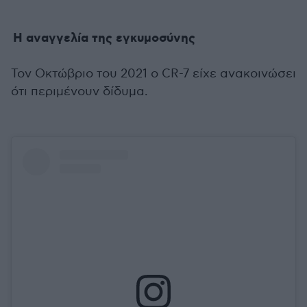
Η αναγγελία της εγκυμοσύνης
Τον Οκτώβριο του 2021 ο CR-7 είχε ανακοινώσει
ότι περιμένουν δίδυμα.