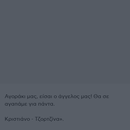
Αγοράκι μας, είσαι ο άγγελος μας! Θα σε
αγαπάμε για πάντα.
Κριστιάνο -
Τζορτζίνα
».