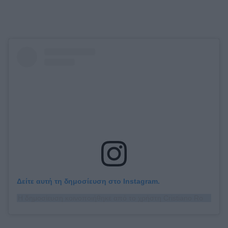
Δείτε αυτή τη δημοσίευση στο Instagram.
Η δημοσίευση κοινοποιήθηκε από το χρήστη Cristiano Ronaldo (@cristiano)