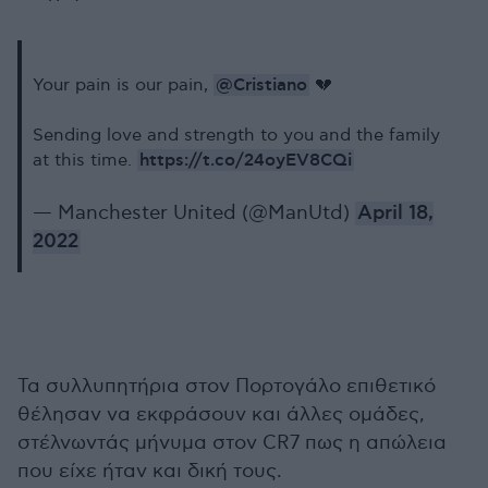
@Cristiano
Your pain is our pain,
💔
Sending love and strength to you and the family
https://t.co/24oyEV8CQi
at this time.
— Manchester United (@ManUtd)
April 18,
2022
Τα συλλυπητήρια στον Πορτογάλο επιθετικό
θέλησαν να εκφράσουν και άλλες ομάδες,
στέλνωντάς μήνυμα στον CR7 πως η απώλεια
που είχε ήταν και δική τους.