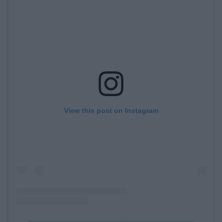
View this post on Instagram