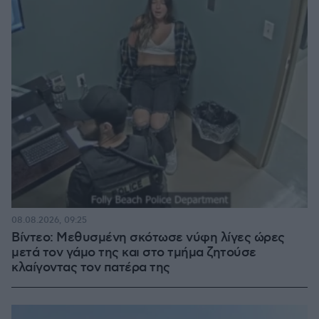
08.08.2026, 09:25
Βίντεο: Μεθυσμένη σκότωσε νύφη λίγες ώρες
μετά τον γάμο της και στο τμήμα ζητούσε
κλαίγοντας τον πατέρα της