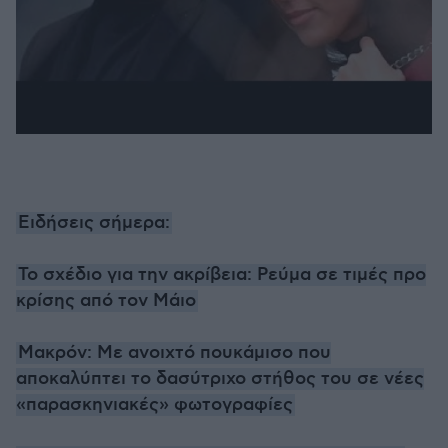
Ειδήσεις σήμερα:
Το σχέδιο για την ακρίβεια: Ρεύμα σε τιμές προ
κρίσης από τον Μάιο
Μακρόν: Με ανοιχτό πουκάμισο που
αποκαλύπτει το δασύτριχο στήθος του σε νέες
«παρασκηνιακές» φωτογραφίες