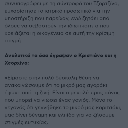
συνυπογράφει με τη σύντροφό του
Τζορτζίνα
,
ευχαρίστησε το ιατρικό προσωπικό για την
υποστήριξη που παρείχαν, ενώ ζητάει από
όλους να σεβαστούν την ιδιωτικότητα που
χρειάζεται η οικογένεια σε αυτή την κρίσιμη
στιγμή.
Αναλυτικά τα όσα έγραψαν ο Κριστιάνο και η
Χεορχίνα:
«Είμαστε στην πολύ δύσκολη θέση να
ανακοινώσουμε ότι το μικρό μας αγοράκι
έφυγε από τη ζωή. Είναι ο μεγαλύτερος πόνος
που μπορεί να νιώσει ένας γονιός. Μόνο το
γεγονός ότι γεννήθηκε το μικρό μας κοριτσάκι,
μας δίνει δύναμη και ελπίδα για να ζήσουμε
στιγμές ευτυχίας.