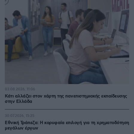
03.08.2026, 11:06
Κάτι αλλάζει στον χάρτη της πανεπιστημιακής εκπαίδευσης
στην Ελλάδα
30.07.2026, 15:25
Εθνική Τράπεζα: Η κορυφαία επιλογή για τη χρηματοδότηση
μεγάλων έργων