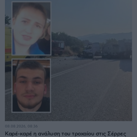
08.08.2026, 08:36
Καρέ-καρέ η ανάλυση του τροχαίου στις Σέρρες