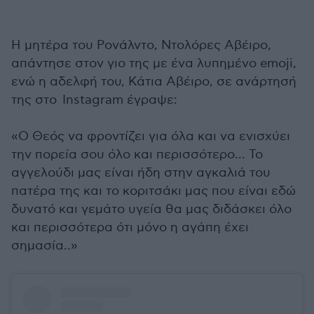
Η μητέρα του Ρονάλντο, Ντολόρες Αβέιρο,
απάντησε στον γιο της με ένα λυπημένο emoji,
ενώ η αδελφή του, Κάτια Αβέιρο, σε ανάρτησή
της στο Instagram έγραψε:
«Ο Θεός να φροντίζει για όλα και να ενισχύει
την πορεία σου όλο και περισσότερο... Το
αγγελούδι μας είναι ήδη στην αγκαλιά του
πατέρα της και το κοριτσάκι μας που είναι εδώ
δυνατό και γεμάτο υγεία θα μας διδάσκει όλο
και περισσότερα ότι μόνο η αγάπη έχει
σημασία..»