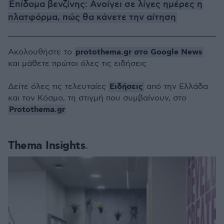
Επίδομα βενζίνης: Ανοίγει σε λίγες ημέρες η
πλατφόρμα, πώς θα κάνετε την αίτηση
protothema.gr στο Google News
Ακολουθήστε το
και μάθετε πρώτοι όλες τις ειδήσεις
Ειδήσεις
Δείτε όλες τις τελευταίες
από την Ελλάδα
και τον Κόσμο, τη στιγμή που συμβαίνουν, στο
Protothema.gr
Thema Insights