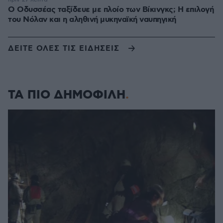
Ο Οδυσσέας ταξίδευε με πλοίο των Βίκινγκς; Η επιλογή
του Νόλαν και η αληθινή μυκηναϊκή ναυπηγική
ΔΕΙΤΕ ΟΛΕΣ ΤΙΣ ΕΙΔΗΣΕΙΣ
ΤΑ ΠΙΟ ΔΗΜΟΦΙΛΗ