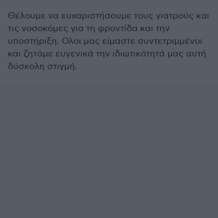
Θέλουμε να ευχαριστήσουμε τους γιατρούς και
τις νοσοκόμες για τη φροντίδα και την
υποστήριξη. Ολοι μας είμαστε συντετριμμένοι
και ζητάμε ευγενικά την ιδιωτικότητά μας αυτή
δύσκολη στιγμή.