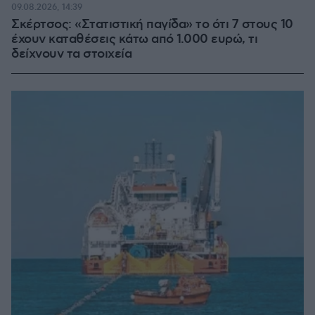
09.08.2026, 14:39
Σκέρτσος: «Στατιστική παγίδα» το ότι 7 στους 10
έχουν καταθέσεις κάτω από 1.000 ευρώ, τι
δείχνουν τα στοιχεία