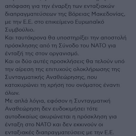
απόφαση για την έναρξη των ενταξιακών
διαπραγματεύσεων της Βόρειας Μακεδονίας,
με την Ε.Ε. στο επικείμενο Ευρωπαϊκό
Συμβούλιο.
Και ταυτόχρονα θα υποστηρίξει την αποστολή
πρόσκλησης από τη Σύνοδο του ΝΑΤΟ για
ένταξή της στον οργανισμό.
Και οι δύο αυτές προσκλήσεις θα τελούν υπό
την αίρεση της επιτυχούς ολοκλήρωσης της
Συνταγματικής Αναθεώρησης, που
κατοχυρώνει τη χρήση του ονόματος έναντι
όλων.
Με απλά λόγια, εφόσον η Συνταγματική
Αναθεώρηση δεν ευδοκιμήσει τότε
αυτοδικαίως ακυρώνεται η πρόσκληση για
ένταξη στο ΝΑΤΟ και δεν εκκινούν οι
ενταξιακές διαπραγματεύσεις με την Ε.Ε.