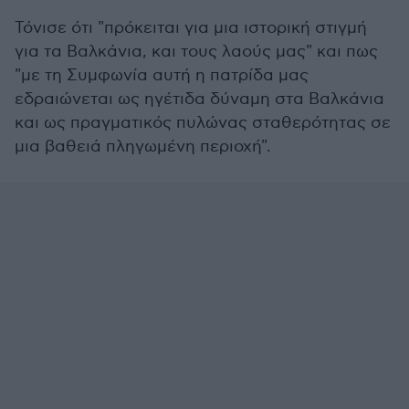
Τόνισε ότι "πρόκειται για μια ιστορική στιγμή
για τα Βαλκάνια, και τους λαούς μας" και πως
"με τη Συμφωνία αυτή η πατρίδα μας
εδραιώνεται ως ηγέτιδα δύναμη στα Βαλκάνια
και ως πραγματικός πυλώνας σταθερότητας σε
μια βαθειά πληγωμένη περιοχή".