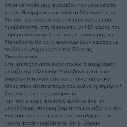
ότι οι γείτονές μας ανέλαβαν την υποχρέωση
να αναθεωρήσουν σχετικά το Σύνταγμά τους.
Με τον τρόπο αυτό και υπό τους όρους που
προβλέπονται στη συμφωνία, οι 140 χώρες που
σήμερα αναγνωρίζουν τους γείτονες μας ως
Μακεδονία, θα τους αναγνωρίζουν εφεξής με
το όνομα «Δημοκρατία της Βόρειας
Μακεδονίας».
Έτσι επιτυγχάνεται ένας σαφής διαχωρισμός
μεταξύ της ελληνικής Μακεδονίας και των
Βόρειων Γειτόνων μας και μπαίνει οριστικό
τέλος στον αλυτρωτισμό που ενέχει η σημερινή
Συνταγματική τους ονομασία.
Την ίδια στιγμή -και ίσως αυτό να έχει τη
μεγαλύτερη ιστορική βαρύτητα και αξία για την
Ελλάδα- στη Συμφωνία που καταλήξαμε, για
πρώτη φορά προβλέπεται ότι οι Βόρειοι