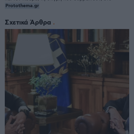
Protothema.gr
Σχετικά Άρθρα