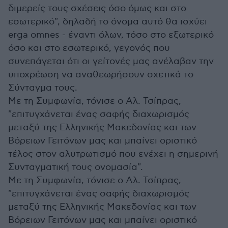
διμερείς τους σχέσεις όσο όμως και στο
εσωτερικό", δηλαδή το όνομα αυτό θα ισχύει
erga omnes - έναντι όλων, τόσο στο εξωτερικό
όσο και στο εσωτερικό, γεγονός που
συνεπάγεται ότι οι γείτονές μας ανέλαβαν την
υποχρέωση να αναθεωρήσουν σχετικά το
Σύνταγμα τους.
Με τη Συμφωνία, τόνισε ο Αλ. Τσίπρας,
"επιτυγχάνεται ένας σαφής διαχωρισμός
μεταξύ της Ελληνικής Μακεδονίας και των
Βόρειων Γειτόνων μας και μπαίνει οριστικό
τέλος στον αλυτρωτισμό που ενέχει η σημερινή
Συνταγματική τους ονομασία".
Με τη Συμφωνία, τόνισε ο Αλ. Τσίπρας,
"επιτυγχάνεται ένας σαφής διαχωρισμός
μεταξύ της Ελληνικής Μακεδονίας και των
Βόρειων Γειτόνων μας και μπαίνει οριστικό