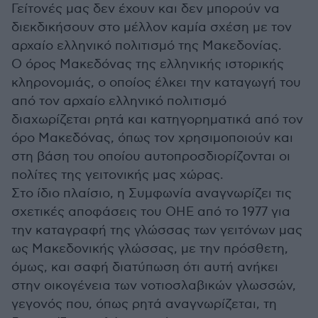
Γείτονές μας δεν έχουν και δεν μπορούν να
διεκδικήσουν στο μέλλον καμία σχέση με τον
αρχαίο ελληνικό πολιτισμό της Μακεδονίας.
Ο όρος Μακεδόνας της ελληνικής ιστορικής
κληρονομιάς, ο οποίος έλκει την καταγωγή του
από τον αρχαίο ελληνικό πολιτισμό
διαχωρίζεται ρητά και κατηγορηματικά από τον
όρο Μακεδόνας, όπως τον χρησιμοποιούν και
στη βάση του οποίου αυτοπροσδιορίζονται οι
πολίτες της γειτονικής μας χώρας.
Στο ίδιο πλαίσιο, η Συμφωνία αναγνωρίζει τις
σχετικές αποφάσεις του ΟΗΕ από το 1977 για
την καταγραφή της γλώσσας των γειτόνων μας
ως Μακεδονικής γλώσσας, με την πρόσθετη,
όμως, και σαφή διατύπωση ότι αυτή ανήκει
στην οικογένεια των νοτιοσλαβικών γλωσσών,
γεγονός που, όπως ρητά αναγνωρίζεται, τη