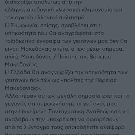
διαχωρίζει απολύτως από την
ελληνομακεδονική γλωσσική κληρονομιά και
τον αρχαίο ελληνικό πολιτισμό.
Η Συμφωνία, επίσης, προβλέπει ότι η
υπηκοότητα που θα αναγράφεται στα
ταξιδιωτικά έγγραφα των γειτόνων μας δεν θα
είναι: Μακεδόνας σκέτο, όπως μέχρι σήμερα,
αλλά: Μακεδόνας / Πολίτης της Βόρειας
Μακεδονίας.
Η Ελλάδα θα αναγνωρίζει την υπηκοότητα των
γειτόνων πολιτών ως «πολίτες της Βόρειας
Μακεδονίας».
Αλλά πέραν αυτών, μεγάλη σημασία έχει και το
γεγονός ότι συμφωνήσαμε οι γείτονές μας
στην επικείμενη Συνταγματική Αναθεώρηση να
αναλάβουν την υποχρέωση να αφαιρέσουν
από το Σύνταγμα τους οποιαδήποτε αναφορά