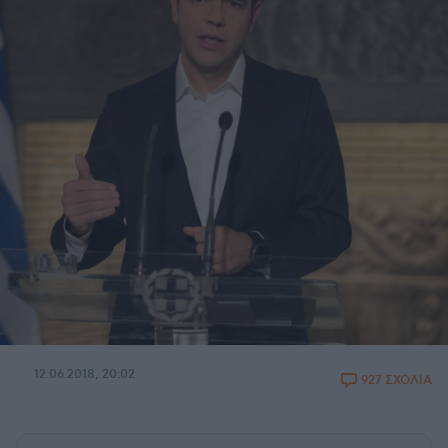
12.06.2018, 20:02
927 ΣΧΟΛΙΑ