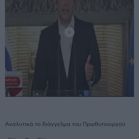
Αναλυτικά το διάγγελμα του Πρωθυπουργού