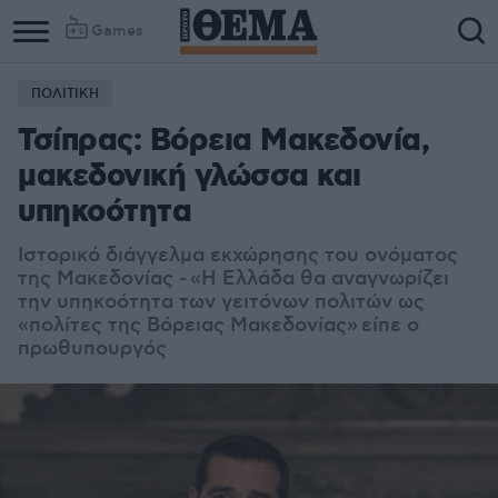
Games
ΠΟΛΙΤΙΚΗ
Τσίπρας: Βόρεια Μακεδονία,
μακεδονική γλώσσα και
υπηκοότητα
Ιστορικό διάγγελμα εκχώρησης του ονόματος
της Μακεδονίας - «
Η Ελλάδα θα αναγνωρίζει
την υπηκοότητα των γειτόνων πολιτών ως
«πολίτες της Βόρειας Μακεδονίας»
είπε ο
πρωθυπουργός