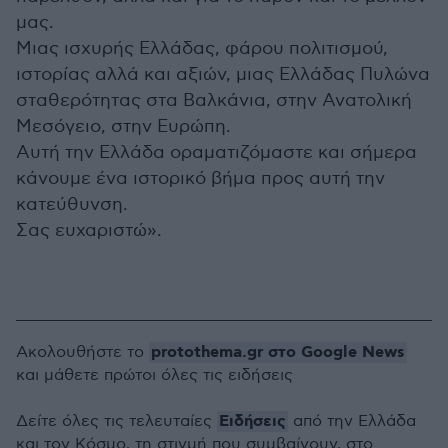
μας.
Μιας ισχυρής Ελλάδας, φάρου πολιτισμού,
ιστορίας αλλά και αξιών, μιας Ελλάδας Πυλώνα
σταθερότητας στα Βαλκάνια, στην Ανατολική
Μεσόγειο, στην Ευρώπη.
Αυτή την Ελλάδα οραματιζόμαστε και σήμερα
κάνουμε ένα ιστορικό βήμα προς αυτή την
κατεύθυνση.
Σας ευχαριστώ».
protothema.gr στο Google News
Ακολουθήστε το
και μάθετε πρώτοι όλες τις ειδήσεις
Ειδήσεις
Δείτε όλες τις τελευταίες
από την Ελλάδα
και τον Κόσμο, τη στιγμή που συμβαίνουν, στο