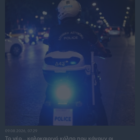
09.08.2026, 07:29
Το νέο... καλοκαιρινό κόλπο που κάνουν οι