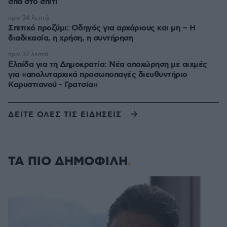
σπα στο σπίτι
πριν 34 λεπτά
Σπιτικό προζύμι: Οδηγός για αρχάριους και μη – Η
διαδικασία, η χρήση, η συντήρηση
πριν 37 λεπτά
Ελπίδα για τη Δημοκρατία: Νέα αποχώρηση με αιχμές
για «απολυταρχικά προσωποπαγές διευθυντήριο
Καρυστιανού - Γρατσία»
ΔΕΙΤΕ ΟΛΕΣ ΤΙΣ ΕΙΔΗΣΕΙΣ
ΤΑ ΠΙΟ ΔΗΜΟΦΙΛΗ