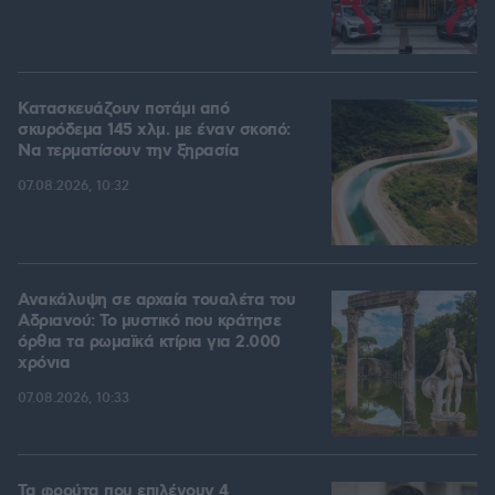
Κατασκευάζουν ποτάμι από
σκυρόδεμα 145 χλμ. με έναν σκοπό:
Να τερματίσουν την ξηρασία
07.08.2026, 10:32
Ανακάλυψη σε αρχαία τουαλέτα του
Αδριανού: Το μυστικό που κράτησε
όρθια τα ρωμαϊκά κτίρια για 2.000
χρόνια
07.08.2026, 10:33
Τα φρούτα που επιλέγουν 4