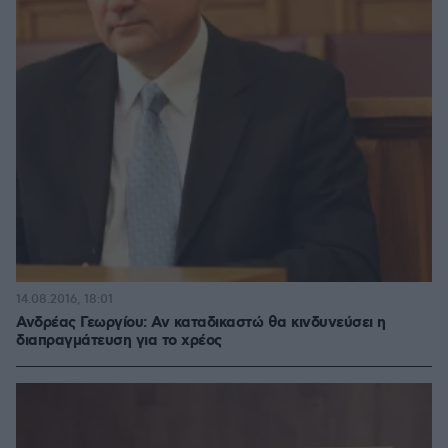
14.08.2016, 18:01
Ανδρέας Γεωργίου: Αν καταδικαστώ θα κινδυνεύσει η
διαπραγμάτευση για το χρέος