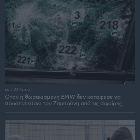
πριν 33 λεπτά
Όταν η θωρακισμένη BMW δεν κατάφερε να
προστατεύσει τον Ζαμπούνη από τις σφαίρες