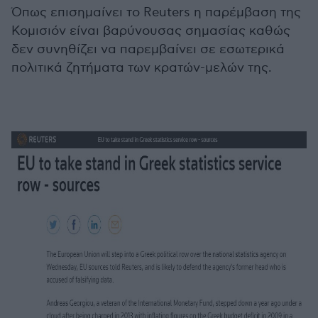
Όπως επισημαίνει το Reuters η παρέμβαση της
Κομισιόν είναι βαρύνουσας σημασίας καθώς
δεν συνηθίζει να παρεμβαίνει σε εσωτερικά
πολιτικά ζητήματα των κρατών-μελών της.