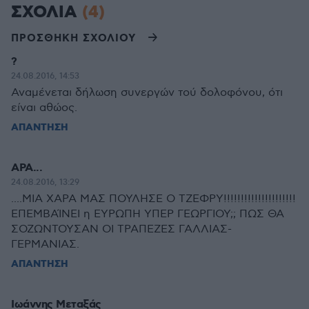
ΣΧΟΛΙΑ
(4)
ΠΡΟΣΘΗΚΗ ΣΧΟΛΙΟΥ
?
24.08.2016, 14:53
Αναμένεται δήλωση συνεργών τού δολοφόνου, ότι
είναι αθώος.
ΑΠΑΝΤΗΣΗ
ΑΡΑ...
24.08.2016, 13:29
....ΜΙΑ ΧΑΡΑ ΜΑΣ ΠΟΥΛΗΣΕ Ο ΤΖΕΦΡΥ!!!!!!!!!!!!!!!!!!!!!
ΕΠΕΜΒΑΊΝΕΙ η ΕΥΡΩΠΗ ΥΠΕΡ ΓΕΩΡΓΙΟΥ;; ΠΩΣ ΘΑ
ΣΟΖΩΝΤΟΥΣΑΝ ΟΙ ΤΡΑΠΕΖΕΣ ΓΑΛΛΙΑΣ-
ΓΕΡΜΑΝΙΑΣ.
ΑΠΑΝΤΗΣΗ
Ιωάννης Μεταξάς