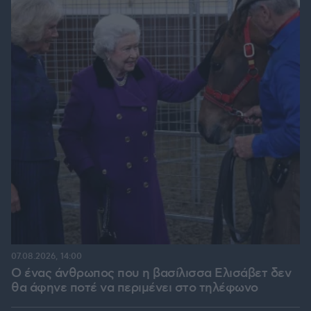
07.08.2026, 14:00
Ο ένας άνθρωπος που η βασίλισσα Ελισάβετ δεν
θα άφηνε ποτέ να περιμένει στο τηλέφωνο