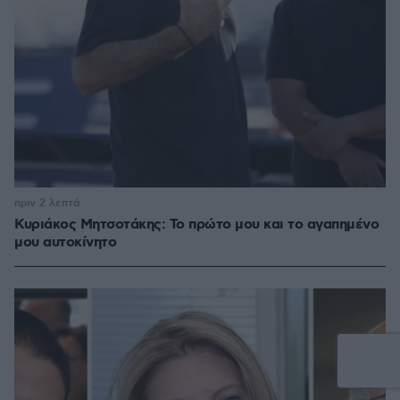
πριν 2 λεπτά
Κυριάκος Μητσοτάκης: Το πρώτο μου και το αγαπημένο
μου αυτοκίνητο