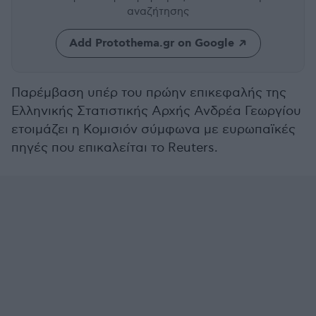
αναζήτησης
Add Protothema.gr on Google
Παρέμβαση υπέρ του πρώην επικεφαλής της
Ελληνικής Στατιστικής Αρχής Ανδρέα Γεωργίου
ετοιμάζει η Κομισιόν σύμφωνα με ευρωπαϊκές
πηγές που επικαλείται το Reuters.