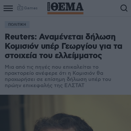
Games
ΠΟΛΙΤΙΚΗ
Reuters: Αναμένεται δήλωση
Κομισιόν υπέρ Γεωργίου για τα
στοιχεία του ελλείμματος
Μια από τις πηγές που επικαλείται το
πρακτορείο ανέφερε ότι η Κομισιόν θα
προχωρήσει σε επίσημη δήλωση υπέρ του
πρώην επικεφαλής της ΕΛΣΤΑΤ