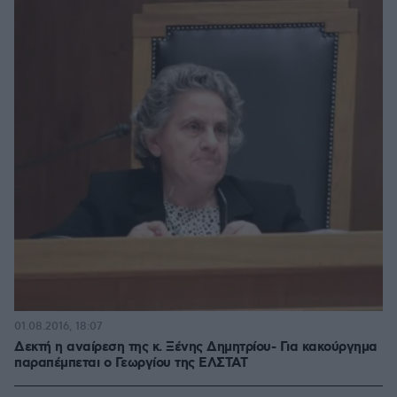
01.08.2016, 18:07
Δεκτή η αναίρεση της κ. Ξένης Δημητρίου- Για κακούργημα
παραπέμπεται ο Γεωργίου της ΕΛΣΤΑΤ