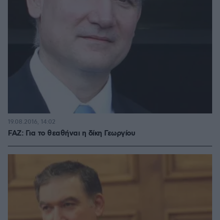
19.08.2016, 14:02
FAZ: Για το θεαθήναι η δίκη Γεωργίου