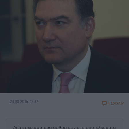
24.08.2016, 12:37
4 ΣΧΟΛΙΑ
Δείτε περισσότερα άρθρα μας
στα αποτελέσματα