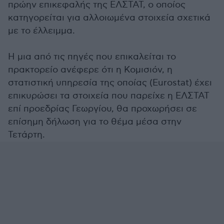
πρώην επικεφαλής της ΕΛΣΤΑΤ, ο οποίος
κατηγορείται για αλλοιωμένα στοιχεία σχετικά
με το έλλειμμα.
Η μια από τις πηγές που επικαλείται το
πρακτορείο ανέφερε ότι η Κομισιόν, η
στατιστική υπηρεσία της οποίας (Eurostat) έχει
επικυρώσει τα στοιχεία που παρείχε η ΕΛΣΤΑΤ
επί προεδρίας Γεωργίου, θα προχωρήσει σε
επίσημη δήλωση για το θέμα μέσα στην
Τετάρτη.