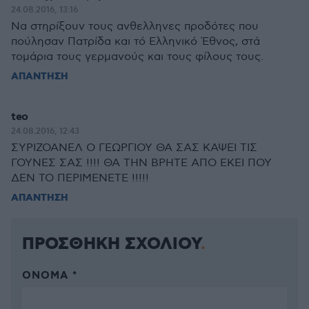
24.08.2016, 13:16
Να στηρίξουν τους ανθελληνες προδότες που
πούλησαν Πατρίδα και τό Ελληνικό Έθνος, στά
τομάρια τους γερμανούς και τους φίλους τους.
ΑΠΑΝΤΗΣΗ
teo
24.08.2016, 12:43
ΣΥΡΙΖΟΑΝΕΛ Ο ΓΕΩΡΓΙΟΥ ΘΑ ΣΑΣ ΚΑΨΕΙ ΤΙΣ
ΓΟΥΝΕΣ ΣΑΣ !!!! ΘΑ ΤΗΝ ΒΡΗΤΕ ΑΠΟ ΕΚΕΙ ΠΟΥ
ΔΕΝ ΤΟ ΠΕΡΙΜΕΝΕΤΕ !!!!!
ΑΠΑΝΤΗΣΗ
ΠΡΟΣΘΗΚΗ ΣΧΟΛΙΟΥ
ΌΝΟΜΑ *