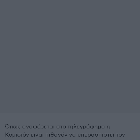
Όπως αναφέρεται στο τηλεγράφημα η
Κομισιόν είναι πιθανόν να υπερασπιστεί τον