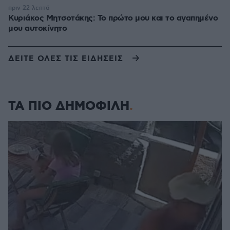
πριν 22 λεπτά
Κυριάκος Μητσοτάκης: Το πρώτο μου και το αγαπημένο
μου αυτοκίνητο
ΔΕΙΤΕ ΟΛΕΣ ΤΙΣ ΕΙΔΗΣΕΙΣ
ΤΑ ΠΙΟ ΔΗΜΟΦΙΛΗ