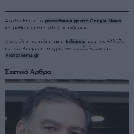
protothema.gr στο Google News
Ακολουθήστε το
και μάθετε πρώτοι όλες τις ειδήσεις
Ειδήσεις
Δείτε όλες τις τελευταίες
από την Ελλάδα
και τον Κόσμο, τη στιγμή που συμβαίνουν, στο
Protothema.gr
Σχετικά Άρθρα