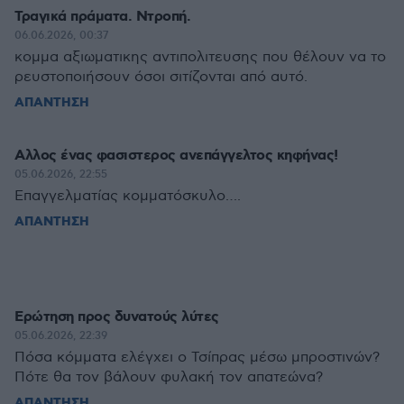
Τραγικά πράματα. Ντροπή.
06.06.2026, 00:37
κομμα αξιωματικης αντιπολιτευσης που θέλουν να το
ρευστοποιήσουν όσοι σιτίζονται από αυτό.
ΑΠΑΝΤΗΣΗ
Αλλος ένας φασιστερος ανεπάγγελτος κηφήνας!
05.06.2026, 22:55
Επαγγελματίας κομματόσκυλο….
ΑΠΑΝΤΗΣΗ
Ερώτηση προς δυνατούς λύτες
05.06.2026, 22:39
Πόσα κόμματα ελέγχει ο Τσίπρας μέσω μπροστινών?
Πότε θα τον βάλουν φυλακή τον απατεώνα?
ΑΠΑΝΤΗΣΗ