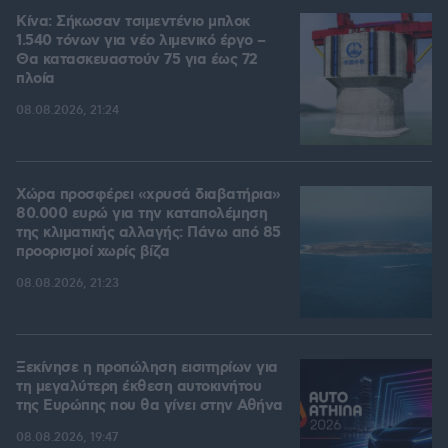
Κίνα: Σήκωσαν τσιμεντένιο μπλοκ
1.540 τόνων για νέο λιμενικό έργο –
Θα κατασκευαστούν 75 για έως 72
πλοία
08.08.2026, 21:24
Χώρα προσφέρει «χρυσά διαβατήρια»
80.000 ευρώ για την καταπολέμηση
της κλιματικής αλλαγής: Πάνω από 85
προορισμοί χωρίς βίζα
08.08.2026, 21:23
Ξεκίνησε η προπώληση εισιτηρίων για
τη μεγαλύτερη έκθεση αυτοκινήτου
της Ευρώπης που θα γίνει στην Αθήνα
08.08.2026, 19:47