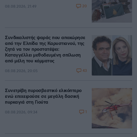
20
08.08.2026, 21:49
Συνδικαλιστής ψαράς που αποχώρησε
από την Ελπίδα της Καρυστιανού, της
ζητά να τον προστατέψει:
Καταγγέλλει μεθοδευμένη σπίλωση
από μέλη του κόμματος
43
08.08.2026, 20:05
Συνετρίβη πυροσβεστικό ελικόπτερο
ενώ επιχειρούσε σε μεγάλη δασική
πυρκαγιά στη Γιούτα
1
08.08.2026, 09:34