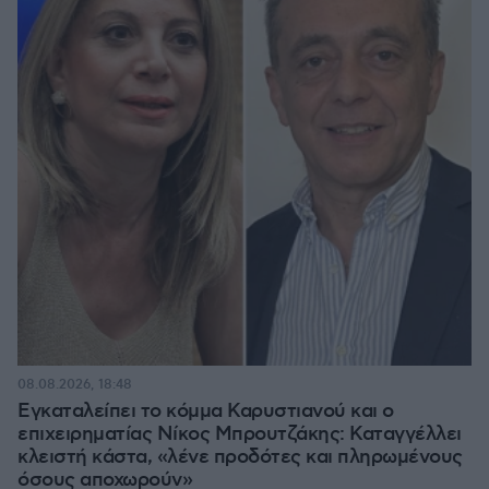
08.08.2026, 18:48
Εγκαταλείπει το κόμμα Καρυστιανού και ο
επιχειρηματίας Νίκος Μπρουτζάκης: Καταγγέλλει
κλειστή κάστα, «λένε προδότες και πληρωμένους
όσους αποχωρούν»