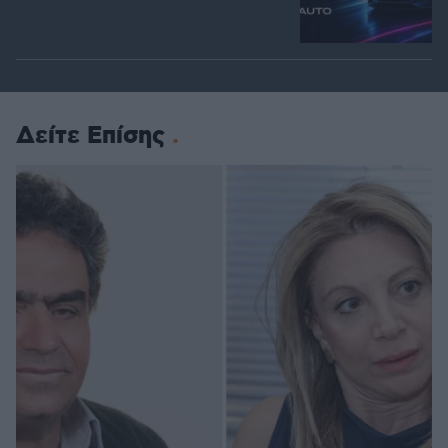
Δείτε Επίσης