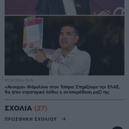
05.06.2026, 15:15
«Άνοιγμα» Φάμελλου στον Τσίπρα: Στηρίζουμε την ΕΛΑΣ,
θα ήταν στρατηγικό λάθος η αντιπαράθεση μαζί της
ΣΧΟΛΙΑ
(27)
ΠΡΟΣΘΗΚΗ ΣΧΟΛΙΟΥ