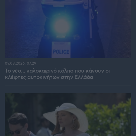
09.08.2026, 07:29
Το νέο... καλοκαιρινό κόλπο που κάνουν οι
κλέφτες αυτοκινήτων στην Ελλάδα