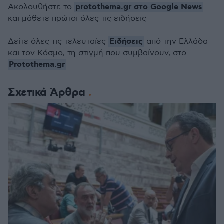
protothema.gr στο Google News
Ακολουθήστε το
και μάθετε πρώτοι όλες τις ειδήσεις
Ειδήσεις
Δείτε όλες τις τελευταίες
από την Ελλάδα
και τον Κόσμο, τη στιγμή που συμβαίνουν, στο
Protothema.gr
Σχετικά Άρθρα