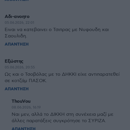
Αδι-ανοητο
05.06.2026, 22:01
Ειναι να κατεβαινει ο Τσιπρας με Νυφουδη και
Σαουλιδη.
ΑΠΑΝΤΗΣΗ
Εξώστης
05.06.2026, 20:55
Ως και ο Τσοβόλας με το ΔΗΚΚΙ είχε αντιπαρατεθεί
σε κοτζάμ ΠΑΣΟΚ.
ΑΠΑΝΤΗΣΗ
ThouVou
08.06.2026, 16:19
Ναι μεν, αλλά το ΔΙΚΚΗ στη συνέχεια μαζί με
άλλες παρατάξεις συγκρότησε το ΣΥΡΙΖΑ.
ΑΠΑΝΤΗΣΗ