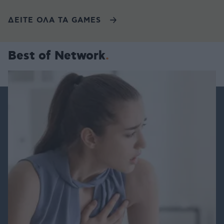
ΔΕΙΤΕ ΟΛΑ ΤΑ GAMES
Best of Network