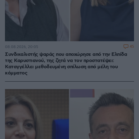
45
08.08.2026, 20:05
Συνδικαλιστής ψαράς που αποχώρησε από την Ελπίδα
της Καρυστιανού, της ζητά να τον προστατέψει:
Καταγγέλλει μεθοδευμένη σπίλωση από μέλη του
κόμματος