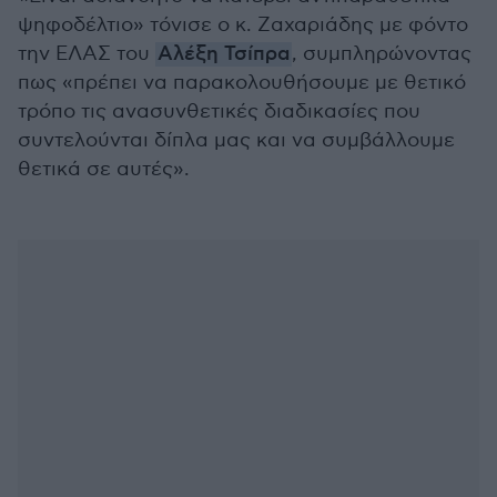
ψηφοδέλτιο» τόνισε ο κ. Ζαχαριάδης με φόντο
την ΕΛΑΣ του
Αλέξη Τσίπρα
, συμπληρώνοντας
πως «πρέπει να παρακολουθήσουμε με θετικό
τρόπο τις ανασυνθετικές διαδικασίες που
συντελούνται δίπλα μας και να συμβάλλουμε
θετικά σε αυτές».