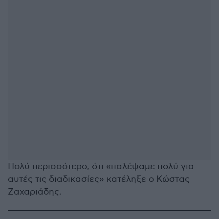
Πολύ περισσότερο, ότι «παλέψαμε πολύ για
αυτές τις διαδικασίες» κατέληξε ο Κώστας
Ζαχαριάδης.