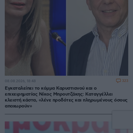
323
08.08.2026, 18:48
Εγκαταλείπει το κόμμα Καρυστιανού και ο
επιχειρηματίας Νίκος Μπρουτζάκης: Καταγγέλλει
κλειστή κάστα, «λένε προδότες και πληρωμένους όσους
αποχωρούν»