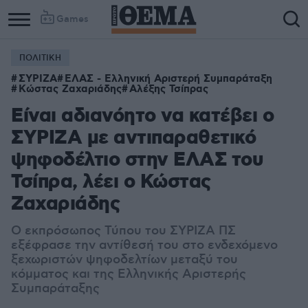
Games
ΠΟΛΙΤΙΚΗ
ΣΥΡΙΖΑ
ΕΛΑΣ - Ελληνική Αριστερή Συμπαράταξη
Κώστας Ζαχαριάδης
Αλέξης Τσίπρας
Είναι αδιανόητο να κατέβει ο
ΣΥΡΙΖΑ με αντιπαραθετικό
ψηφοδέλτιο στην ΕΛΑΣ του
Τσίπρα, λέει ο Κώστας
Ζαχαριάδης
Ο εκπρόσωπος Τύπου του ΣΥΡΙΖΑ ΠΣ
εξέφρασε την αντίθεσή του στο ενδεχόμενο
ξεχωριστών ψηφοδελτίων μεταξύ του
κόμματος και της Ελληνικής Αριστερής
Συμπαράταξης