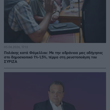
05.06.2026, 17:13
Πολάκης κατά Φάμελλου: Με την αδράνεια μας οδήγησες
στο δημοσκοπικό 1%-1,5%, τέρμα στη ρευστοποίηση του
ΣΥΡΙΖΑ