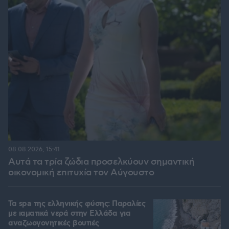
08.08.2026, 15:41
Αυτά τα τρία ζώδια προσελκύουν σημαντική
οικονομική επιτυχία τον Αύγουστο
Τα spa της ελληνικής φύσης: Παραλίες
με ιαματικά νερά στην Ελλάδα για
αναζωογονητικές βουτιές