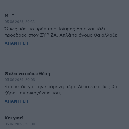
Μ. Γ
05.06.2026, 20:33
Όπως πάει το πράγμα ο Τσίπρας θα είναι πάλι
πρόεδρος στον ΣΥΡΙΖΑ. Απλά το όνομα θα αλλάξει.
ΑΠΑΝΤΗΣΗ
Θέλει να πιάσει θέση
05.06.2026, 20:03
Και αυτός για την επόμενη μέρα.Δίκιο έχει.Πως θα
ζήσει την οικογένεια του;
ΑΠΑΝΤΗΣΗ
Και γιατί....
05.06.2026, 20:00