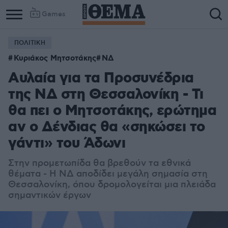
Games
ΠΟΛΙΤΙΚΗ
Κυριάκος Μητσοτάκης
ΝΔ
Αυλαία για τα Προσυνέδρια
της ΝΔ στη Θεσσαλονίκη - Τι
θα πει ο Μητσοτάκης, ερώτημα
αν ο Δένδιας θα «σηκώσει το
γάντι» του Άδωνι
Στην προμετωπίδα θα βρεθούν τα εθνικά
θέματα - Η ΝΔ αποδίδει μεγάλη σημασία στη
Θεσσαλονίκη, όπου δρομολογείται μια πλειάδα
σημαντικών έργων