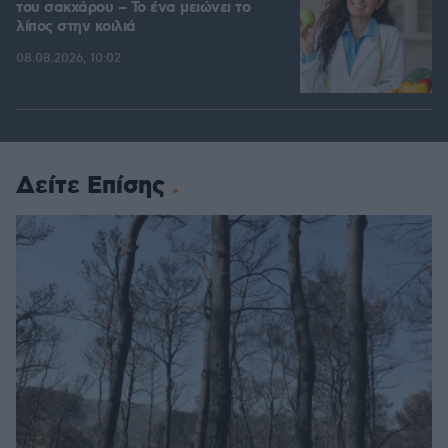
του σακχάρου – Το ένα μειώνει το
λίπος στην κοιλιά
08.08.2026, 10:02
Δείτε Επίσης