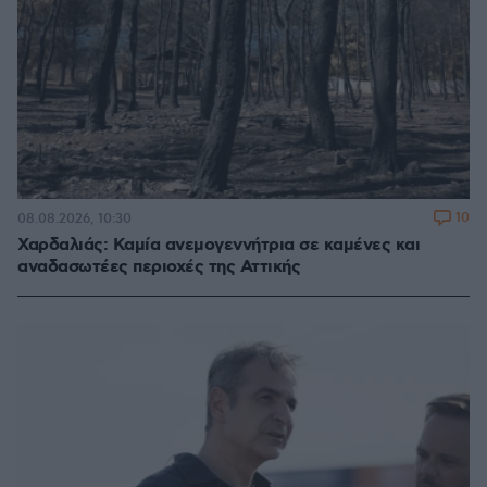
10
08.08.2026, 10:30
Χαρδαλιάς: Καμία ανεμογεννήτρια σε καμένες και
αναδασωτέες περιοχές της Αττικής