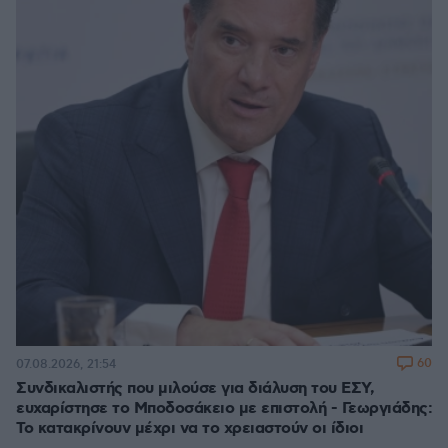
60
07.08.2026, 21:54
Συνδικαλιστής που μιλούσε για διάλυση του ΕΣΥ,
ευχαρίστησε το Μποδοσάκειο με επιστολή - Γεωργιάδης:
Το κατακρίνουν μέχρι να το χρειαστούν οι ίδιοι