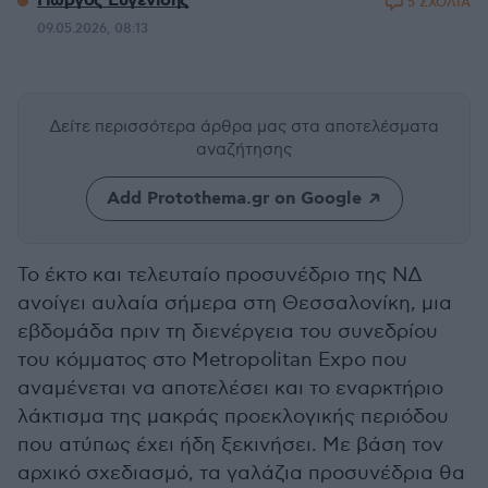
Γιώργος Ευγενίδης
5 ΣΧΟΛΙΑ
09.05.2026, 08:13
Δείτε περισσότερα άρθρα μας
στα αποτελέσματα
αναζήτησης
Add Protothema.gr on Google
Το έκτο και τελευταίο προσυνέδριο της ΝΔ
ανοίγει αυλαία σήμερα στη Θεσσαλονίκη, μια
εβδομάδα πριν τη διενέργεια του συνεδρίου
του κόμματος στο Metropolitan Expo που
αναμένεται να αποτελέσει και το εναρκτήριο
λάκτισμα της μακράς προεκλογικής περιόδου
που ατύπως έχει ήδη ξεκινήσει. Με βάση τον
αρχικό σχεδιασμό, τα γαλάζια προσυνέδρια θα