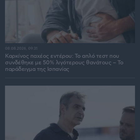
08.08.2026, 09:31
Καρκίνος παχέος εντέρου: Το απλό τεστ που
συνδέθηκε με 50% λιγότερους θανάτους – Το
παράδειγμα της Ισπανίας