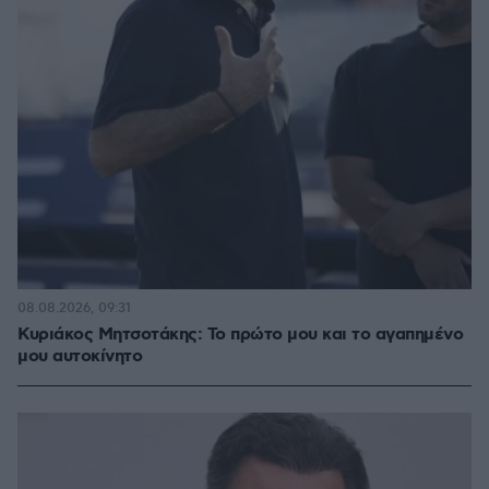
08.08.2026, 09:31
Κυριάκος Μητσοτάκης: Το πρώτο μου και το αγαπημένο
μου αυτοκίνητο