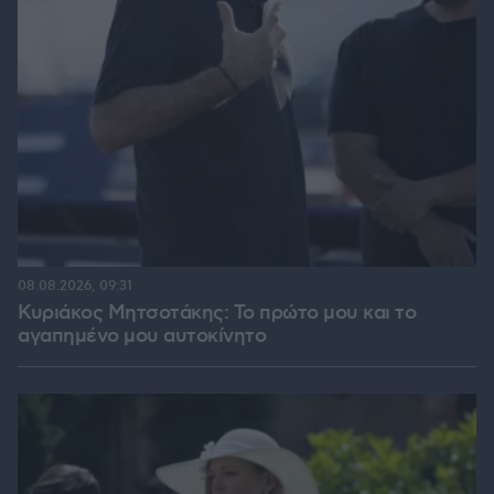
08.08.2026, 09:31
Κυριάκος Μητσοτάκης: Το πρώτο μου και το
αγαπημένο μου αυτοκίνητο