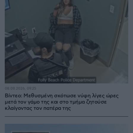
08.08.2026, 09:25
Βίντεο: Μεθυσμένη σκότωσε νύφη λίγες ώρες
μετά τον γάμο της και στο τμήμα ζητούσε
κλαίγοντας τον πατέρα της