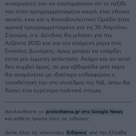
συνεργάτες του να επισημαίνουν ότι το ταξίδι
του ήταν προγραμματισμένο καιρό, είχε εθνικό
σκοπό, ενώ και η Κοινοβουλευτική Ομάδα ήταν
αρχικά προγραμματισμένη για τις 30 Απριλίου.
Σίγουρα, ο κ. Δένδιας θα μιλήσει για την
Ατζέντα 2030 και για την επόμενη μέρα στις
Ένοπλες Δυνάμεις, όμως μπορεί να υπάρξει
έστω μια έμμεση απάντηση. Ακόμα και αν αυτό
δεν συμβεί όμως, σε μια εβδομάδα από τώρα
θα αναμένεται με ιδιαίτερο ενδιαφέρον η
τοποθέτησή του στο συνέδριο της ΝΔ, όπου θα
δώσει ένα ευρύτερο πολιτικό στίγμα.
protothema.gr στο Google News
Ακολουθήστε το
και μάθετε πρώτοι όλες τις ειδήσεις
Ειδήσεις
Δείτε όλες τις τελευταίες
από την Ελλάδα