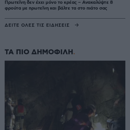
Πρωτεΐνη δεν έχει μόνο το κρέας – Ανακαλύψτε 8
φρούτα με πρωτεΐνη και βάλτε τα στο πιάτο σας
ΔΕΙΤΕ ΟΛΕΣ ΤΙΣ ΕΙΔΗΣΕΙΣ
ΤΑ ΠΙΟ ΔΗΜΟΦΙΛΗ