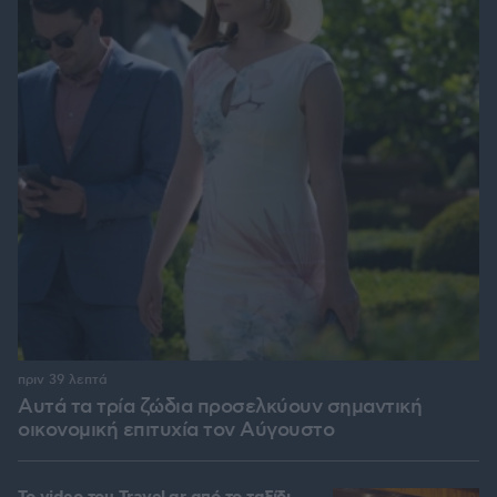
πριν 39 λεπτά
Αυτά τα τρία ζώδια προσελκύουν σημαντική
οικονομική επιτυχία τον Αύγουστο