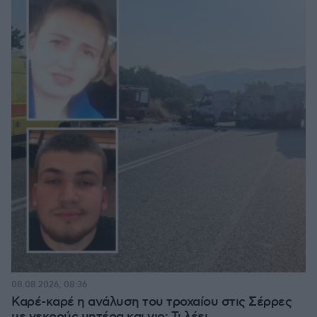
08.08.2026, 08:36
Καρέ-καρέ η ανάλυση του τροχαίου στις Σέρρες