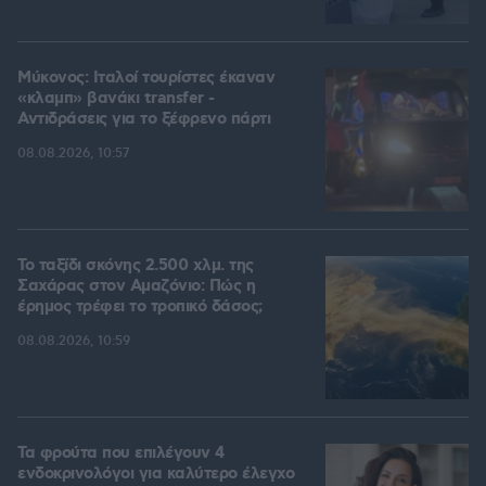
Μύκονος: Ιταλοί τουρίστες έκαναν
«κλαμπ» βανάκι transfer -
Αντιδράσεις για το ξέφρενο πάρτι
08.08.2026, 10:57
Το ταξίδι σκόνης 2.500 χλμ. της
Σαχάρας στον Αμαζόνιο: Πώς η
έρημος τρέφει το τροπικό δάσος;
08.08.2026, 10:59
Τα φρούτα που επιλέγουν 4
ενδοκρινολόγοι για καλύτερο έλεγχο