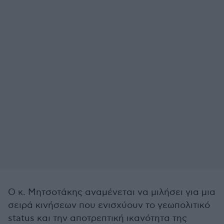
Ο κ. Μητσοτάκης αναμένεται να μιλήσει για μια
σειρά κινήσεων που ενισχύουν το γεωπολιτικό
status και την αποτρεπτική ικανότητα της