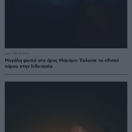
πριν 36 λεπτά
Μεγάλη φωτιά στο όρος Μπρόμο: Έκλεισε το εθνικό
πάρκο στην Ινδονησία