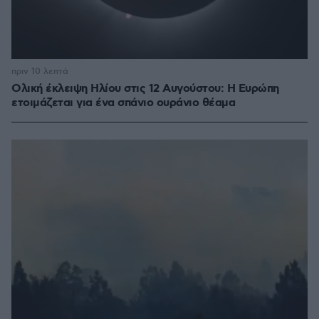
πριν 10 λεπτά
Ολική έκλειψη Ηλίου στις 12 Αυγούστου: Η Ευρώπη
ετοιμάζεται για ένα σπάνιο ουράνιο θέαμα