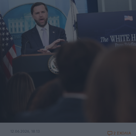
12.06.2026, 18:13
2 ΣΧΟΛΙΑ