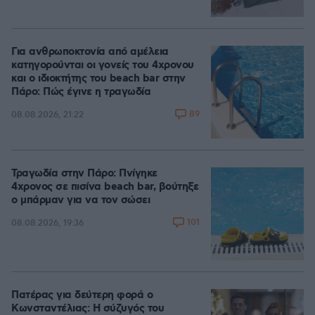
Για ανθρωποκτονία από αμέλεια
κατηγορούνται οι γονείς του 4χρονου
και ο ιδιοκτήτης του beach bar στην
Πάρο: Πώς έγινε η τραγωδία
89
08.08.2026, 21:22
Τραγωδία στην Πάρο: Πνίγηκε
4χρονος σε πισίνα beach bar, βούτηξε
ο μπάρμαν για να τον σώσει
101
08.08.2026, 19:36
Πατέρας για δεύτερη φορά ο
Κωνσταντέλιας: Η σύζυγός του