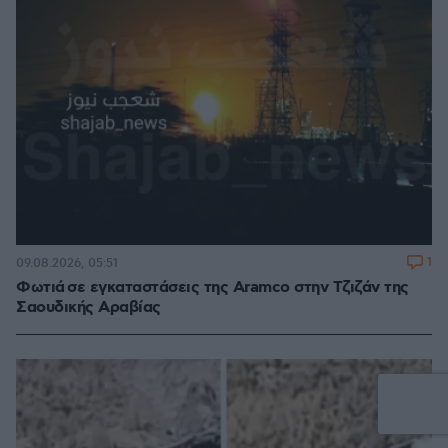
1
09.08.2026, 05:51
Φωτιά σε εγκαταστάσεις της Aramco στην Τζιζάν της
Σαουδικής Αραβίας