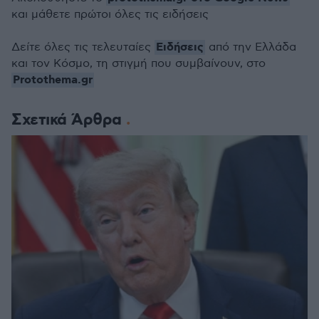
και μάθετε πρώτοι όλες τις ειδήσεις
Ειδήσεις
Δείτε όλες τις τελευταίες
από την Ελλάδα
και τον Κόσμο, τη στιγμή που συμβαίνουν, στο
Protothema.gr
Σχετικά Άρθρα