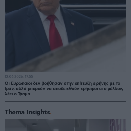
12.06.2026, 17:55
Οι Ευρωπαίοι δεν βοήθησαν στην επίτευξη ειρήνης με το
Ιράν, αλλά μπορούν να αποδειχθούν χρήσιμοι στο μέλλον,
λέει ο Τραμπ
Thema Insights