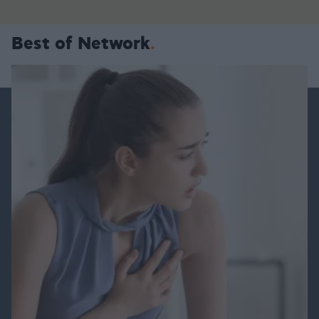
Best of Network