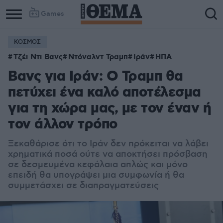
Games
ΚΟΣΜΟΣ
Τζέι Ντι Βανς
Ντόναλντ Τραμπ
Ιράν
ΗΠΑ
Βανς για Ιράν: Ο Τραμπ θα
πετύχει ένα καλό αποτέλεσμα
για τη χώρα μας, με τον έναν ή
τον άλλον τρόπο
Ξεκαθάρισε ότι το Ιράν δεν πρόκειται να λάβει
χρηματικά ποσά ούτε να αποκτήσει πρόσβαση
σε δεσμευμένα κεφάλαια απλώς και μόνο
επειδή θα υπογράψει μια συμφωνία ή θα
συμμετάσχει σε διαπραγματεύσεις