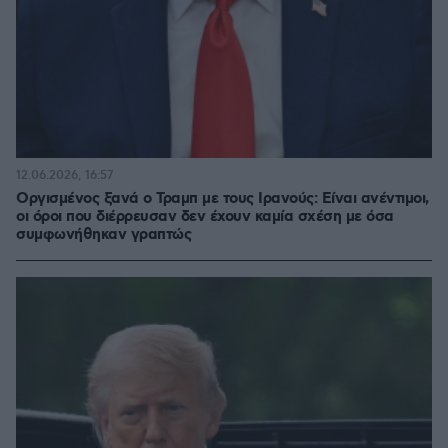
12.06.2026, 16:57
Οργισμένος ξανά ο Τραμπ με τους Ιρανούς: Είναι ανέντιμοι,
οι όροι που διέρρευσαν δεν έχουν καμία σχέση με όσα
συμφωνήθηκαν γραπτώς