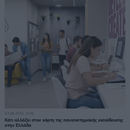
03.08.2026, 11:06
Κάτι αλλάζει στον χάρτη της πανεπιστημιακής εκπαίδευσης
στην Ελλάδα