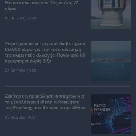
Θα κατασκευαστούν 75 για έως 72
πλοία
08.08.2026, 21:24
Χώρα προσφέρει «χρυσά διαβατήρια»
80.000 ευρώ για την καταπολέμηση
της κλιματικής αλλαγής: Πάνω από 85
προορισμοί χωρίς βίζα
08.08.2026, 21:23
Ξεκίνησε η προπώληση εισιτηρίων για
τη μεγαλύτερη έκθεση αυτοκινήτου
της Ευρώπης που θα γίνει στην Αθήνα
08.08.2026, 19:47