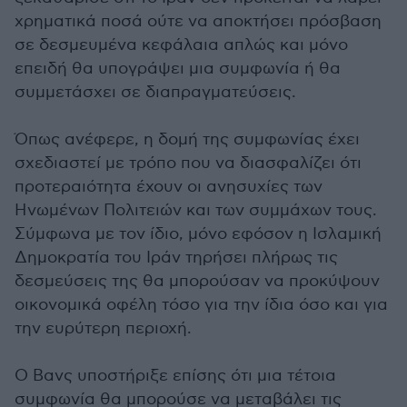
χρηματικά ποσά ούτε να αποκτήσει πρόσβαση
σε δεσμευμένα κεφάλαια απλώς και μόνο
επειδή θα υπογράψει μια συμφωνία ή θα
συμμετάσχει σε διαπραγματεύσεις.
Όπως ανέφερε, η δομή της συμφωνίας έχει
σχεδιαστεί με τρόπο που να διασφαλίζει ότι
προτεραιότητα έχουν οι ανησυχίες των
Ηνωμένων Πολιτειών και των συμμάχων τους.
Σύμφωνα με τον ίδιο, μόνο εφόσον η Ισλαμική
Δημοκρατία του Ιράν τηρήσει πλήρως τις
δεσμεύσεις της θα μπορούσαν να προκύψουν
οικονομικά οφέλη τόσο για την ίδια όσο και για
την ευρύτερη περιοχή.
Ο Βανς υποστήριξε επίσης ότι μια τέτοια
συμφωνία θα μπορούσε να μεταβάλει τις