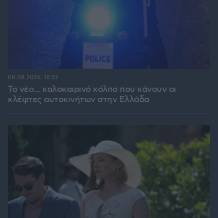
08.08.2026, 18:57
Το νέο... καλοκαιρινό κόλπο που κάνουν οι
κλέφτες αυτοκινήτων στην Ελλάδα