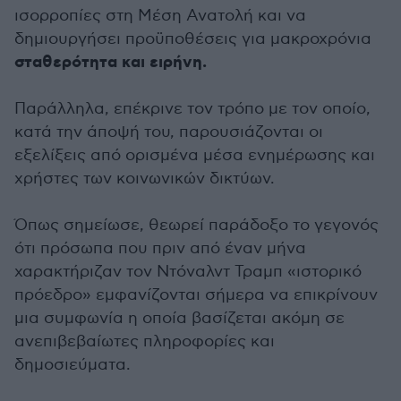
ισορροπίες στη Μέση Ανατολή και να
δημιουργήσει προϋποθέσεις για μακροχρόνια
σταθερότητα και ειρήνη.
Παράλληλα, επέκρινε τον τρόπο με τον οποίο,
κατά την άποψή του, παρουσιάζονται οι
εξελίξεις από ορισμένα μέσα ενημέρωσης και
χρήστες των κοινωνικών δικτύων.
Όπως σημείωσε, θεωρεί παράδοξο το γεγονός
ότι πρόσωπα που πριν από έναν μήνα
χαρακτήριζαν τον Ντόναλντ Τραμπ «ιστορικό
πρόεδρο» εμφανίζονται σήμερα να επικρίνουν
μια συμφωνία η οποία βασίζεται ακόμη σε
ανεπιβεβαίωτες πληροφορίες και
δημοσιεύματα.