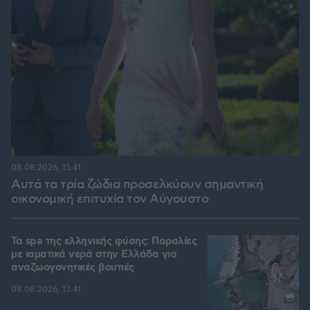
08.08.2026, 15:41
Αυτά τα τρία ζώδια προσελκύουν σημαντική
οικονομική επιτυχία τον Αύγουστο
Τα spa της ελληνικής φύσης: Παραλίες
με ιαματικά νερά στην Ελλάδα για
αναζωογονητικές βουτιές
08.08.2026, 13:41