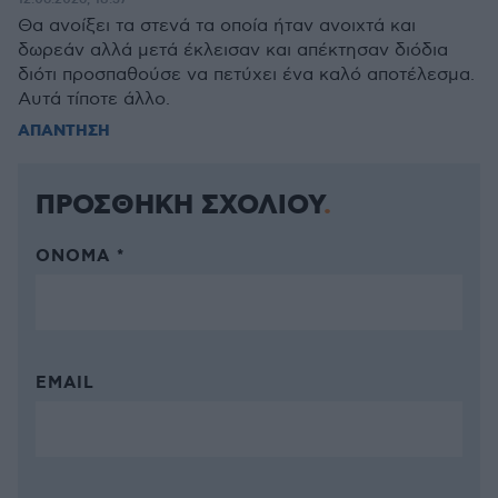
Θα ανοίξει τα στενά τα οποία ήταν ανοιχτά και
δωρεάν αλλά μετά έκλεισαν και απέκτησαν διόδια
διότι προσπαθούσε να πετύχει ένα καλό αποτέλεσμα.
Αυτά τίποτε άλλο.
ΑΠΑΝΤΗΣΗ
ΠΡΟΣΘΗΚΗ ΣΧΟΛΙΟΥ
ΌΝΟΜΑ *
EMAIL