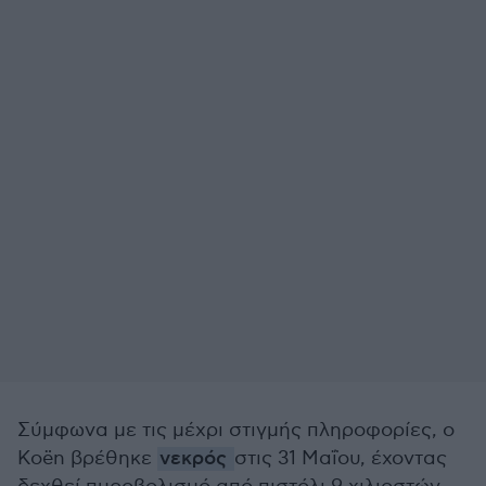
Σύμφωνα με τις μέχρι στιγμής πληροφορίες, ο
Koën βρέθηκε
νεκρός
στις 31 Μαΐου, έχοντας