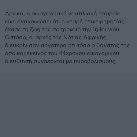
Αρχικά, η οικογενειακή ναυτιλιακή εταιρεία
είχε ανακοινώσει ότι η νεαρή επιχειρηματίας
έχασε τη ζωή της σε τροχαίο την 1η Ιουνίου.
Ωστόσο, οι αρχές της Νότιας Αφρικής
διευκρίνισαν αργότερα ότι τόσο ο θάνατος της
όσο και εκείνος του 44χρονου οικονομικού
διευθυντή συνδέονται με πυροβολισμούς.