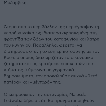
Μοζαμβίκη.
Άτομα από το περιβάλλον της περιέγραψαν τη
νεαρή γυναίκα ως ιδιαίτερα αφοσιωμένη στη
φροντίδα των ζώων του καταφυγίου και λάτρη
του κυνηγιού. Παράλληλα, φέρεται να
διατηρούσε στενή σχέση εμπιστοσύνης με τον
Koën, ο οποίος διαχειριζόταν τα οικονομικά
ζητήματα και τις κρατήσεις επισκεπτών του
κτήματος. Σύμφωνα με γερμανικά
δημοσιεύματα, τον αποκαλούσε συχνά «θετό
πατέρα» και «μέντορά» της.
Ο εκπρόσωπος της αστυνομίας Malesela
Ledwaba δήλωσε ότι θα πραγματοποιηθούν