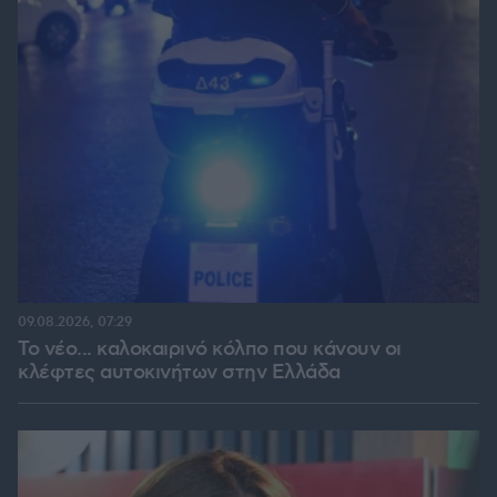
09.08.2026, 07:29
Το νέο... καλοκαιρινό κόλπο που κάνουν οι
κλέφτες αυτοκινήτων στην Ελλάδα