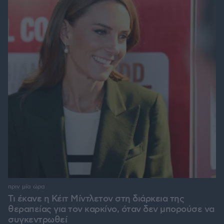
πριν μία ώρα
Τι έκανε η Κέιτ Μίντλετον στη διάρκεια της
θεραπείας για τον καρκίνο, όταν δεν μπορούσε να
συγκεντρωθεί