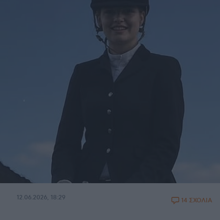
12.06.2026, 18:29
14 ΣΧΟΛΙΑ