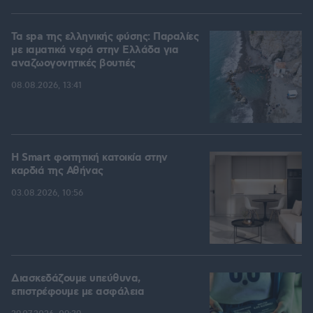
Τα spa της ελληνικής φύσης: Παραλίες
με ιαματικά νερά στην Ελλάδα για
αναζωογονητικές βουτιές
08.08.2026, 13:41
Η Smart φοιτητική κατοικία στην
καρδιά της Αθήνας
03.08.2026, 10:56
Διασκεδάζουμε υπεύθυνα,
επιστρέφουμε με ασφάλεια