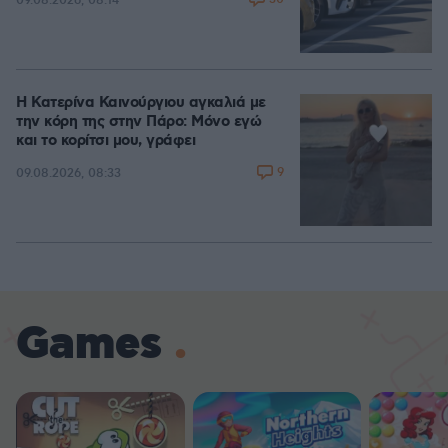
09.08.2026, 08:14
Η Κατερίνα Καινούργιου αγκαλιά με
την κόρη της στην Πάρο: Μόνο εγώ
και το κορίτσι μου, γράφει
9
09.08.2026, 08:33
Games