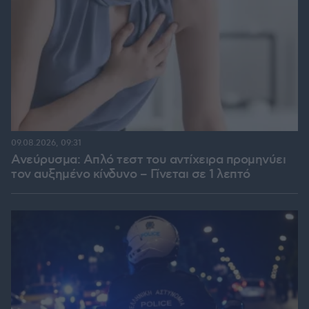
09.08.2026, 09:31
Ανεύρυσμα: Απλό τεστ του αντίχειρα προμηνύει
τον αυξημένο κίνδυνο – Γίνεται σε 1 λεπτό