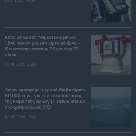
29.07.2026, 09:39
Κίνα: Σήκωσαν τσιμεντένιο μπλοκ
1.540 τόνων για νέο λιμενικό έργο –
Θα κατασκευαστούν 75 για έως 72
πλοία
08.08.2026, 21:24
Χώρα προσφέρει «χρυσά διαβατήρια»
80.000 ευρώ για την καταπολέμηση
της κλιματικής αλλαγής: Πάνω από 85
προορισμοί χωρίς βίζα
08.08.2026, 21:23