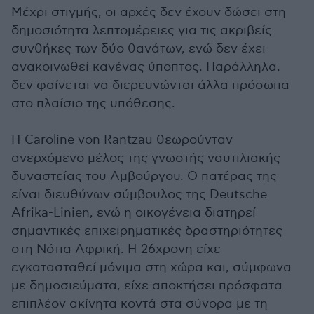
Μέχρι στιγμής, οι αρχές δεν έχουν δώσει στη
δημοσιότητα λεπτομέρειες για τις ακριβείς
συνθήκες των δύο θανάτων, ενώ δεν έχει
ανακοινωθεί κανένας ύποπτος. Παράλληλα,
δεν φαίνεται να διερευνώνται άλλα πρόσωπα
στο πλαίσιο της υπόθεσης.
Η Caroline von Rantzau θεωρούνταν
ανερχόμενο μέλος της γνωστής ναυτιλιακής
δυναστείας του Αμβούργου. Ο πατέρας της
είναι διευθύνων σύμβουλος της Deutsche
Afrika-Linien, ενώ η οικογένεια διατηρεί
σημαντικές επιχειρηματικές δραστηριότητες
στη Νότια Αφρική. Η 26χρονη είχε
εγκατασταθεί μόνιμα στη χώρα και, σύμφωνα
με δημοσιεύματα, είχε αποκτήσει πρόσφατα
επιπλέον ακίνητα κοντά στα σύνορα με τη