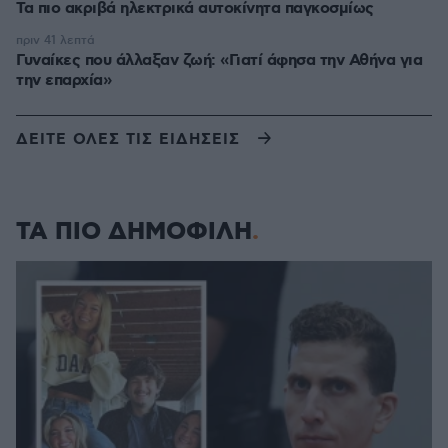
Τα πιο ακριβά ηλεκτρικά αυτοκίνητα παγκοσμίως
πριν 41 λεπτά
Γυναίκες που άλλαξαν ζωή: «Γιατί άφησα την Αθήνα για
την επαρχία»
ΔΕΙΤΕ ΟΛΕΣ ΤΙΣ ΕΙΔΗΣΕΙΣ
ΤΑ ΠΙΟ ΔΗΜΟΦΙΛΗ