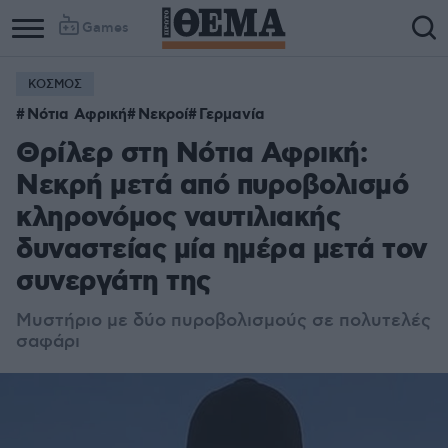
Games
ΚΟΣΜΟΣ
Νότια Αφρική
Νεκροί
Γερμανία
Θρίλερ στη Νότια Αφρική:
Νεκρή μετά από πυροβολισμό
κληρονόμος ναυτιλιακής
δυναστείας μία ημέρα μετά τον
συνεργάτη της
Μυστήριο με δύο πυροβολισμούς σε πολυτελές
σαφάρι