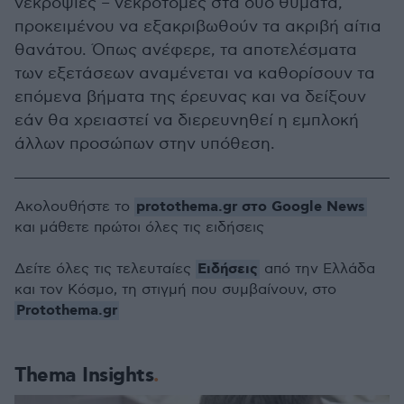
νεκροψίες – νεκροτομές στα δύο θύματα,
προκειμένου να εξακριβωθούν τα ακριβή αίτια
θανάτου. Όπως ανέφερε, τα αποτελέσματα
των εξετάσεων αναμένεται να καθορίσουν τα
επόμενα βήματα της έρευνας και να δείξουν
εάν θα χρειαστεί να διερευνηθεί η εμπλοκή
άλλων προσώπων στην υπόθεση.
protothema.gr στο Google News
Ακολουθήστε το
και μάθετε πρώτοι όλες τις ειδήσεις
Ειδήσεις
Δείτε όλες τις τελευταίες
από την Ελλάδα
και τον Κόσμο, τη στιγμή που συμβαίνουν, στο
Protothema.gr
Thema Insights