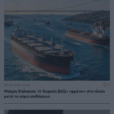
1
09.08.2026, 09:19
Μαύρη Θάλασσα: Η Τουρκία βάζει «φρένο» στα πλοία
μετά το κύμα επιθέσεων