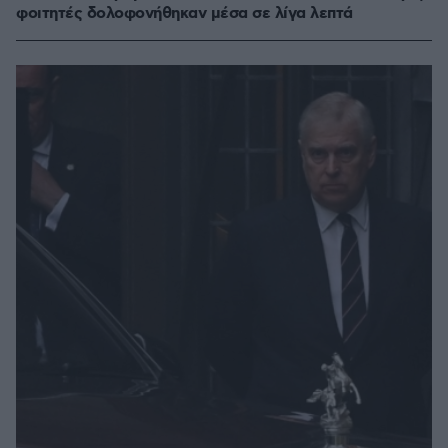
φοιτητές δολοφονήθηκαν μέσα σε λίγα λεπτά