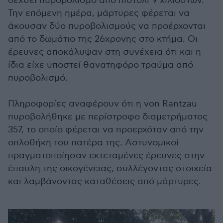
δεχθεί πυροβολισμό από πιστόλι 9 χιλιοστών.
Την επόμενη ημέρα, μάρτυρες φέρεται να
άκουσαν δύο πυροβολισμούς να προέρχονται
από το δωμάτιο της 26χρονης στο κτήμα. Οι
έρευνες αποκάλυψαν στη συνέχεια ότι και η
ίδια είχε υποστεί θανατηφόρο τραύμα από
πυροβολισμό.
Πληροφορίες αναφέρουν ότι η von Rantzau
πυροβολήθηκε με περίστροφο διαμετρήματος
357, το οποίο φέρεται να προερχόταν από την
οπλοθήκη του πατέρα της. Αστυνομικοί
πραγματοποίησαν εκτεταμένες έρευνες στην
έπαυλη της οικογένειας, συλλέγοντας στοιχεία
και λαμβάνοντας καταθέσεις από μάρτυρες.