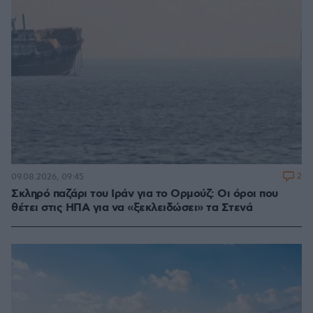
2
09.08.2026, 09:45
Σκληρό παζάρι του Ιράν για το Ορμούζ: Οι όροι που
θέτει στις ΗΠΑ για να «ξεκλειδώσει» τα Στενά