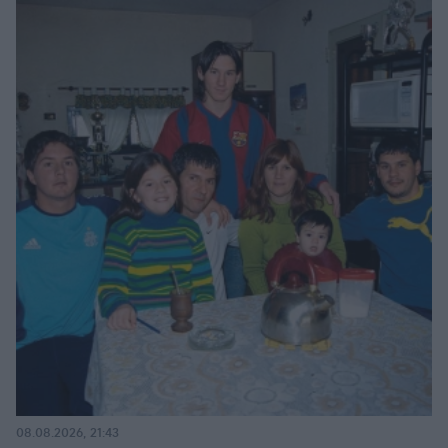
08.08.2026, 21:43