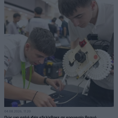
04.08.2026, 11:20
Πώς μια απλή ιδέα εξελίχθηκε σε κορυφαίο θεσμό