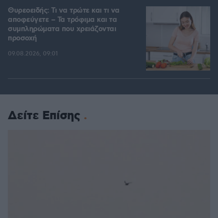
Θυρεοειδής: Τι να τρώτε και τι να
αποφεύγετε – Τα τρόφιμα και τα
συμπληρώματα που χρειάζονται
προσοχή
09.08.2026, 09:01
Δείτε Επίσης