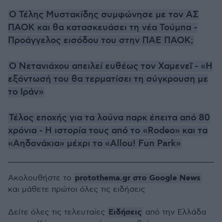
Ο Τέλης Μυστακίδης συμφώνησε με τον ΑΣ
ΠΑΟΚ και θα κατασκευάσει τη νέα Τούμπα -
Προάγγελος εισόδου του στην ΠΑΕ ΠΑΟΚ;
Ο Νετανιάχου απειλεί ευθέως τον Χαμενεΐ - «Η
εξόντωσή του θα τερματίσει τη σύγκρουση με
το Ιράν»
Τέλος εποχής για τα λούνα παρκ έπειτα από 80
χρόνια - Η ιστορία τους από το «Rodeo» και τα
«Αηδονάκια» μέχρι το «Αllou! Fun Park»
protothema.gr στο Google News
Ακολουθήστε το
και μάθετε πρώτοι όλες τις ειδήσεις
Ειδήσεις
Δείτε όλες τις τελευταίες
από την Ελλάδα