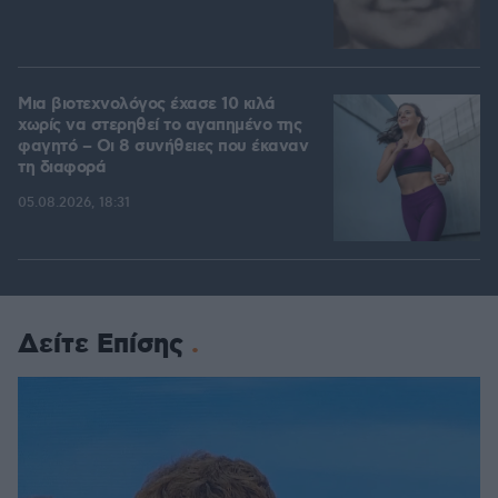
Μια βιοτεχνολόγος έχασε 10 κιλά
χωρίς να στερηθεί το αγαπημένο της
φαγητό – Οι 8 συνήθειες που έκαναν
τη διαφορά
05.08.2026, 18:31
Δείτε Επίσης