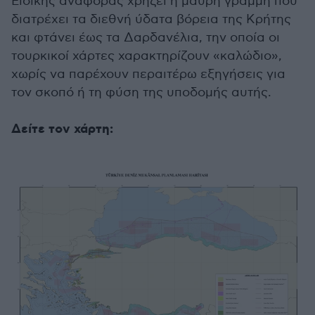
Ειδικής αναφοράς χρήζει η μαύρη γραμμή που
διατρέχει τα διεθνή ύδατα βόρεια της Κρήτης
και φτάνει έως τα Δαρδανέλια, την οποία οι
τουρκικοί χάρτες χαρακτηρίζουν «καλώδιο»,
χωρίς να παρέχουν περαιτέρω εξηγήσεις για
τον σκοπό ή τη φύση της υποδομής αυτής.
Δείτε τον χάρτη: