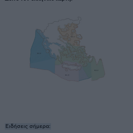
Ειδήσεις σήμερα: