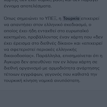
έννομα αποτελέσματα.
Όπως σημειώνει το ΥΠΕΞ, η
Τουρκία
επιχειρεί
να απαντήσει στον ελληνικό σχεδιασμό, ο
οποίος έχει ήδη ενταχθεί στο ευρωπαϊκό
κεκτημένο, προβάλλοντας έναν χάρτη που «δεν
έχει έρεισμα στο διεθνές δίκαιο» και «επιχειρεί
να σφετεριστεί περιοχές ελληνικής
δικαιοδοσίας». Παράλληλα, επισημαίνεται ότι η
Άγκυρα δεν απευθύνει τον εν λόγω χάρτη σε
διεθνή οργανισμό με αρμοδιότητα ανάρτησης
τέτοιων εγγράφων, γεγονός που καθιστά την
τουρκική κίνηση νομικά ανυπόστατη.