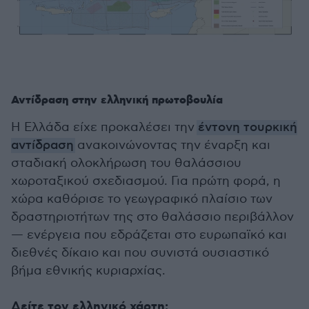
Αντίδραση στην ελληνική πρωτοβουλία
Η Ελλάδα είχε προκαλέσει την
έντονη τουρκική
αντίδραση
ανακοινώνοντας την έναρξη και
σταδιακή ολοκλήρωση του θαλάσσιου
χωροταξικού σχεδιασμού. Για πρώτη φορά, η
χώρα καθόρισε το γεωγραφικό πλαίσιο των
δραστηριοτήτων της στο θαλάσσιο περιβάλλον
— ενέργεια που εδράζεται στο ευρωπαϊκό και
διεθνές δίκαιο και που συνιστά ουσιαστικό
βήμα εθνικής κυριαρχίας.
Δείτε τον ελληνικό χάρτη: