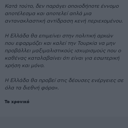
Κατά τούτο, δεν παράγει οποιοδήποτε έννομο
αποτέλεσμα και αποτελεί απλά μια
αντανακλαστική αντίδραση κενή περιεχομένου.
Η Ελλάδα θα επιμείνει στην πολιτική αρχών
που εφαρμόζει και καλεί την Τουρκία να μην
προβάλλει μαξιμαλιστικούς ισχυρισμούς που ο
καθένας καταλαβαίνει ότι είναι για εσωτερική
χρήση και μόνο.
Η Ελλάδα θα προβεί στις δέουσες ενέργειες σε
όλα τα διεθνή φόρα».
Το χρονικό