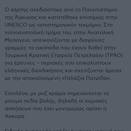
Ο χάρτης σχεδιάστηκε από το Πανεπιστήμιο
της Άγκυρας και κατατέθηκε επισήμως στην
UNESCO ως «επιστημονικό» τεκμήριο. Στο
νοτιοανατολικό τμήμα του, στην Ανατολική
Μεσόγειο, απεικονίζονται με διαγώνιες
γραμμές τα οικόπεδα που έχουν δοθεί στην
Τουρκική Κρατική Εταιρεία Πετρελαίου (TPAO)
για έρευνες – περιοχές που επικαλύπτουν
ελληνικές διεκδικήσεις και σχετίζονται άμεσα
με την αποκαλούμενη «Γαλάζια Πατρίδα».
Επιπλέον, με ροζ χρώμα σημειώνονται τα
μόνιμα πεδία βολής, δηλαδή οι περιοχές
ασκήσεων που έχει μονομερώς ορίσει η
Άγκυρα.