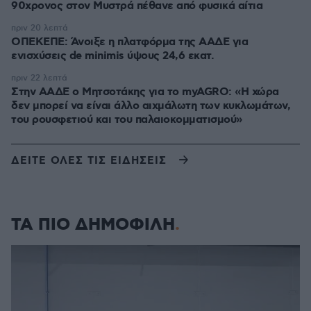
90χρονος στον Μυστρά πέθανε από φυσικά αίτια
πριν 20 λεπτά
ΟΠΕΚΕΠΕ: Άνοιξε η πλατφόρμα της ΑΑΔΕ για
ενισχύσεις de minimis ύψους 24,6 εκατ.
πριν 22 λεπτά
Στην ΑΑΔΕ ο Μητσοτάκης για το myAGRO: «Η χώρα
δεν μπορεί να είναι άλλο αιχμάλωτη των κυκλωμάτων,
του ρουσφετιού και του παλαιοκομματισμού»
ΔΕΙΤΕ ΟΛΕΣ ΤΙΣ ΕΙΔΗΣΕΙΣ
ΤΑ ΠΙΟ ΔΗΜΟΦΙΛΗ