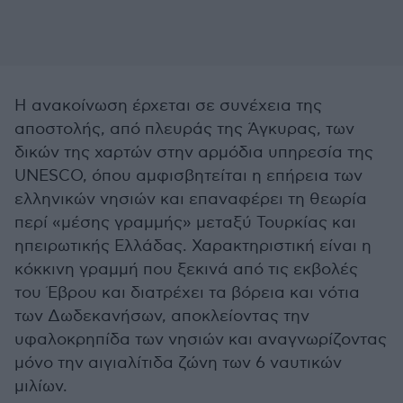
Η ανακοίνωση έρχεται σε συνέχεια της
αποστολής, από πλευράς της Άγκυρας, των
δικών της χαρτών στην αρμόδια υπηρεσία της
UNESCO, όπου αμφισβητείται η επήρεια των
ελληνικών νησιών και επαναφέρει τη θεωρία
περί «μέσης γραμμής» μεταξύ Τουρκίας και
ηπειρωτικής Ελλάδας. Χαρακτηριστική είναι η
κόκκινη γραμμή που ξεκινά από τις εκβολές
του Έβρου και διατρέχει τα βόρεια και νότια
των Δωδεκανήσων, αποκλείοντας την
υφαλοκρηπίδα των νησιών και αναγνωρίζοντας
μόνο την αιγιαλίτιδα ζώνη των 6 ναυτικών
μιλίων.