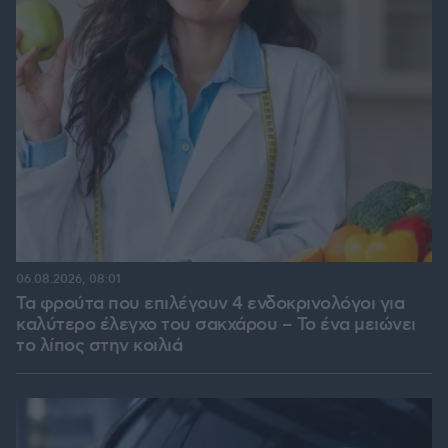
06.08.2026, 08:01
Τα φρούτα που επιλέγουν 4 ενδοκρινολόγοι για
καλύτερο έλεγχο του σακχάρου – Το ένα μειώνει
το λίπος στην κοιλιά