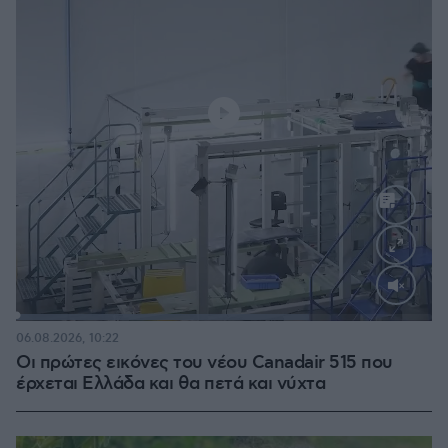
Loaded
:
70.35%
06.08.2026, 10:22
Οι πρώτες εικόνες του νέου Canadair 515 που
έρχεται Ελλάδα και θα πετά και νύχτα