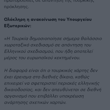
πρωτοβουλίες σε απάντηση της τουρκικής
πρόκλησης.
Ολόκληρη η ανακοίνωση του Υπουργείου
Εξωτερικών:
«Η Τουρκία δημοσιοποίησε σήμερα θαλάσσιο
χωροταξικό σχεδιασμό σε απάντηση του
Ελληνικού σχεδιασμού, που ήδη αποτελεί
μέρος του ευρωπαϊκού κεκτημένου.
Η διαφορά είναι ότι ο τουρκικός χάρτης δεν
έχει έρεισμα στο διεθνές δίκαιο, καθώς
επιχειρεί να σφετεριστεί περιοχές ελληνικής
δικαιοδοσίας, και δεν απευθύνεται σε διεθνή
οργανισμό που επιβάλλει υποχρέωση
ανάρτησης σχετικών χαρτών.