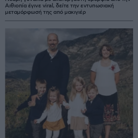
Αιθιοπία έγινε viral, δείτε την εντυπωσιακή
μεταμόρφωσή της από μακιγιέρ