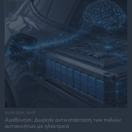
06.08.2026, 10:07
Αγαθονήσι: Δωρεάν αντικατάσταση των παλιών
αυτοκινήτων με ηλεκτρικά