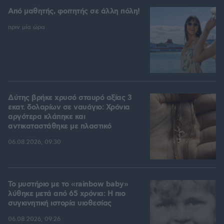
Από μαθητής, φοιτητής σε άλλη πόλη!
πριν μία ώρα
Δύτης βρήκε χρυσό σταυρό αξίας 3
εκατ. δολαρίων σε ναυάγιο: Χρόνια
αργότερα κλάπηκε και
αντικαταστάθηκε με πλαστικό
06.08.2026, 09:30
Το μυστήριο με το «rainbow baby»
λύθηκε μετά από 65 χρόνια: Η πιο
συγκινητική ιστορία υιοθεσίας
06.08.2026, 09:26