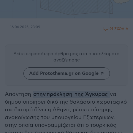
16.06.2025, 23:09
91 ΣΧΟΛΙΑ
Δείτε περισσότερα άρθρα μας
στα αποτελέσματα
αναζήτησης
Add Protothema.gr on Google
Απάντηση
στην πρόκληση της Άγκυρας
να
δημοσιοποιήσει δικό της θαλάσσιο χωροταξικό
σχεδιασμό δίνει η Αθήνα, μέσω επίσημης
ανακοίνωσης του υπουργείου Εξωτερικών,
στην οποία υπογραμμίζεται ότι ο τουρκικός
χάρτης δεν έχει νομική βάση και δεν παράγει