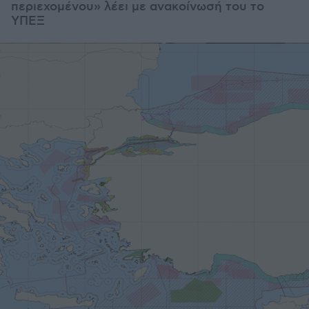
περιεχομένου» λέει με ανακοίνωσή του το
ΥΠΕΞ