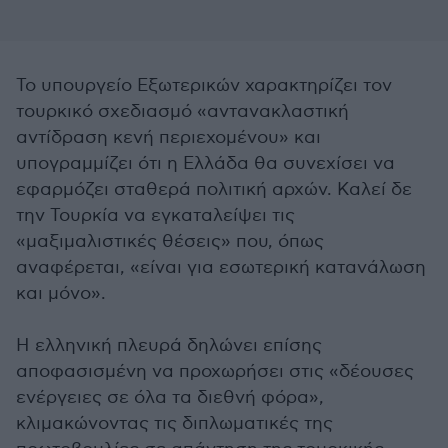
Το υπουργείο Εξωτερικών χαρακτηρίζει τον
τουρκικό σχεδιασμό «αντανακλαστική
αντίδραση κενή περιεχομένου» και
υπογραμμίζει ότι η Ελλάδα θα συνεχίσει να
εφαρμόζει σταθερά πολιτική αρχών. Καλεί δε
την Τουρκία να εγκαταλείψει τις
«μαξιμαλιστικές θέσεις» που, όπως
αναφέρεται, «είναι για εσωτερική κατανάλωση
και μόνο».
Η ελληνική πλευρά δηλώνει επίσης
αποφασισμένη να προχωρήσει στις «δέουσες
ενέργειες σε όλα τα διεθνή φόρα»,
κλιμακώνοντας τις διπλωματικές της