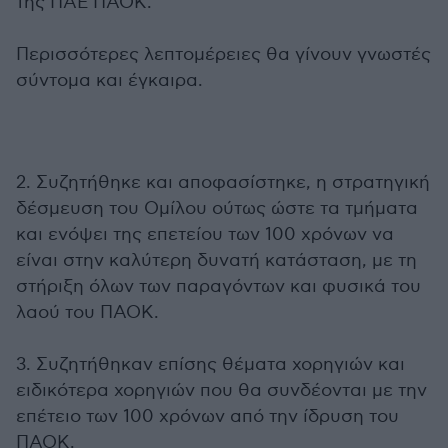
της ΠΑΕ ΠΑΟΚ.
Περισσότερες λεπτομέρειες θα γίνουν γνωστές
σύντομα και έγκαιρα.
2. Συζητήθηκε και αποφασίστηκε, η στρατηγική
δέσμευση του Ομίλου ούτως ώστε τα τμήματα
και ενόψει της επετείου των 100 χρόνων να
είναι στην καλύτερη δυνατή κατάσταση, με τη
στήριξη όλων των παραγόντων και φυσικά του
λαού του ΠΑΟΚ.
3. Συζητήθηκαν επίσης θέματα χορηγιών και
ειδικότερα χορηγιών που θα συνδέονται με την
επέτειο των 100 χρόνων από την ίδρυση του
ΠΑΟΚ.