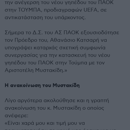
την ανέγερση του νέου γηπέδου του ΠΑΟΚ
στην ΤΟΥΜΠΑ, προδιαγραφών UEFA, σε
αντικατάσταση του υπάρχοντος.
Σήμερα το Δ.Σ. του ΑΣ ΠΑΟΚ εξουσιοδότησε
τον Πρόεδρο του, Αθανάσιο Κατσαρή να
υπογράψει καταρχάς σχετική συμφωνία
συνεργασίας για την κατασκευή του νέου
γηπέδου του ΠΑΟΚ στην Τούμπα με τον
Αριστοτέλη Μυστακίδη.»
Η ανακοίνωση του Μυστακίδη
Λίγο αργότερα ακολούθησε και η γραπτή
ανακοίνωση του κ. Μυστακίδη ο οποίος
ανέφερε:
«Είναι χαρά μου και τιμή μου να