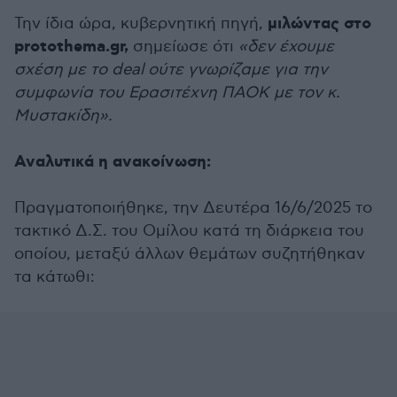
μιλώντας στο
Την ίδια ώρα, κυβερνητική πηγή,
protothema.gr,
σημείωσε ότι
«δεν έχουμε
σχέση με το deal ούτε γνωρίζαμε για την
συμφωνία του Ερασιτέχνη ΠΑΟΚ με τον κ.
Μυστακίδη».
Αναλυτικά η ανακοίνωση:
Πραγματοποιήθηκε, την Δευτέρα 16/6/2025 το
τακτικό Δ.Σ. του Ομίλου κατά τη διάρκεια του
οποίου, μεταξύ άλλων θεμάτων συζητήθηκαν
τα κάτωθι: