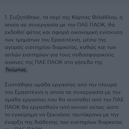
1. Συζητήθηκε, τα περί της Κάρτας Φιλάθλου, η
οποία σε συνεργασία με την ΠΑΕ ΠΑΟΚ, θα
εκδοθεί φέτος και αφορά οικονομική ενίσχυση
των τμημάτων του Ερασιτέχνη, μέσω της
αγοράς εισιτηρίου διαρκείας, καθώς και των
απλών εισιτηρίων για τους ποδοσφαιρικούς
αγώνες της ΠΑΕ ΠΑΟΚ στο γήπεδο της
Τούμπας
.
Συστάθηκε ομάδα εργασίας από την πλευρά
του Ερασιτέχνη η οποία σε συνεργασία με την
ομάδα εργασίας που θα συσταθεί από την ΠΑΕ
ΠΑΟΚ θα εργασθούν από κοινού ούτως ώστε
το εγχείρημα να ξεκινήσει ταυτόχρονα με την
έναρξη της διάθεσης των εισιτηρίων διαρκείας