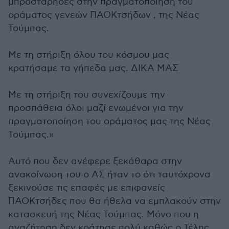
μπροστάρηδες στην πραγματοποίηση του
οράματος γενεών ΠΑΟΚτσήδων , της Νέας
Τούμπας.
​Με τη στήριξη όλου του κόσμου μας
κρατήσαμε τα γήπεδα μας. ΔΙΚΑ ΜΑΣ
​Με τη στήριξη του συνεχίζουμε την
προσπάθεια όλοι μαζί ενωμένοι για την
πραγματοποίηση του οράματος μας της Νέας
Τούμπας.»
Αυτό που δεν ανέφερε ξεκάθαρα στην
ανακοίνωση του ο ΑΣ ήταν το ότι ταυτόχρονα
ξεκινούσε τις επαφές με επιφανείς
ΠΑΟΚτσήδες που θα ήθελα να εμπλακούν στην
κατασκευή της Νέας Τούμπας. Μόνο που η
αναζήτηση δεν κράτησε πολύ καθώς ο Τέλης