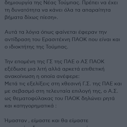
δημιουργία της Νέας Τούμπας. Πρέπει να έχει
τη δυνατότητα να κάνει όλα τα απαραίτητα
βήματα δίχως πίεση».
Αυτά τα λόγια όπως φαίνεται έφεραν την
αντίδραση του Ερασιτέχνη ΠΑΟΚ που είναι και
ο ιδιοκτήτης της Τούμπας.
Την επομένη της ΓΣ της ΠΑΕ ο ΑΣ ΠΑΟΚ
εξέδωσε μια λιτή αλλά αρκετά επιθετική
ανακοίνωση η οποία ανέφερε:
Μετά τις εξελίξεις στη χθεσινή Γ.Σ. της ΠΑΕ και
με σεβασμό στη τελευταία επιλογή της, ο Α.Σ.
ως θεματοφύλακας του ΠΑΟΚ δηλώνει ρητά
και κατηγορηματικά :
​Ήμασταν , είμαστε και θα είμαστε