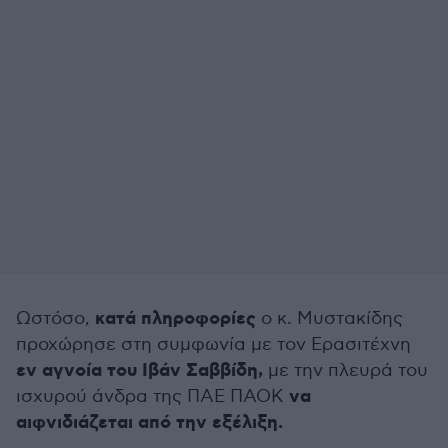
κατά πληροφορίες
Ωστόσο,
ο κ. Μυστακίδης
προχώρησε στη συμφωνία με τον Ερασιτέχνη
εν αγνοία του Ιβάν Σαββίδη,
με την πλευρά του
να
ισχυρού άνδρα της ΠΑΕ ΠΑΟΚ
αιφνιδιάζεται από την εξέλιξη.