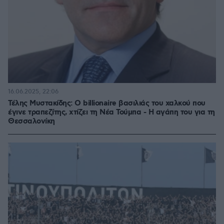
16.06.2025, 22:06
Τέλης Μυστακίδης: Ο billionaire βασιλιάς του χαλκού που
έγινε τραπεζίτης, χτίζει τη Νέα Τούμπα - Η αγάπη του για τη
Θεσσαλονίκη