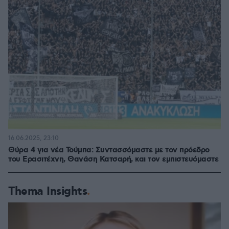
16.06.2025, 23:10
Θύρα 4 για νέα Τούμπα: Συντασσόμαστε με τον πρόεδρο
του Ερασιτέχνη, Θανάση Κατσαρή, και τον εμπιστευόμαστε
Thema Insights