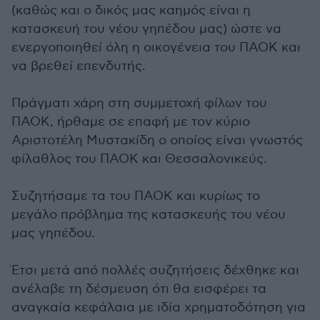
(καθώς και ο δικός μας καημός είναι η
κατασκευή του νέου γηπέδου μας) ώστε να
ενεργοποιηθεί όλη η οικογένεια του ΠΑΟΚ και
να βρεθεί επενδυτής.
Πράγματι χάρη στη συμμετοχή φίλων του
ΠΑΟΚ, ήρθαμε σε επαφή με τον κύριο
Αριστοτέλη Μυστακίδη ο οποίος είναι γνωστός
φίλαθλος του ΠΑΟΚ και Θεσσαλονικεύς.
Συζητήσαμε τα του ΠΑΟΚ και κυρίως το
μεγάλο πρόβλημα της κατασκευής του νέου
μας γηπέδου.
Έτσι μετά από πολλές συζητήσεις δέχθηκε και
ανέλαβε τη δέσμευση ότι θα εισφέρει τα
αναγκαία κεφάλαια με ιδία χρηματοδότηση για