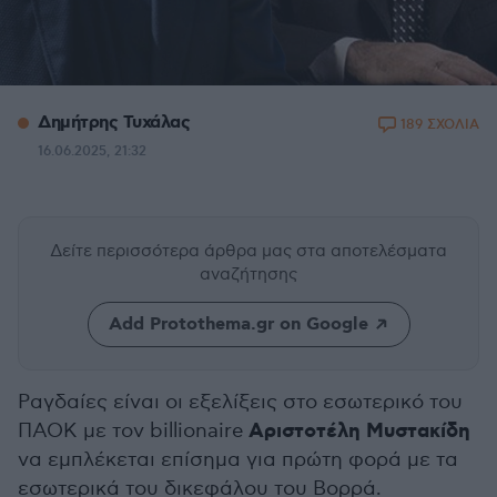
Δημήτρης Τυχάλας
189 ΣΧΟΛΙΑ
16.06.2025, 21:32
Δείτε περισσότερα άρθρα μας
στα αποτελέσματα
αναζήτησης
Add Protothema.gr on Google
Ραγδαίες είναι οι εξελίξεις στο εσωτερικό του
Αριστοτέλη Μυστακίδη
ΠΑΟΚ με τον billionaire
να εμπλέκεται επίσημα για πρώτη φορά με τα
εσωτερικά του δικεφάλου του Βορρά.