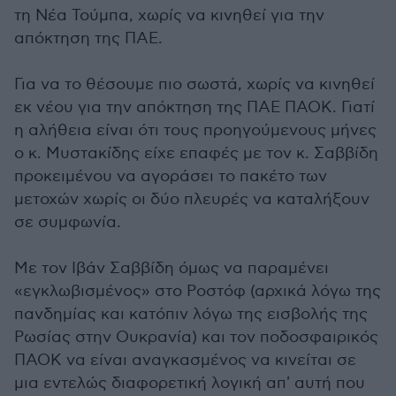
τη Νέα Τούμπα, χωρίς να κινηθεί για την
απόκτηση της ΠΑΕ.
Για να το θέσουμε πιο σωστά, χωρίς να κινηθεί
εκ νέου για την απόκτηση της ΠΑΕ ΠΑΟΚ. Γιατί
η αλήθεια είναι ότι τους προηγούμενους μήνες
ο κ. Μυστακίδης είχε επαφές με τον κ. Σαββίδη
προκειμένου να αγοράσει το πακέτο των
μετοχών χωρίς οι δύο πλευρές να καταλήξουν
σε συμφωνία.
Με τον Ιβάν Σαββίδη όμως να παραμένει
«εγκλωβισμένος» στο Ροστόφ (αρχικά λόγω της
πανδημίας και κατόπιν λόγω της εισβολής της
Ρωσίας στην Ουκρανία) και τον ποδοσφαιρικός
ΠΑΟΚ να είναι αναγκασμένος να κινείται σε
μια εντελώς διαφορετική λογική απ' αυτή που