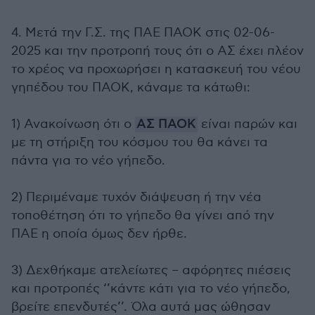
4. Μετά την Γ.Σ. της ΠΑΕ ΠΑΟΚ στις 02-06-
2025 και την προτροπή τους ότι ο ΑΣ έχει πλέον
το χρέος να προχωρήσει η κατασκευή του νέου
γηπέδου του ΠΑΟΚ, κάναμε τα κάτωθι:
1) Ανακοίνωση ότι ο
ΑΣ ΠΑΟΚ
είναι παρών και
με τη στήριξη του κόσμου του θα κάνει τα
πάντα για το νέο γήπεδο.
2) Περιμέναμε τυχόν διάψευση ή την νέα
τοποθέτηση ότι το γήπεδο θα γίνει από την
ΠΑΕ η οποία όμως δεν ήρθε.
3) Δεχθήκαμε ατελείωτες – αφόρητες πιέσεις
και προτροπές ‘’κάντε κάτι για το νέο γήπεδο,
βρείτε επενδυτές’’. Όλα αυτά μας ώθησαν