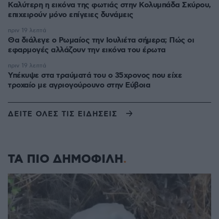
Καλύτερη η εικόνα της φωτιάς στην Κολυμπάδα Σκύρου,
επιχειρούν μόνο επίγειες δυνάμεις
πριν 19 λεπτά
Θα διάλεγε ο Ρωμαίος την Ιουλιέτα σήμερα; Πώς οι
εφαρμογές αλλάζουν την εικόνα του έρωτα
πριν 19 λεπτά
Υπέκυψε στα τραύματά του ο 35χρονος που είχε
τροχαίο με αγριογούρουνο στην Εύβοια
ΔΕΙΤΕ ΟΛΕΣ ΤΙΣ ΕΙΔΗΣΕΙΣ
ΤΑ ΠΙΟ ΔΗΜΟΦΙΛΗ