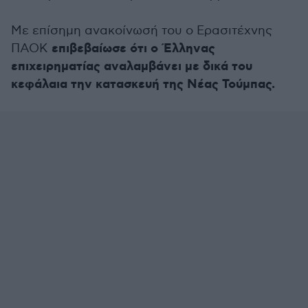
Με επίσημη ανακοίνωσή του ο Ερασιτέχνης
επιβεβαίωσε ότι ο Έλληνας
ΠΑΟΚ
επιχειρηματίας αναλαμβάνει με δικά του
κεφάλαια την κατασκευή της Νέας Τούμπας.