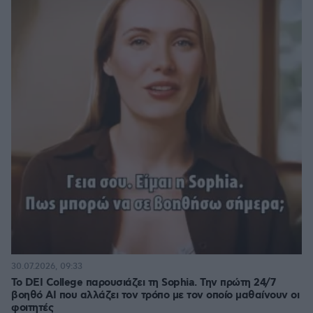
30.07.2026, 09:33
Το DEI College παρουσιάζει τη Sophia. Την πρώτη 24/7
βοηθό AI που αλλάζει τον τρόπο με τον οποίο μαθαίνουν οι
φοιτητές