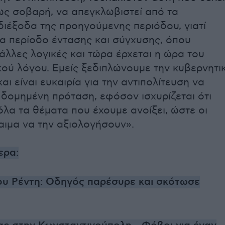
 ως σοβαρή, να απεγκλωβιστεί από τα
διέξοδα της προηγούμενης περιόδου, γιατί
α περίοδο έντασης και σύγχυσης, όπου
άλλες λογικές και τώρα έρχεται η ώρα του
ού λόγου. Εμείς ξεδιπλώνουμε την κυβερνητι
και είναι ευκαιρία για την αντιπολίτευση να
 δομημένη πρόταση, εφόσον ισχυρίζεται ότι
 όλα τα θέματα που έχουμε ανοίξει, ώστε οι
αιμα να την αξιολογήσουν».
ερα:
ου Ρέντη: Οδηγός παρέσυρε και σκότωσε