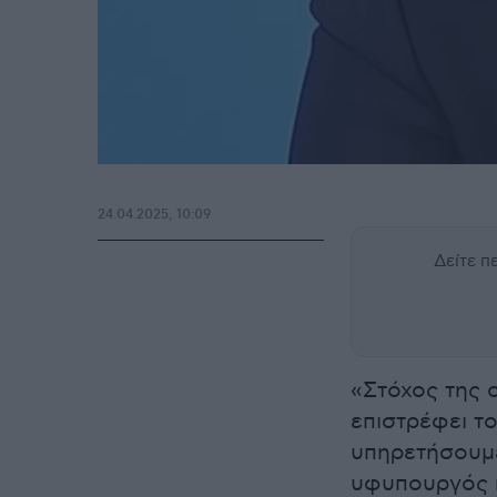
24.04.2025, 10:09
Δείτε 
«Στόχος της ο
επιστρέφει το
υπηρετήσουμε
υφυπουργός