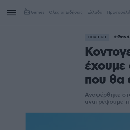
Games
Όλες οι Ειδήσεις
Ελλάδα
Πρωτοσέλι
Θανά
ΠΟΛΙΤΙΚΗ
Κοντογ
έχουμε
που θα 
Αναφέρθηκε στο
ανατρέψουμε τι