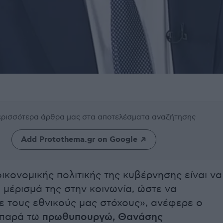
περισσότερα άρθρα μας
στα αποτελέσματα αναζήτησης
Add Protothema.gr on Google
ικονομικής πολιτικής της κυβέρνησης είναι να
 μέρισμά της στην κοινωνία, ώστε να
 τους εθνικούς μας στόχους», ανέφερε ο
 παρά τω
πρωθυπουργώ, Θανάσης