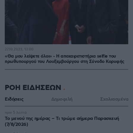
27.10.2023, 13:00
«Θα μου λείψετε όλοι» - Η αποχαιρετιστήρια selfie του
πρωθυπουργού του Λουξεμβούργου στη Σύνοδο Κορυφής
ΡΟΗ ΕΙΔΗΣΕΩΝ
Ειδήσεις
Δημοφιλή
Σχολιασμένα
πριν 5 λεπτά
Το μενού της ημέρας – Τι τρώμε σήμερα Παρασκευή
(7/8/2026)