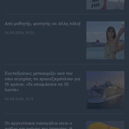
Από μαθητής, φοιτητής σε άλλη πόλη!
06.08.2026, 10:52
Συνταξιούχος μετακομίζει από τον
οίκο ευγηρίας σε κρουαζιερόπλοιο για
15 χρόνια: «Το αποφάσισα σε 10
λεπτά»
06.08.2026, 21:13
Οι αργεντίνικοι παπαγάλοι είναι ο