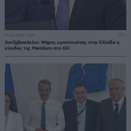
2
06.08.2026, 15:28
Χατζηβασιλείου: Ψήφος εμπιστοσύνης στην Ελλάδα η
είσοδος της Meridiam στο GSI