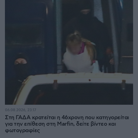
06.08.2026, 23:17
Στη ΓΑΔΑ κρατείται η 46χρονη που κατηγορείται
για την επίθεση στη Marfin, δείτε βίντεο και
φωτογραφίες