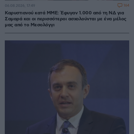
164
06.08.2026, 17:49
Καρυστιανού κατά ΜΜΕ: Έφυγαν 1.000 από τη ΝΔ για
Σαμαρά και οι περισσότεροι ασχολούνται με ένα μέλος
μας από το Μεσολόγγι