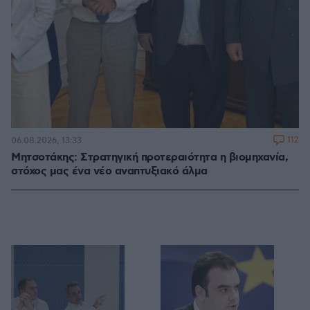
112
06.08.2026, 13:33
Μητσοτάκης: Στρατηγική προτεραιότητα η βιομηχανία,
στόχος μας ένα νέο αναπτυξιακό άλμα