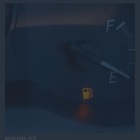
06.08.2026, 19:12