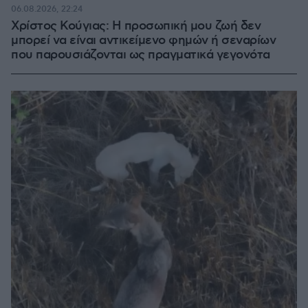
06.08.2026, 22:24
Χρίστος Κούγιας: Η προσωπική μου ζωή δεν
μπορεί να είναι αντικείμενο φημών ή σεναρίων
που παρουσιάζονται ως πραγματικά γεγονότα