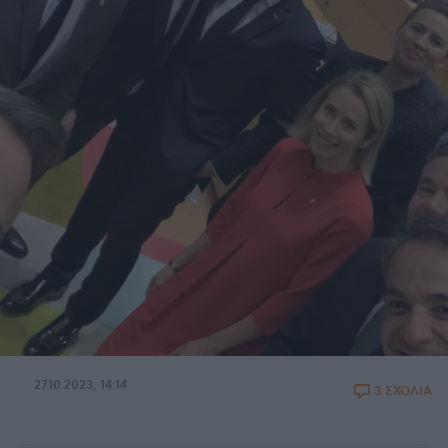
27.10.2023, 14:14
3 ΣΧΟΛΙΑ