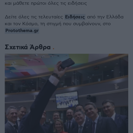
και μάθετε πρώτοι όλες τις ειδήσεις
Ειδήσεις
Δείτε όλες τις τελευταίες
από την Ελλάδα
και τον Κόσμο, τη στιγμή που συμβαίνουν, στο
Protothema.gr
Σχετικά Άρθρα