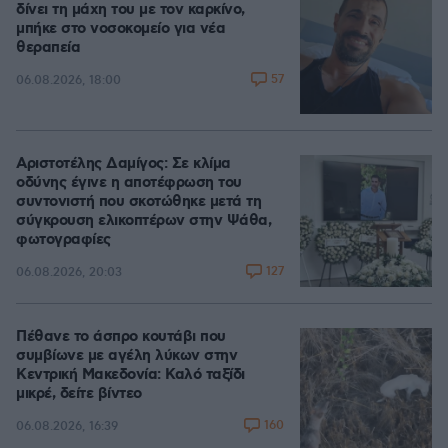
δίνει τη μάχη του με τον καρκίνο,
μπήκε στο νοσοκομείο για νέα
θεραπεία
57
06.08.2026, 18:00
Αριστοτέλης Δαμίγος: Σε κλίμα
οδύνης έγινε η αποτέφρωση του
συντονιστή που σκοτώθηκε μετά τη
σύγκρουση ελικοπτέρων στην Ψάθα,
φωτογραφίες
127
06.08.2026, 20:03
Πέθανε το άσπρο κουτάβι που
συμβίωνε με αγέλη λύκων στην
Κεντρική Μακεδονία: Καλό ταξίδι
μικρέ, δείτε βίντεο
160
06.08.2026, 16:39