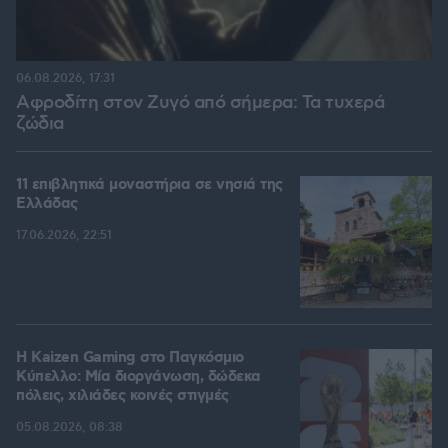
06.08.2026, 17:31
Αφροδίτη στον Ζυγό από σήμερα: Τα τυχερά
ζώδια
11 επιβλητικά μοναστήρια σε νησιά της
Ελλάδας
17.06.2026, 22:51
H Kaizen Gaming στο Παγκόσμιο
Kύπελλο: Μία διοργάνωση, δώδεκα
πόλεις, χιλιάδες κοινές στιγμές
05.08.2026, 08:38