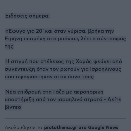
Ειδήσεις σήμερα:
«Έφυγα για 20' και όταν γύρισα, βρήκα την
Ειρήνη πεσμένη στο μπάνιο», λέει ο σύντροφός
της
H στιγμή που στέλεχος της Χαμάς φεύγει από
συνέντευξη όταν τον ρωτούν για Ισραηλινούς
που σφαγιάστηκαν στον ύπνο τους
Νέα επιδρομή στη Γάζα με αεροπορική
υποστήριξη από τον ισραηλινό στρατό - Δείτε
βίντεο
protothema.gr στο Google News
Ακολουθήστε το