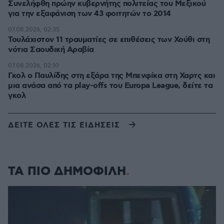
Συνελήφθη πρώην κυβερνήτης πολιτείας του Μεξικού
για την εξαφάνιση των 43 φοιτητών το 2014
07.08.2026, 02:35
Τουλάχιστον 11 τραυματίες σε επιθέσεις των Χούθι στη
νότια Σαουδική Αραβία
07.08.2026, 02:10
Γκολ ο Παυλίδης στη εξάρα της Μπενφίκα στη Χαρτς και
μια ανάσα από τα play-offs του Europa League, δείτε τα
γκολ
ΔΕΙΤΕ ΟΛΕΣ ΤΙΣ ΕΙΔΗΣΕΙΣ
ΤΑ ΠΙΟ ΔΗΜΟΦΙΛΗ