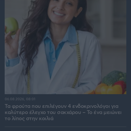
06.08.2026, 08:01
Τα φρούτα που επιλέγουν 4 ενδοκρινολόγοι για
καλύτερο έλεγχο του σακχάρου – Το ένα μειώνει
το λίπος στην κοιλιά