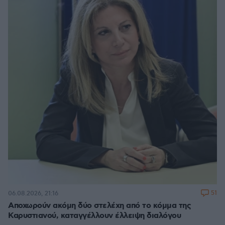
51
06.08.2026, 21:16
Αποχωρούν ακόμη δύο στελέχη από το κόμμα της
Καρυστιανού, καταγγέλλουν έλλειψη διαλόγου