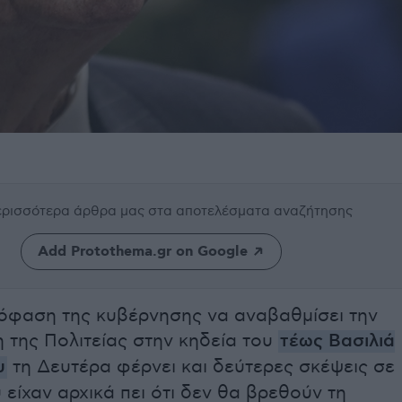
περισσότερα άρθρα μας
στα αποτελέσματα αναζήτησης
Add Protothema.gr on Google
όφαση της κυβέρνησης να αναβαθμίσει την
της Πολιτείας στην κηδεία του
τέως Βασιλιά
υ
τη Δευτέρα φέρνει και δεύτερες σκέψεις σε
είχαν αρχικά πει ότι δεν θα βρεθούν τη