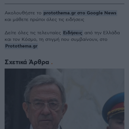
protothema.gr στο Google News
Ακολουθήστε το
και μάθετε πρώτοι όλες τις ειδήσεις
Ειδήσεις
Δείτε όλες τις τελευταίες
από την Ελλάδα
και τον Κόσμο, τη στιγμή που συμβαίνουν, στο
Protothema.gr
Σχετικά Άρθρα