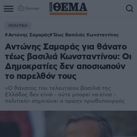
Games
ΠΟΛΙΤΙΚΗ
Αντώνης Σαμαράς
Τέως Βασιλιάς Κωνσταντίνος
Αντώνης Σαμαράς για θάνατο
τέως βασιλιά Κωνσταντίνου: Οι
Δημοκρατίες δεν αποσιωπούν
το παρελθόν τους
«Ο θάνατος του τελευταίου βασιλιά της
Ελλάδας δεν είναι - ούτε μπορεί να είναι -
πολιτική» σημειώνει ο πρώην πρωθυπουργός