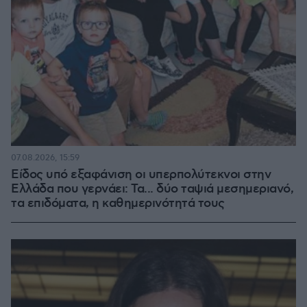
07.08.2026, 15:59
Είδος υπό εξαφάνιση οι υπερπολύτεκνοι στην
Ελλάδα που γερνάει: Τα... δύο ταψιά μεσημεριανό,
τα επιδόματα, η καθημερινότητά τους