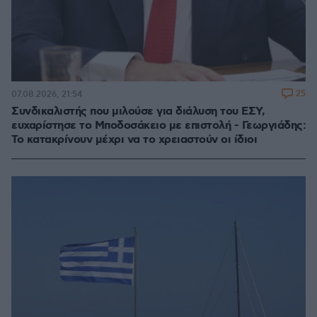
25
07.08.2026, 21:54
Συνδικαλιστής που μιλούσε για διάλυση του ΕΣΥ,
ευχαρίστησε το Μποδοσάκειο με επιστολή - Γεωργιάδης:
Το κατακρίνουν μέχρι να το χρειαστούν οι ίδιοι