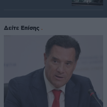
Δείτε Επίσης