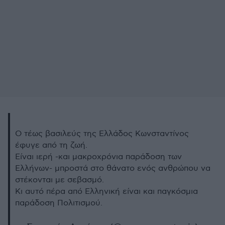
Ο τέως βασιλεύς της Ελλάδος Κωνσταντίνος
έφυγε από τη ζωή.
Είναι ιερή -και μακροχρόνια παράδοση των
Ελλήνων- μπροστά στο θάνατο ενός ανθρώπου να
στέκονται με σεβασμό.
Κι αυτό πέρα από Ελληνική είναι και παγκόσμια
παράδοση Πολιτισμού.