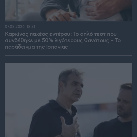
07.08.2026, 18:31
Καρκίνος παχέος εντέρου: Το απλό τεστ που
συνδέθηκε με 50% λιγότερους θανάτους – Το
παράδειγμα της Ισπανίας