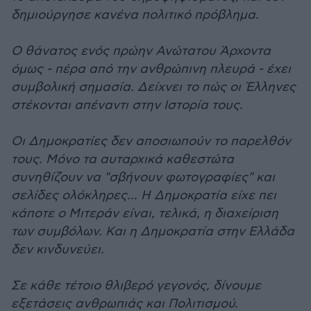
δημιούργησε κανένα πολιτικό πρόβλημα.
Ο θάνατος ενός πρώην Ανώτατου Άρχοντα
όμως - πέρα από την ανθρώπινη πλευρά - έχει
συμβολική σημασία. Δείχνει το πώς οι Έλληνες
στέκονται απέναντι στην Ιστορία τους.
Οι Δημοκρατίες δεν αποσιωπούν το παρελθόν
τους. Μόνο τα αυταρχικά καθεστώτα
συνηθίζουν να "σβήνουν φωτογραφίες" και
σελίδες ολόκληρες... Η Δημοκρατία είχε πει
κάποτε ο Μιτεράν είναι, τελικά, η διαχείριση
των συμβόλων. Και η Δημοκρατία στην Ελλάδα
δεν κινδυνεύει.
Σε κάθε τέτοιο θλιβερό γεγονός, δίνουμε
εξετάσεις ανθρωπιάς και Πολιτισμού.