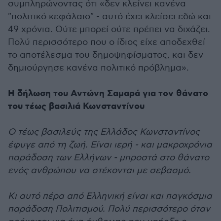
συμπληρώνοντας ότι «δεν κλείνει κανένα
"πολιτικό κεφάλαιο" - αυτό έχει κλείσει εδώ και
49 χρόνια. Ούτε μπορεί ούτε πρέπει να διχάζει.
Πολύ περισσότερο που ο ίδιος είχε αποδεχθεί
το αποτέλεσμα του δημοψηφίσματος, και δεν
δημιούργησε κανένα πολιτικό πρόβλημα».
Η δήλωση του Αντώνη Σαμαρά για τον θάνατο
του τέως βασιλιά Κωνσταντίνου
Ο τέως βασιλεύς της Ελλάδος Κωνσταντίνος
έφυγε από τη ζωή. Είναι ιερή - και μακροχρόνια
παράδοση των Ελλήνων - μπροστά στο θάνατο
ενός ανθρώπου να στέκονται με σεβασμό.
Κι αυτό πέρα από Ελληνική είναι και παγκόσμια
παράδοση Πολιτισμού. Πολύ περισσότερο όταν