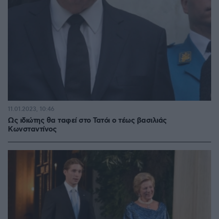
11.01.2023, 10:46
Ως ιδιώτης θα ταφεί στο Τατόι ο τέως βασιλιάς
Κωνσταντίνος