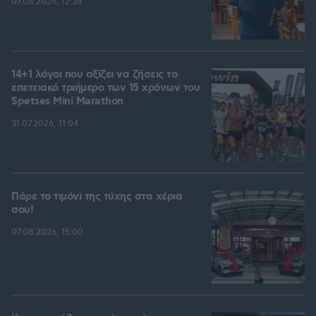
07.08.2026, 12:38
14+1 λόγοι που αξίζει να ζήσεις το
επετειακό τριήμερο των 15 χρόνων του
Spetses Mini Marathon
31.07.2026, 11:04
Πάρε το τιμόνι της τύχης στα χέρια
σου!
07.08.2026, 15:00