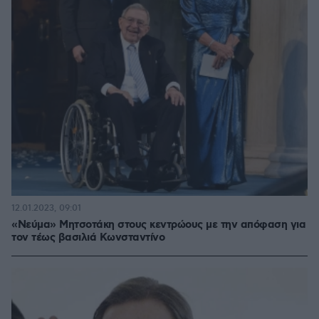
12.01.2023, 09:01
«Νεύμα» Μητσοτάκη στους κεντρώους με την απόφαση για
τον τέως βασιλιά Κωνσταντίνο