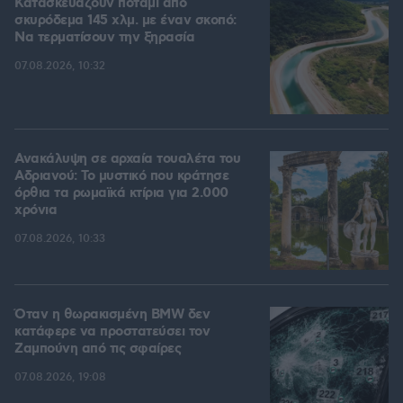
Κατασκευάζουν ποτάμι από
σκυρόδεμα 145 χλμ. με έναν σκοπό:
Να τερματίσουν την ξηρασία
07.08.2026, 10:32
Ανακάλυψη σε αρχαία τουαλέτα του
Αδριανού: Το μυστικό που κράτησε
όρθια τα ρωμαϊκά κτίρια για 2.000
χρόνια
07.08.2026, 10:33
Όταν η θωρακισμένη BMW δεν
κατάφερε να προστατεύσει τον
Ζαμπούνη από τις σφαίρες
07.08.2026, 19:08