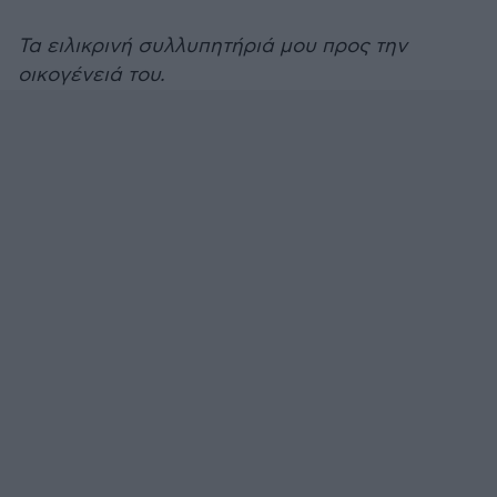
Τα ειλικρινή συλλυπητήριά μου προς την
οικογένειά του.