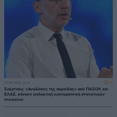
31
07.08.2026, 20:11
Σκέρτσος: «Αναλύσεις της παραλίας» από ΠΑΣΟΚ και
ΕΛΑΣ, κάνουν επιλεκτική κοπτοραπτική στατιστικών
στοιχείων