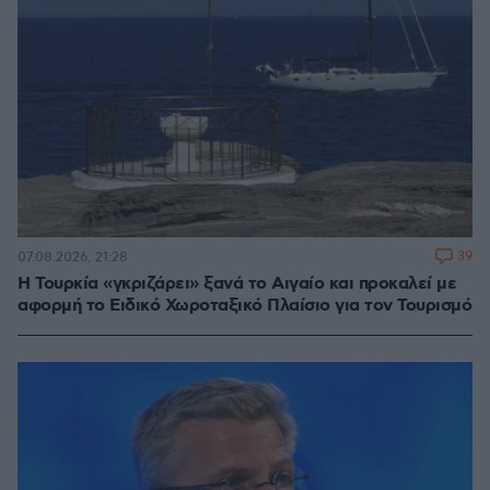
39
07.08.2026, 21:28
Η Τουρκία «γκριζάρει» ξανά το Αιγαίο και προκαλεί με
αφορμή το Ειδικό Χωροταξικό Πλαίσιο για τον Τουρισμό