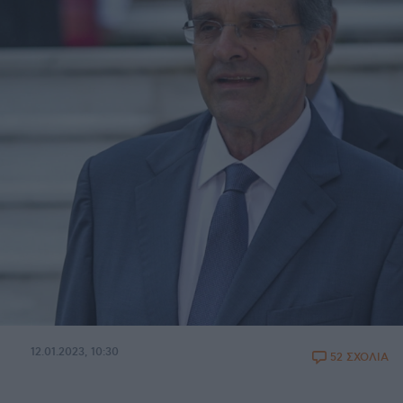
12.01.2023, 10:30
52 ΣΧΟΛΙΑ