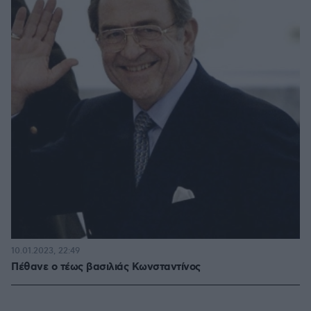
10.01.2023, 22:49
Πέθανε ο τέως βασιλιάς Κωνσταντίνος