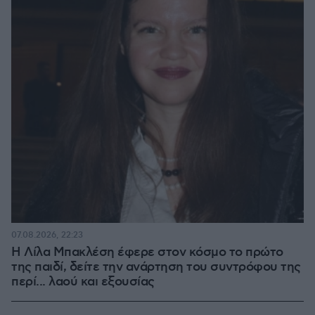
07.08.2026, 22:23
Η Λίλα Μπακλέση έφερε στον κόσμο το πρώτο
της παιδί, δείτε την ανάρτηση του συντρόφου της
περί... λαού και εξουσίας