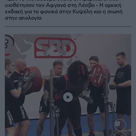
υιοθέτησαν τον Αφγανό στη Λέσβο - Η αρχική
εκδοχή για το φονικό στην Κυψέλη και η σιωπή
στην απολογία