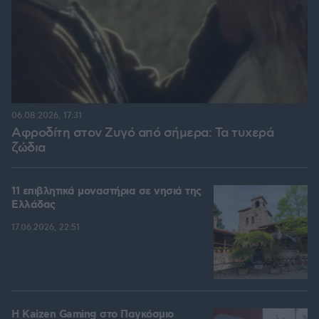
06.08.2026, 17:31
Αφροδίτη στον Ζυγό από σήμερα: Τα τυχερά
ζώδια
11 επιβλητικά μοναστήρια σε νησιά της
Ελλάδας
17.06.2026, 22:51
H Kaizen Gaming στο Παγκόσμιο