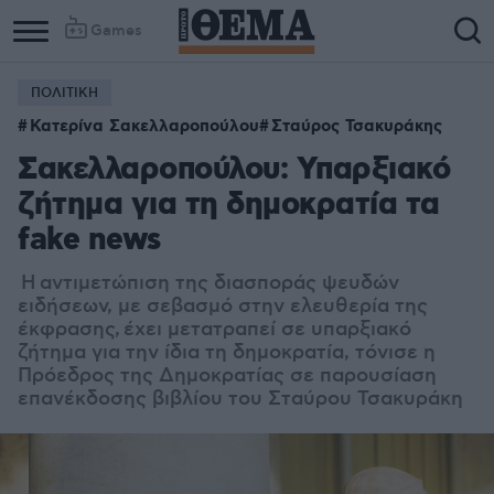
Games
ΠΟΛΙΤΙΚΗ
Κατερίνα Σακελλαροπούλου
Σταύρος Τσακυράκης
Σακελλαροπούλου: Υπαρξιακό
ζήτημα για τη δημοκρατία τα
fake news
Η αντιμετώπιση της διασποράς ψευδών
ειδήσεων, με σεβασμό στην ελευθερία της
έκφρασης, έχει μετατραπεί σε υπαρξιακό
ζήτημα για την ίδια τη δημοκρατία, τόνισε η
Πρόεδρος της Δημοκρατίας σε παρουσίαση
επανέκδοσης βιβλίου του Σταύρου Τσακυράκη