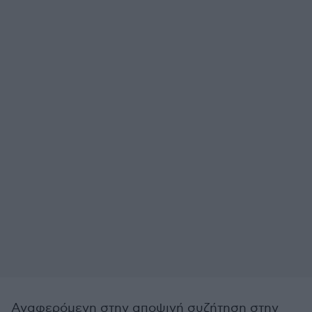
Αναφερόμενη στην αποψινή συζήτηση στην