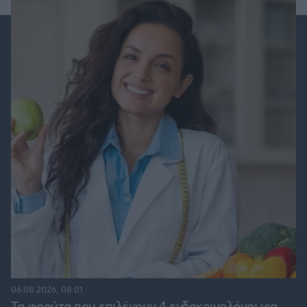
06.08.2026, 08:01