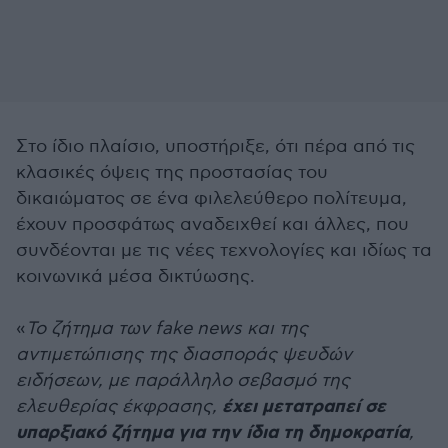
Στο ίδιο πλαίσιο, υποστήριξε, ότι πέρα από τις
κλασικές όψεις της προστασίας του
δικαιώματος σε ένα φιλελεύθερο πολίτευμα,
έχουν προσφάτως αναδειχθεί και άλλες, που
συνδέονται με τις νέες τεχνολογίες και ιδίως τα
κοινωνικά μέσα δικτύωσης.
«
Το ζήτημα των fake news και της
αντιμετώπισης της διασποράς ψευδών
ειδήσεων, με παράλληλο σεβασμό της
έχει μετατραπεί σε
ελευθερίας έκφρασης,
υπαρξιακό ζήτημα για την ίδια τη δημοκρατία
,