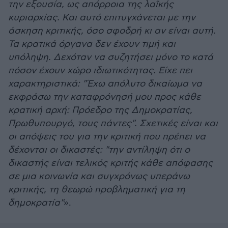
την εξουσία, ως απόρροια της λαϊκής
κυριαρχίας. Και αυτό επιτυγχάνεται με την
άσκηση κριτικής, όσο σφοδρή κι αν είναι αυτή.
Τα κρατικά όργανα δεν έχουν τιμή και
υπόληψη. Δεχόταν να συζητήσει μόνο το κατά
πόσον έχουν χώρο ιδιωτικότητας. Είχε πει
χαρακτηριστικά: "Έχω απόλυτο δικαίωμα να
εκφράσω την καταφρόνησή μου προς κάθε
κρατική αρχή: Πρόεδρο της Δημοκρατίας,
Πρωθυπουργό, τους πάντες". Σχετικές είναι και
οι απόψεις του για την κριτική που πρέπει να
δέχονται οι δικαστές: "την αντίληψη ότι ο
δικαστής είναι τελικός κριτής κάθε απόφασης
σε μια κοινωνία και συγχρόνως υπεράνω
κριτικής, τη θεωρώ προβληματική για τη
δημοκρατία"
».