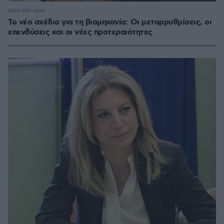
πριν μία ώρα
Το νέο σχέδιο για τη βιομηχανία: Οι μεταρρυθμίσεις, οι
επενδύσεις και οι νέες προτεραιότητες