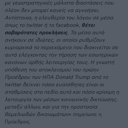
με γεωστρατηγικές μάλιστα διαστάσεις που
πλέον δεν μπορεί κανείς να αγνοήσει.
Αντίστοιχα, η ελευθερία του λόγου σε μέσα
θέτει
όπως το twitter ή το facebook,
σοβαρότατες προκλήσεις
. Τα μέσα αυτά
ανήκουν σε ιδιώτες, οι οποίοι ρυθμίζουν
κυριαρχικά το περιεχόμενο που διακινείται σε
αυτά ελέγχοντας την τήρηση των εσωτερικών
κανόνων ορθής λειτουργίας τους. Η γνωστή
υπόθεση του αποκλεισμού του πρώην
Προέδρου των ΗΠΑ Donald Trump από το
twitter δείχνει πόσο ευαίσθητες είναι οι
σταθμίσεις στο πεδίο αυτό και πόσο κρίσιμη η
λειτουργία των μέσων κοινωνικής δικτύωσης,
μεταξύ άλλων, και για την προστασία
θεμελιωδών δικαιωμάτων
» σημείωσε η
Πρόεδρος.