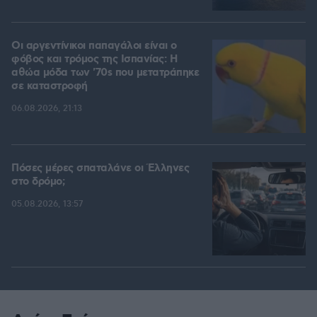
Οι αργεντίνικοι παπαγάλοι είναι ο
φόβος και τρόμος της Ισπανίας: Η
αθώα μόδα των '70s που μετατράπηκε
σε καταστροφή
06.08.2026, 21:13
Πόσες μέρες σπαταλάνε οι Έλληνες
στο δρόμο;
05.08.2026, 13:57