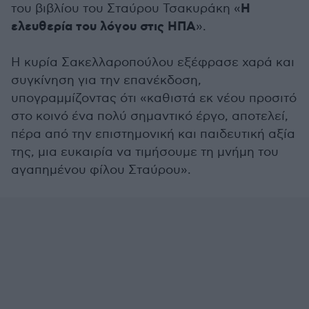
Η
του βιβλίου του Σταύρου Τσακυράκη «
ελευθερία του λόγου στις ΗΠΑ
».
Η κυρία Σακελλαροπούλου εξέφρασε χαρά και
συγκίνηση για την επανέκδοση,
υπογραμμίζοντας ότι «καθιστά εκ νέου προσιτό
στο κοινό ένα πολύ σημαντικό έργο, αποτελεί,
πέρα από την επιστημονική και παιδευτική αξία
της, μια ευκαιρία να τιμήσουμε τη μνήμη του
αγαπημένου φίλου Σταύρου».