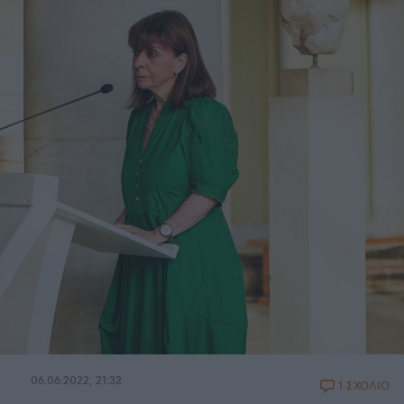
06.06.2022, 21:32
1 ΣΧΟΛΙΟ