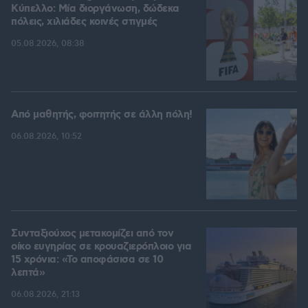
Kύπελλο: Μία διοργάνωση, δώδεκα
πόλεις, χιλιάδες κοινές στιγμές
05.08.2026, 08:38
Από μαθητής, φοιτητής σε άλλη πόλη!
06.08.2026, 10:52
Συνταξιούχος μετακομίζει από τον
οίκο ευγηρίας σε κρουαζιερόπλοιο για
15 χρόνια: «Το αποφάσισα σε 10
λεπτά»
06.08.2026, 21:13