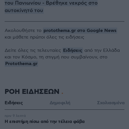
του Πανιωνίου - Βρέθηκε νεκρός στο
αυτοκίνητό του
protothema.gr στο Google News
Ακολουθήστε το
και μάθετε πρώτοι όλες τις ειδήσεις
Ειδήσεις
Δείτε όλες τις τελευταίες
από την Ελλάδα
και τον Κόσμο, τη στιγμή που συμβαίνουν, στο
Protothema.gr
ΡΟΗ ΕΙΔΗΣΕΩΝ
Ειδήσεις
Δημοφιλή
Σχολιασμένα
πριν 9 λεπτά
Η επιστήμη πίσω από την τέλεια φάβα