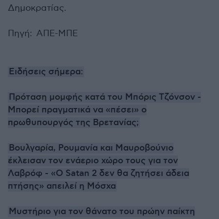
Δημοκρατίας.
Πηγή: ΑΠΕ-ΜΠΕ
Ειδήσεις σήμερα:
Πρόταση μομφής κατά του Μπόρις Τζόνσον -
Μπορεί πραγματικά να «πέσει» ο
πρωθυπουργός της Βρετανίας;
Βουλγαρία, Ρουμανία και Μαυροβούνιο
έκλεισαν τον ενάεριο χώρο τους για τον
Λαβρόφ - «Ο Satan 2 δεν θα ζητήσει άδεια
πτήσης» απειλεί η Μόσχα
Μυστήριο για τον θάνατο του πρώην παίκτη