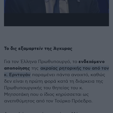
Το δις εξαμαρτείν της Άγκυρας
ενδεχόμενο
Για τον Έλληνα Πρωθυπουργό, το
αποποίησης
της
ακραίας ρητορικής του από τον
κ. Ερντογάν
παραμένει πάντα ανοιχτό, καθώς
δεν είναι η πρώτη φορά κατά τη διάρκεια της
Πρωθυπουργικής του θητείας του κ.
Μητσοτάκη που ο ίδιος κηρύσσεται ως
ανεπιθύμητος από τον Τούρκο Πρόεδρο.