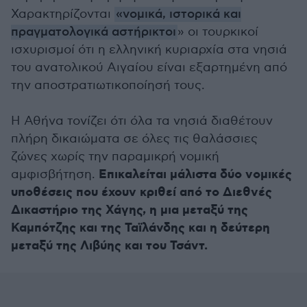
Χαρακτηρίζονται
«νομικά, ιστορικά και
πραγματολογικά αστήρικτοι
» οι τουρκικοί
ισχυρισμοί ότι η ελληνική κυριαρχία στα νησιά
του ανατολικού Αιγαίου είναι εξαρτημένη από
την αποστρατιωτικοποίησή τους.
Η Αθήνα τονίζει ότι όλα τα νησιά διαθέτουν
πλήρη δικαιώματα σε όλες τις θαλάσσιες
ζώνες χωρίς την παραμικρή νομική
Επικαλείται μάλιστα δύο νομικές
αμφισβήτηση.
υποθέσεις που έχουν κριθεί από το Διεθνές
Δικαστήριο της Χάγης, η μια μεταξύ της
Καμπότζης και της Ταϊλάνδης και η δεύτερη
μεταξύ της Λιβύης και του Τσάντ.