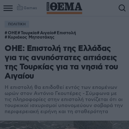
Games
ΠΟΛΙΤΙΚΗ
ΟΗΕ
Τουρκία
Αιγαίο
Επιστολή
Κυριάκος Μητσοτάκης
ΟΗΕ: Επιστολή της Ελλάδας
για τις ανυπόστατες αιτιάσεις
της Τουρκίας για τα νησιά του
Αιγαίου
Η επιστολή θα επιδοθεί εντός των επομένων
ωρών στον Αντόνιο Γκουτέρες - Σύμφωνα με
τις πληροφορίες στην επιστολή τονίζεται ότι οι
τουρκικοί ισχυρισμοί υπονομεύουν σοβαρά την
περιφερειακή ειρήνη και τη σταθερότητα