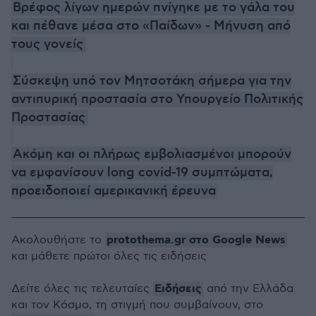
Βρέφος λίγων ημερών πνίγηκε με το γάλα του
και πέθανε μέσα στο «Παίδων» - Μήνυση από
τους γονείς
Σύσκεψη υπό τον Μητσοτάκη σήμερα για την
αντιπυρική προστασία στο Υπουργείο Πολιτικής
Προστασίας
Ακόμη και οι πλήρως εμβολιασμένοι μπορούν
να εμφανίσουν long covid-19 συμπτώματα,
προειδοποιεί αμερικανική έρευνα
protothema.gr στο Google News
Ακολουθήστε το
και μάθετε πρώτοι όλες τις ειδήσεις
Ειδήσεις
Δείτε όλες τις τελευταίες
από την Ελλάδα
και τον Κόσμο, τη στιγμή που συμβαίνουν, στο