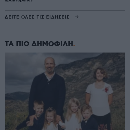
πρακτορείων
ΔΕΙΤΕ ΟΛΕΣ ΤΙΣ ΕΙΔΗΣΕΙΣ
ΤΑ ΠΙΟ ΔΗΜΟΦΙΛΗ