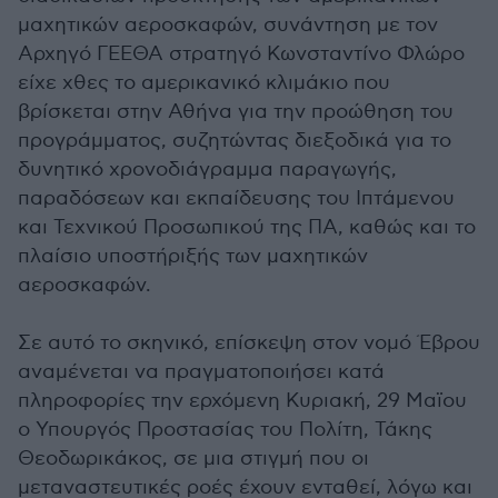
μαχητικών αεροσκαφών, συνάντηση με τον
Αρχηγό ΓΕΕΘΑ στρατηγό Κωνσταντίνο Φλώρο
είχε χθες το αμερικανικό κλιμάκιο που
βρίσκεται στην Αθήνα για την προώθηση του
προγράμματος, συζητώντας διεξοδικά για το
δυνητικό χρονοδιάγραμμα παραγωγής,
παραδόσεων και εκπαίδευσης του Ιπτάμενου
και Τεχνικού Προσωπικού της ΠΑ, καθώς και το
πλαίσιο υποστήριξής των μαχητικών
αεροσκαφών.
Σε αυτό το σκηνικό, επίσκεψη στον νομό Έβρου
αναμένεται να πραγματοποιήσει κατά
πληροφορίες την ερχόμενη Κυριακή, 29 Μαϊου
ο Υπουργός Προστασίας του Πολίτη, Τάκης
Θεοδωρικάκος, σε μια στιγμή που οι
μεταναστευτικές ροές έχουν ενταθεί, λόγω και