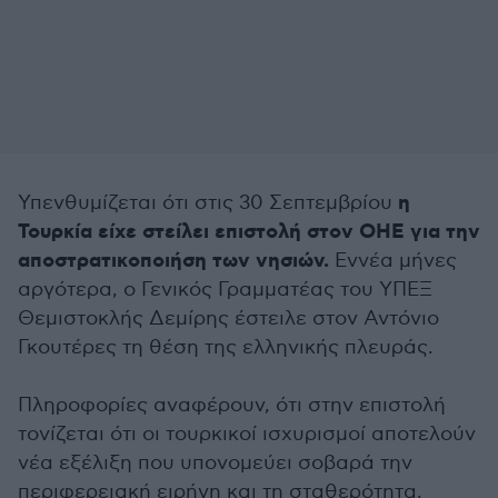
η
Υπενθυμίζεται ότι στις 30 Σεπτεμβρίου
Τουρκία είχε στείλει επιστολή στον ΟΗΕ για την
αποστρατικοποιήση των νησιών.
Εννέα μήνες
αργότερα, ο Γενικός Γραμματέας του ΥΠΕΞ
Θεμιστοκλής Δεμίρης έστειλε στον Αντόνιο
Γκουτέρες τη θέση της ελληνικής πλευράς.
Πληροφορίες αναφέρουν, ότι στην επιστολή
τονίζεται ότι οι τουρκικοί ισχυρισμοί αποτελούν
νέα εξέλιξη που υπονομεύει σοβαρά την
περιφερειακή ειρήνη και τη σταθερότητα.