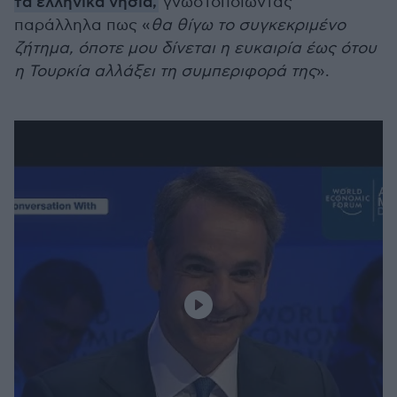
τα ελληνικά νησιά,
γνωστοποιώντας
παράλληλα πως «
θα θίγω το συγκεκριμένο
ζήτημα, όποτε μου δίνεται η ευκαιρία έως ότου
η Τουρκία αλλάξει τη συμπεριφορά της
».