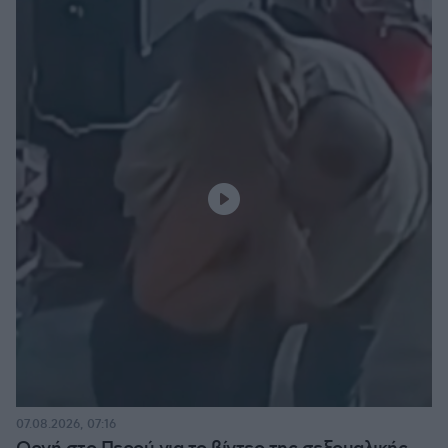
07.08.2026, 07:16