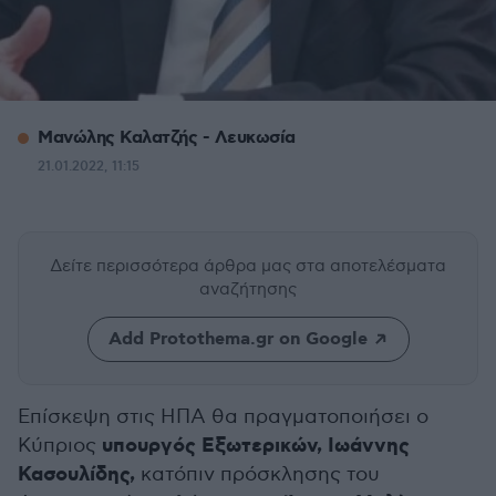
Μανώλης Καλατζής - Λευκωσία
21.01.2022, 11:15
Δείτε περισσότερα άρθρα μας
στα αποτελέσματα
αναζήτησης
Add Protothema.gr on Google
Επίσκεψη στις ΗΠΑ θα πραγματοποιήσει ο
υπουργός Εξωτερικών, Ιωάννης
Κύπριος
Κασουλίδης,
κατόπιν πρόσκλησης του