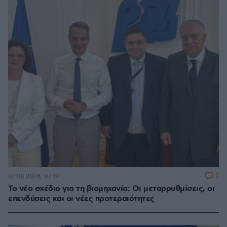
5
07.08.2026, 07:19
Το νέο σχέδιο για τη βιομηχανία: Οι μεταρρυθμίσεις, οι
επενδύσεις και οι νέες προτεραιότητες