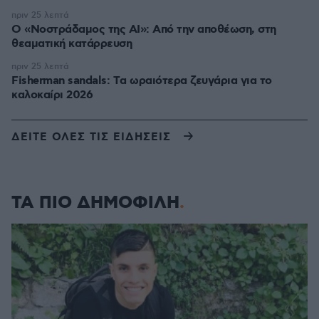
πριν 25 λεπτά
Ο «Νοστράδαμος της AI»: Από την αποθέωση, στη
θεαματική κατάρρευση
πριν 25 λεπτά
Fisherman sandals: Tα ωραιότερα ζευγάρια για το
καλοκαίρι 2026
ΔΕΙΤΕ ΟΛΕΣ ΤΙΣ ΕΙΔΗΣΕΙΣ
ΤΑ ΠΙΟ ΔΗΜΟΦΙΛΗ