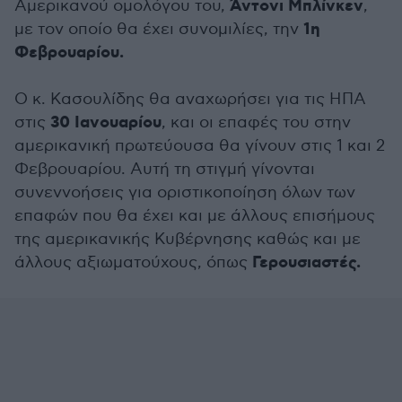
Άντονι Μπλίνκεν
Αμερικανού ομολόγου του,
,
1η
με τον οποίο θα έχει συνομιλίες, την
Φεβρουαρίου.
Ο κ. Κασουλίδης θα αναχωρήσει για τις ΗΠΑ
30 Ιανουαρίου
στις
, και οι επαφές του στην
αμερικανική πρωτεύουσα θα γίνουν στις 1 και 2
Φεβρουαρίου. Αυτή τη στιγμή γίνονται
συνεννοήσεις για οριστικοποίηση όλων των
επαφών που θα έχει και με άλλους επισήμους
της αμερικανικής Κυβέρνησης καθώς και με
Γερουσιαστές.
άλλους αξιωματούχους, όπως