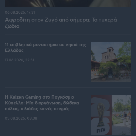
06.08.2026, 17:31
Αφροδίτη στον Ζυγό από σήμερα: Τα τυχερά
ζώδια
11 επιβλητικά μοναστήρια σε νησιά της
Ελλάδας
17.06.2026, 22:51
H Kaizen Gaming στο Παγκόσμιο
Kύπελλο: Μία διοργάνωση, δώδεκα
πόλεις, χιλιάδες κοινές στιγμές
05.08.2026, 08:38