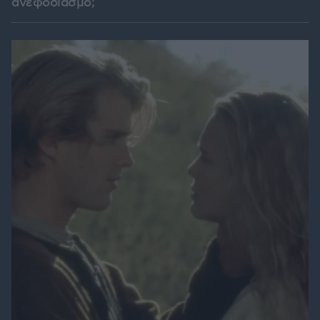
ανεφοδιασμό;