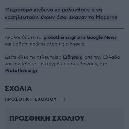
Μικρότερο κίνδυνο να μολυνθούν ή να
νοσηλευτούν, έχουν όσοι έκαναν το Moderna
protothema.gr στο Google News
Ακολουθήστε το
και μάθετε πρώτοι όλες τις ειδήσεις
Ειδήσεις
Δείτε όλες τις τελευταίες
από την Ελλάδα
και τον Κόσμο, τη στιγμή που συμβαίνουν, στο
Protothema.gr
ΣΧΟΛΙΑ
ΠΡΟΣΘΗΚΗ ΣΧΟΛΙΟΥ
ΠΡΟΣΘΗΚΗ ΣΧΟΛΙΟΥ