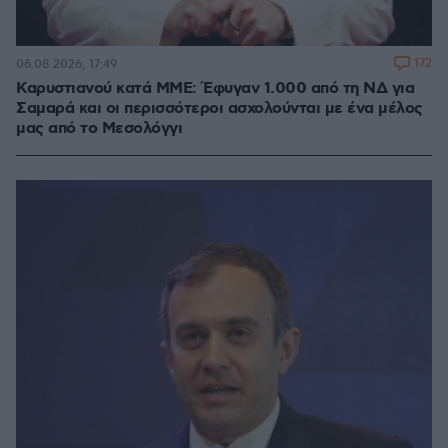
172
06.08.2026, 17:49
Καρυστιανού κατά ΜΜΕ: Έφυγαν 1.000 από τη ΝΔ για
Σαμαρά και οι περισσότεροι ασχολούνται με ένα μέλος
μας από το Μεσολόγγι