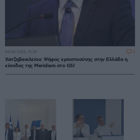
2
06.08.2026, 15:28
Χατζηβασιλείου: Ψήφος εμπιστοσύνης στην Ελλάδα η
είσοδος της Meridiam στο GSI