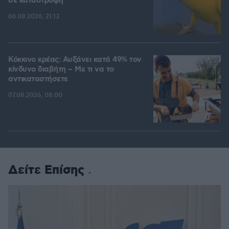
σε καταστροφή
06.08.2026, 21:13
Κόκκινο κρέας: Αυξάνει κατά 49% τον
κίνδυνο διαβήτη – Με τι να το
αντικαταστήσετε
07.08.2026, 08:00
Δείτε Επίσης