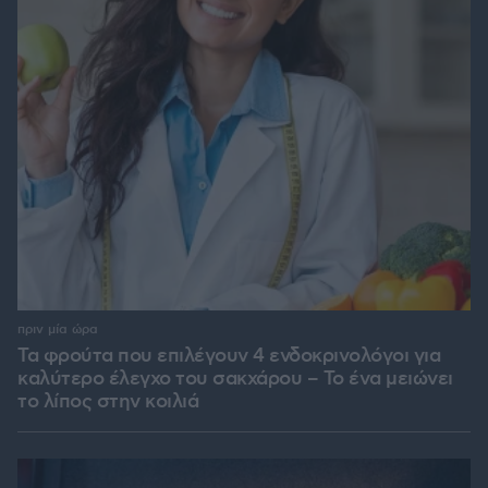
πριν μία ώρα
Τα φρούτα που επιλέγουν 4 ενδοκρινολόγοι για
καλύτερο έλεγχο του σακχάρου – Το ένα μειώνει
το λίπος στην κοιλιά