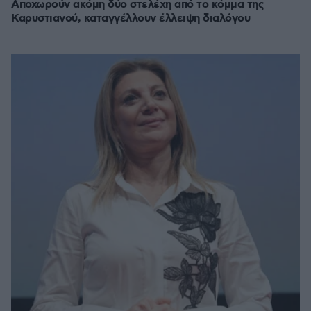
Αποχωρούν ακόμη δύο στελέχη από το κόμμα της
Καρυστιανού, καταγγέλλουν έλλειψη διαλόγου