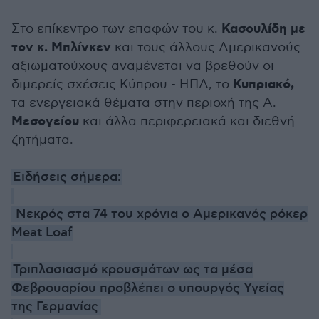
Κασουλίδη με
Στο επίκεντρο των επαφών του κ.
τον κ. Μπλίνκεν
και τους άλλους Αμερικανούς
αξιωματούχους αναμένεται να βρεθούν οι
Κυπριακό,
διμερείς σχέσεις Κύπρου - ΗΠΑ, το
τα ενεργειακά θέματα στην περιοχή της Α.
Μεσογείου
και άλλα περιφερειακά και διεθνή
ζητήματα.
Ειδήσεις σήμερα:
Νεκρός στα 74 του χρόνια ο Αμερικανός ρόκερ
Meat Loaf
Τριπλασιασμό κρουσμάτων ως τα μέσα
Φεβρουαρίου προβλέπει ο υπουργός Υγείας
της Γερμανίας