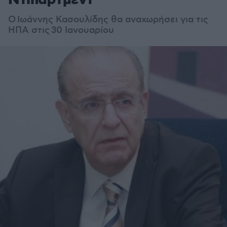
Ντιπάρτμεντ
Ο
Ιωάννης
Κασουλίδης θα αναχωρήσει για τις
ΗΠΑ στις
30 Ιανουαρίου