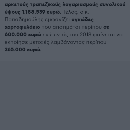
αρκετούς τραπεζικούς λογαριασμούς συνολικού
ύψους 1.188.539 ευρώ
. Τέλος, ο κ.
ογκώδες
Παπαδημούλης εμφανίζει
χαρτοφυλάκιο
σε
που αποτιμάται περίπου
600.000 ευρώ
ενώ εντός του 2018 φαίνεται να
εκποίησε μετοχές λαμβάνοντας περίπου
365.000 ευρώ.