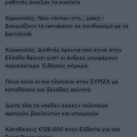
μαθητές άνοιξαν τα σχολεία
Κορωνοϊός: Νέα «όπλα» στη... μάχη -
Δοκιμάζουν το remdesivir σε συνδυασμό με το
baricitinib
Κορωνοϊός: Διεθνής έρευνα που έγινε στην
Ελλάδα δείχνει γιατί οι άνδρες υποφέρουν
περισσότερο
Ειδήσεις σήμερα:
Ποιοι είναι οι πιο πλούσιοι στον ΣΥΡΙΖΑ με
καταθέσεις και δεκάδες ακίνητα
Δείτε όλα τα «πόθεν έσχες» πολιτικών
αρχηγών, βουλευτών και υπουργών
Καταθέσεις €128.000 στην Ελβετία για τον