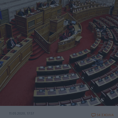
11.05.2020, 17:57
54 ΣΧΟΛΙΑ