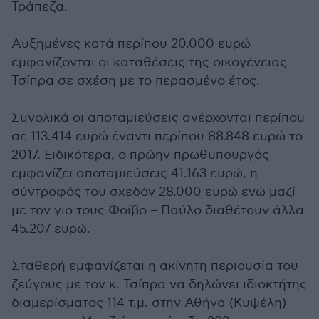
Τράπεζα.
Αυξημένες κατά περίπου 20.000 ευρώ
εμφανίζονται οι καταθέσεις της οικογένειας
Τσίπρα σε σχέση με το περασμένο έτος.
Συνολικά οι αποταμιεύσεις ανέρχονται περίπου
σε 113.414 ευρώ έναντι περίπου 88.848 ευρώ το
2017. Ειδικότερα, ο πρώην πρωθυπουργός
εμφανίζει αποταμιεύσεις 41.163 ευρώ, η
σύντροφός του σχεδόν 28.000 ευρώ ενώ μαζί
με τον γιο τους Φοίβο – Παύλο διαθέτουν άλλα
45.207 ευρώ.
Σταθερή εμφανίζεται η ακίνητη περιουσία του
ζεύγους με τον κ. Τσίπρα να δηλώνει ιδιοκτήτης
διαμερίσματος 114 τ.μ. στην Αθήνα (Κυψέλη)