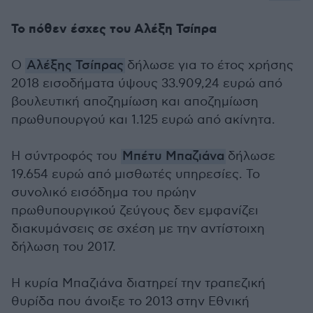
Το πόθεν έσχες του Αλέξη Τσίπρα
Ο
Αλέξης Τσίπρας
δήλωσε για το έτος χρήσης
2018 εισοδήματα ύψους 33.909,24 ευρώ από
βουλευτική αποζημίωση και αποζημίωση
πρωθυπουργού και 1.125 ευρώ από ακίνητα.
Η σύντροφός του
Μπέτυ Μπαζιάνα
δήλωσε
19.654 ευρώ από μισθωτές υπηρεσίες. Το
συνολικό εισόδημα του πρώην
πρωθυπουργικού ζεύγους δεν εμφανίζει
διακυμάνσεις σε σχέση με την αντίστοιχη
δήλωση του 2017.
Η κυρία Μπαζιάνα διατηρεί την τραπεζική
θυρίδα που άνοιξε το 2013 στην Εθνική