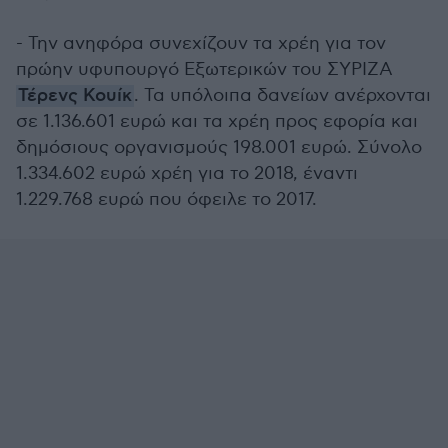
- Την ανηφόρα συνεχίζουν τα χρέη για τον
πρώην υφυπουργό Εξωτερικών του ΣΥΡΙΖΑ
Τέρενς Κουίκ
. Τα υπόλοιπα δανείων ανέρχονται
σε 1.136.601 ευρώ και τα χρέη προς εφορία και
δημόσιους οργανισμούς 198.001 ευρώ. Σύνολο
1.334.602 ευρώ χρέη για το 2018, έναντι
1.229.768 ευρώ που όφειλε το 2017.