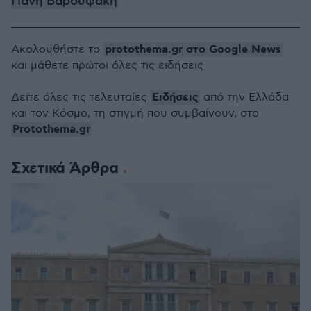
Γιάνη Βαρουφάκη
protothema.gr στο Google News
Ακολουθήστε το
και μάθετε πρώτοι όλες τις ειδήσεις
Ειδήσεις
Δείτε όλες τις τελευταίες
από την Ελλάδα
και τον Κόσμο, τη στιγμή που συμβαίνουν, στο
Protothema.gr
Σχετικά Άρθρα