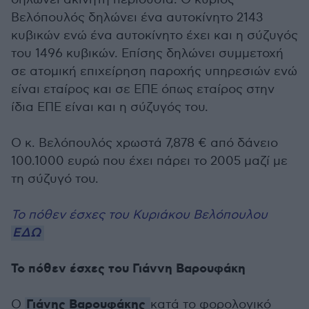
Βελόπουλός δηλώνει ένα αυτοκίνητο 2143
κυβικών ενώ ένα αυτοκίνητο έχει και η σύζυγός
του 1496 κυβικών. Επίσης δηλώνει συμμετοχή
σε ατομική επιχείρηση παροχής υπηρεσιών ενώ
είναι εταίρος και σε ΕΠΕ όπως εταίρος στην
ίδια ΕΠΕ είναι και η σύζυγός του.
Ο κ. Βελόπουλός χρωστά 7,878 € από δάνειο
100.1000 ευρώ που έχει πάρει το 2005 μαζί με
τη σύζυγό του.
Το πόθεν έσχες του Κυριάκου Βελόπουλου
ΕΔΩ
Το πόθεν έσχες του Γιάννη Βαρουφάκη
Γιάνης Βαρουφάκης
Ο
κατά το φορολογικό