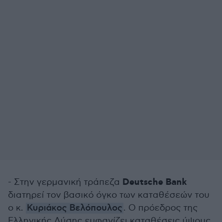
Deutsche Bank
- Στην γερμανική τράπεζα
διατηρεί τον βασικό όγκο των καταθέσεών του
ο κ.
Κυριάκος Βελόπουλος
. Ο πρόεδρος της
Ελληνικής Λύσης εμφανίζει καταθέσεις ύψους