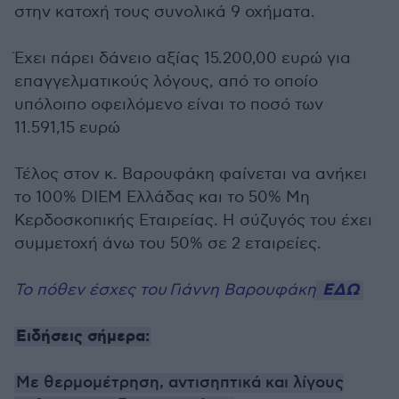
στην κατοχή τους συνολικά 9 οχήματα.
Έχει πάρει δάνειο αξίας 15.200,00 ευρώ για
επαγγελματικούς λόγους, από το οποίο
υπόλοιπο οφειλόμενο είναι το ποσό των
11.591,15 ευρώ
Τέλος στον κ. Βαρουφάκη φαίνεται να ανήκει
το 100% DΙΕΜ Ελλάδας και το 50% Μη
Κερδοσκοπικής Εταιρείας. Η σύζυγός του έχει
συμμετοχή άνω του 50% σε 2 εταιρείες.
ΕΔΩ
Το πόθεν έσχες του Γιάννη Βαρουφάκη
Ειδήσεις σήμερα:
Με θερμομέτρηση, αντισηπτικά και λίγους