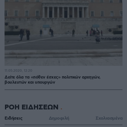
11.05.2020, 12:20
Δείτε όλα τα «πόθεν έσχες» πολιτικών αρχηγών,
βουλευτών και υπουργών
ΡΟΗ ΕΙΔΗΣΕΩΝ
Ειδήσεις
Δημοφιλή
Σχολιασμένα