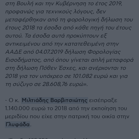
στη Βουλή και την Κυβέρνηση το έτος 2019,
προφανώς για τεχνικούς λόγους, δεν
μεταφέρθηκαν από τη φορολογική δήλωση του
έτους 2018 τα έσοδα από κάθε πηγή του έτους
αυτού. Τα έσοδα αυτά προκύπτουν εξ
αντικειμένου από την κατατεθειμένη στην
ΑΑΔΕ από 04.07.2019 δήλωση Φορολογίας
Εισοδήματος, από όπου γίνεται απλή μεταφορά
στη δήλωση Πόθεν Έσχες, και ανέρχονται το
2018 για τον υπόχρεο σε 101.082 ευρώ και για
τη σύζυγο σε 28.608,76 ευρώ».
- Ο κ.
Μιλτιάδης Βαρβιτσιώτης
εισέπραξε
1.140.000 ευρώ το 2018 από την εκποίηση του
μεριδίου που είχε στην πατρική του οικία στην
Γλυφάδα
.