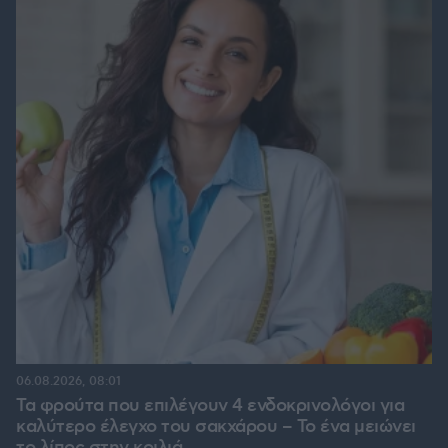
06.08.2026, 08:01
Τα φρούτα που επιλέγουν 4 ενδοκρινολόγοι για
καλύτερο έλεγχο του σακχάρου – Το ένα μειώνει