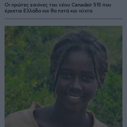
Οι πρώτες εικόνες του νέου Canadair 515 που
έρχεται Ελλάδα και θα πετά και νύχτα