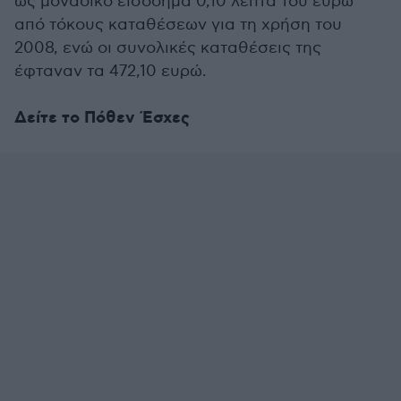
ως μοναδικό εισόδημα 0,10 λεπτά του ευρώ
από τόκους καταθέσεων για τη χρήση του
2008, ενώ οι συνολικές καταθέσεις της
έφταναν τα 472,10 ευρώ.
Δείτε το Πόθεν Έσχες