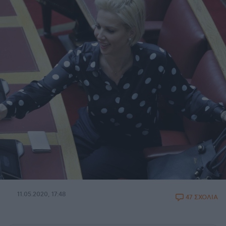
11.05.2020, 17:48
47 ΣΧΟΛΙΑ