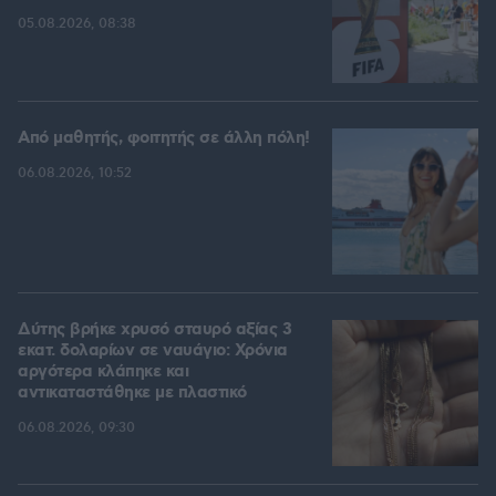
05.08.2026, 08:38
Από μαθητής, φοιτητής σε άλλη πόλη!
06.08.2026, 10:52
Δύτης βρήκε χρυσό σταυρό αξίας 3
εκατ. δολαρίων σε ναυάγιο: Χρόνια
αργότερα κλάπηκε και
αντικαταστάθηκε με πλαστικό
06.08.2026, 09:30