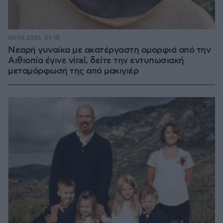
06.08.2026, 09:18
Νεαρή γυναίκα με ακατέργαστη ομορφιά από την
Αιθιοπία έγινε viral, δείτε την εντυπωσιακή
μεταμόρφωσή της από μακιγιέρ