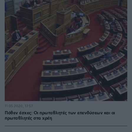
11.05.2020, 17:57
Πόθεν έσχες: Οι πρωταθλητές των επενδύσεων και οι
πρωταθλητές στα χρέη