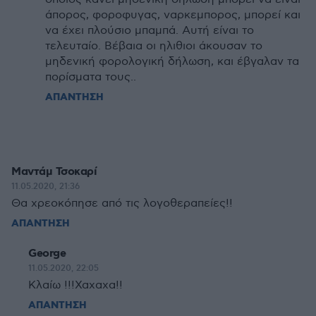
άπορος, φοροφυγας, ναρκεμπορος, μπορεί και
να έχει πλούσιο μπαμπά. Αυτή είναι το
τελευταίο. Βέβαια οι ηλιθιοι άκουσαν το
μηδενική φορολογική δήλωση, και έβγαλαν τα
πορίσματα τους..
ΑΠΑΝΤΗΣΗ
Μαντάμ Τσοκαρί
11.05.2020, 21:36
Θα χρεοκόπησε από τις λογοθεραπείες!!
ΑΠΑΝΤΗΣΗ
George
11.05.2020, 22:05
Κλαίω !!!Χαχαχα!!
ΑΠΑΝΤΗΣΗ