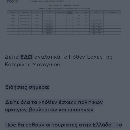
ΕΔΩ
Δείτε
αναλυτικά το Πόθεν Έσχες της
Κατερίνας Μονογυιού
Ειδήσεις σήμερα:
Δείτε όλα τα «πόθεν έσχες» πολιτικών
αρχηγών, βουλευτών και υπουργών
Πώς θα έρθουν οι τουρίστες στην Ελλάδα - Το