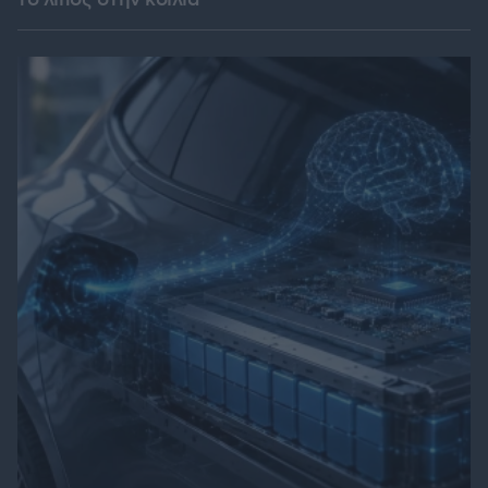
το λίπος στην κοιλιά