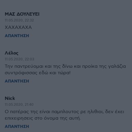
ΜΑΣ ΔΟΥΛΕΥΕΙ
11.05.2020, 22:32
ΧΑΧΑΧΑΧΑ
ΑΠΑΝΤΗΣΗ
Λέλος
11.05.2020, 22:03
Την παντρεύομαι και της δίνω και προίκα της γαλάζια
συντρόφισσας εδώ και τώρα!
ΑΠΑΝΤΗΣΗ
Nick
11.05.2020, 21:40
Ο πατέρας της είναι παμπλουτος ρε ηλιθιοι, δεν έχει
επιχειρησεις στο όνομα της αυτή.
ΑΠΑΝΤΗΣΗ