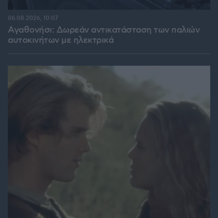
06.08.2026, 10:07
Αγαθονήσι: Δωρεάν αντικατάσταση των παλιών
αυτοκινήτων με ηλεκτρικά