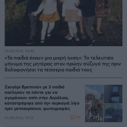
06.08.2026, 04:44
«Τα παιδιά έχουν μια μικρή ίωση»: Το τελευταίο
μήνυμα της μητέρας στον πρώην σύζυγό της πριν
δολοφονήσει τα τέσσερα παιδιά τους
Ζευγάρι Βρετανών με 3 παιδιά
πούλησαν τα πάντα για να
αγοράσουν σπίτι στην Αιγιάλεια,
καταστράφηκε από την πυρκαγιά λίγο
πριν μετακομίσουν, φωτογραφίες
171
05.08.2026, 19:53