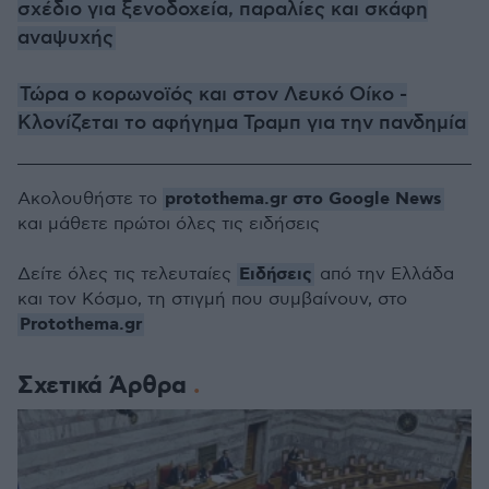
σχέδιο για ξενοδοχεία, παραλίες και σκάφη
αναψυχής
Τώρα ο κορωνοϊός και στον Λευκό Οίκο -
Κλονίζεται το αφήγημα Τραμπ για την πανδημία
protothema.gr στο Google News
Ακολουθήστε το
και μάθετε πρώτοι όλες τις ειδήσεις
Ειδήσεις
Δείτε όλες τις τελευταίες
από την Ελλάδα
και τον Κόσμο, τη στιγμή που συμβαίνουν, στο
Protothema.gr
Σχετικά Άρθρα