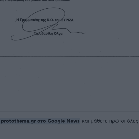
protothema.gr στο Google News
ο
και μάθετε πρώτοι όλες