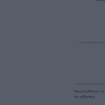
Ακολουθήστε τ
τις ειδήσεις