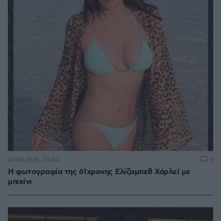
4
07.08.2026, 23:00
Η φωτογραφία της 61χρονης Ελίζαμπεθ Χάρλεϊ με
μπικίνι