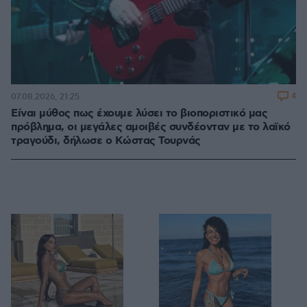
4
07.08.2026, 21:25
Είναι μύθος πως έχουμε λύσει το βιοποριστικό μας
πρόβλημα, οι μεγάλες αμοιβές συνδέονταν με το λαϊκό
τραγούδι, δήλωσε ο Κώστας Τουρνάς