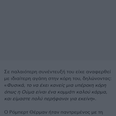
Σε παλαιότερη συνέντευξή του είχε αναφερθεί
με ιδιαίτερη αγάπη στην κόρη του, δηλώνοντας:
«
Φυσικά, το να έχει κανείς μια υπέροχη κόρη
όπως η Ούμα είναι ένα κομμάτι καλού κάρμα,
και είμαστε πολύ περήφανοι για εκείνη
».
Ο Ρόμπερτ Θέρμαν ήταν παντρεμένος με τη