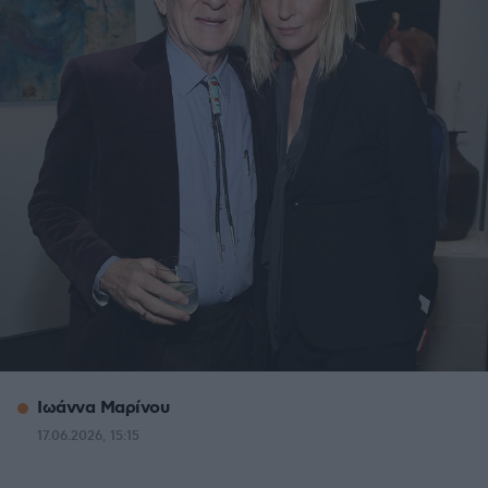
Ιωάννα Μαρίνου
17.06.2026, 15:15