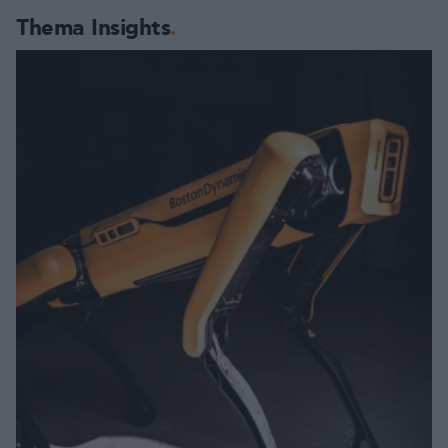
Thema Insights