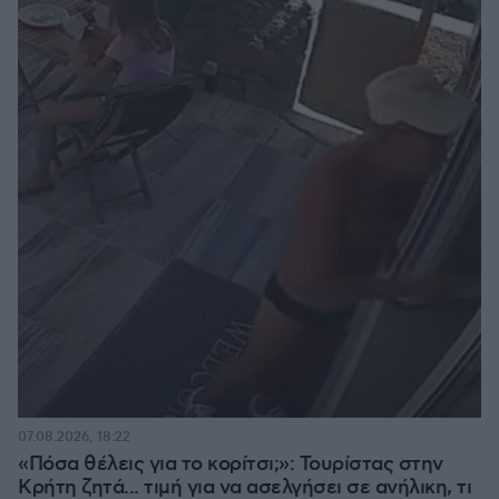
07.08.2026, 18:22
«Πόσα θέλεις για το κορίτσι;»: Τουρίστας στην
Κρήτη ζητά... τιμή για να ασελγήσει σε ανήλικη, τι