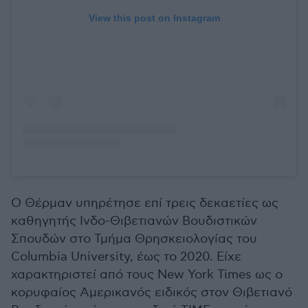
View this post on Instagram
Ο Θέρμαν υπηρέτησε επί τρεις δεκαετίες ως
καθηγητής Ινδο-Θιβετιανών Βουδιστικών
Σπουδών στο Τμήμα Θρησκειολογίας του
Columbia University, έως το 2020. Είχε
χαρακτηριστεί από τους New York Times ως ο
κορυφαίος Αμερικανός ειδικός στον Θιβετιανό