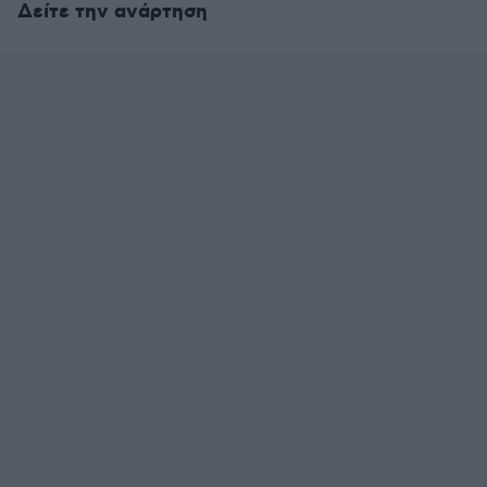
Δείτε την ανάρτηση