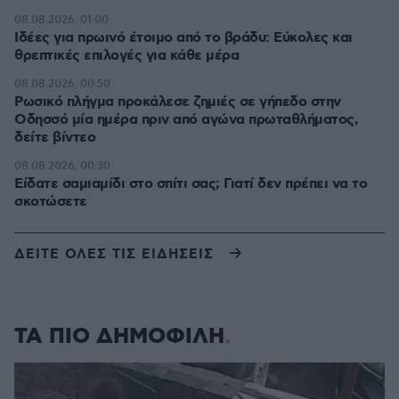
08.08.2026, 01:00
Ιδέες για πρωινό έτοιμο από το βράδυ: Εύκολες και
θρεπτικές επιλογές για κάθε μέρα
08.08.2026, 00:50
Ρωσικό πλήγμα προκάλεσε ζημιές σε γήπεδο στην
Οδησσό μία ημέρα πριν από αγώνα πρωταθλήματος,
δείτε βίντεο
08.08.2026, 00:30
Είδατε σαμιαμίδι στο σπίτι σας; Γιατί δεν πρέπει να το
σκοτώσετε
ΔΕΙΤΕ ΟΛΕΣ ΤΙΣ ΕΙΔΗΣΕΙΣ
ΤΑ ΠΙΟ ΔΗΜΟΦΙΛΗ