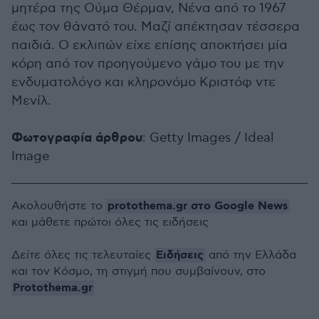
μητέρα της Ούμα Θέρμαν, Νένα από το 1967
έως τον θάνατό του. Μαζί απέκτησαν τέσσερα
παιδιά. Ο εκλιπών είχε επίσης αποκτήσει μία
κόρη από τον προηγούμενο γάμο του με την
ενδυματολόγο και κληρονόμο Κριστόφ ντε
Μενίλ.
Φωτογραφία άρθρου
: Getty Images / Ideal
Image
protothema.gr στο Google News
Ακολουθήστε το
και μάθετε πρώτοι όλες τις ειδήσεις
Ειδήσεις
Δείτε όλες τις τελευταίες
από την Ελλάδα
και τον Κόσμο, τη στιγμή που συμβαίνουν, στο
Protothema.gr