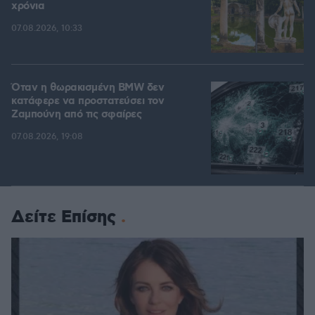
χρόνια
07.08.2026, 10:33
Όταν η θωρακισμένη BMW δεν
κατάφερε να προστατεύσει τον
Ζαμπούνη από τις σφαίρες
07.08.2026, 19:08
Δείτε Επίσης