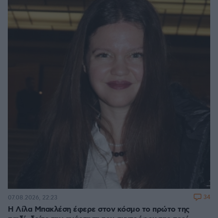
34
07.08.2026, 22:23
Η Λίλα Μπακλέση έφερε στον κόσμο το πρώτο της