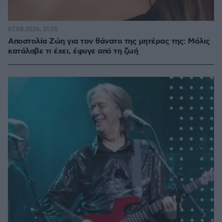
07.08.2026, 21:55
Αποστολία Ζώη για τον θάνατο της μητέρας της: Μόλις
κατάλαβε τι έχει, έφυγε από τη ζωή