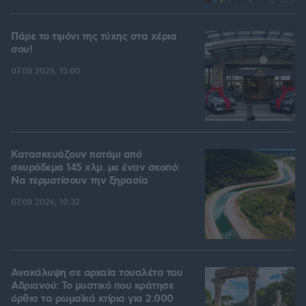
Πάρε το τιμόνι της τύχης στα χέρια
σου!
07.08.2026, 15:00
Κατασκευάζουν ποτάμι από
σκυρόδεμα 145 χλμ. με έναν σκοπό:
Να τερματίσουν την ξηρασία
07.08.2026, 10:32
Ανακάλυψη σε αρχαία τουαλέτα του
Αδριανού: Το μυστικό που κράτησε
όρθια τα ρωμαϊκά κτίρια για 2.000