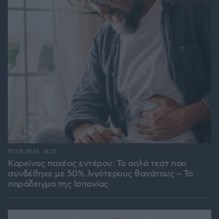
07.08.2026, 18:31
Καρκίνος παχέος εντέρου: Το απλό τεστ που
συνδέθηκε με 50% λιγότερους θανάτους – Το
παράδειγμα της Ισπανίας