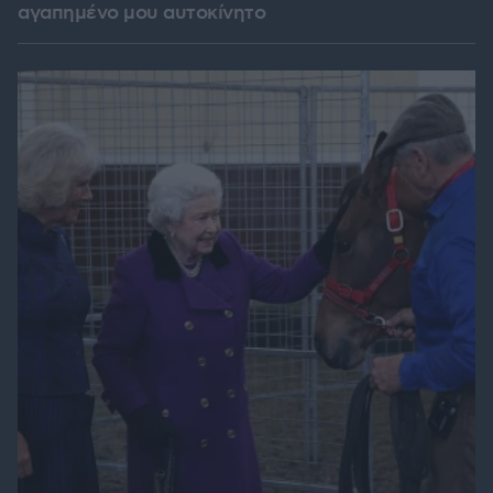
αγαπημένο μου αυτοκίνητο