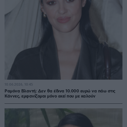
10.06.2026, 10:45
Ραμόνα Βλαντή: Δεν θα έδινα 10.000 ευρώ να πάω στις
Κάννες, εμφανίζομαι μόνο εκεί που με καλούν