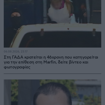
06.08.2026, 23:17
Στη ΓΑΔΑ κρατείται η 46χρονη που κατηγορείται
για την επίθεση στη Marfin, δείτε βίντεο και
φωτογραφίες