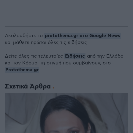
protothema.gr στο Google News
Ακολουθήστε το
και μάθετε πρώτοι όλες τις ειδήσεις
Ειδήσεις
Δείτε όλες τις τελευταίες
από την Ελλάδα
και τον Κόσμο, τη στιγμή που συμβαίνουν, στο
Protothema.gr
Σχετικά Άρθρα