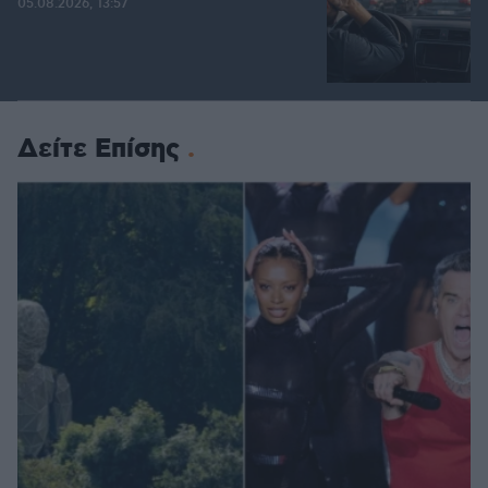
05.08.2026, 13:57
Δείτε Επίσης