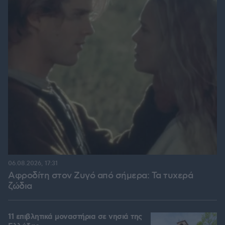
06.08.2026, 17:31
Αφροδίτη στον Ζυγό από σήμερα: Τα τυχερά
ζώδια
11 επιβλητικά μοναστήρια σε νησιά της