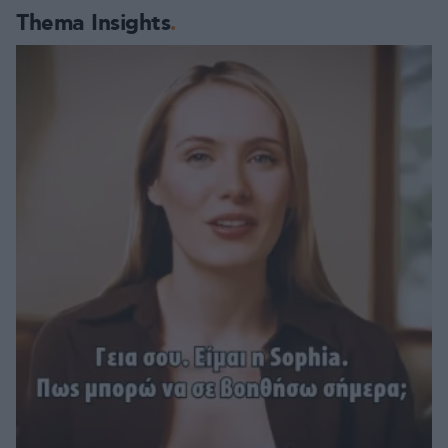
Thema Insights