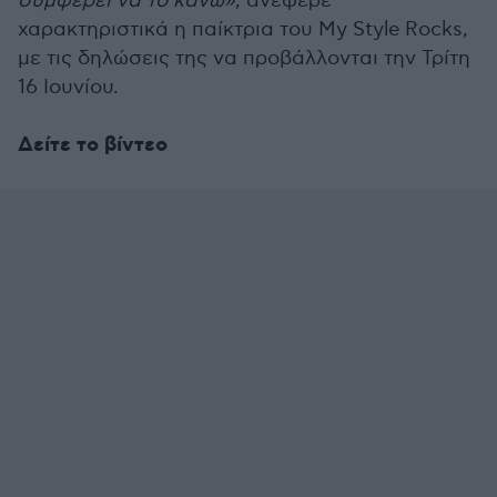
συμφέρει να το κάνω»
, ανέφερε
χαρακτηριστικά η παίκτρια του My Style Rocks,
με τις δηλώσεις της να προβάλλονται την Τρίτη
16 Ιουνίου.
Δείτε το βίντεο