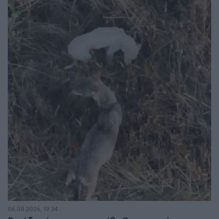
06.08.2026, 19:34