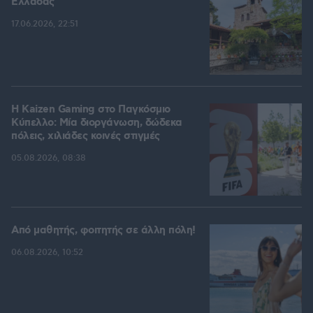
Ελλάδας
17.06.2026, 22:51
H Kaizen Gaming στο Παγκόσμιο
Kύπελλο: Μία διοργάνωση, δώδεκα
πόλεις, χιλιάδες κοινές στιγμές
05.08.2026, 08:38
Από μαθητής, φοιτητής σε άλλη πόλη!
06.08.2026, 10:52