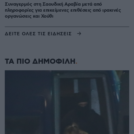
Συναγερμός στη Σαουδική Αραβία μετά από
πληροφορίες για επικείμενες επιθέσεις από ιρακινές
οργανώσεις και Χούθι
ΔΕΙΤΕ ΟΛΕΣ ΤΙΣ ΕΙΔΗΣΕΙΣ
ΤΑ ΠΙΟ ΔΗΜΟΦΙΛΗ