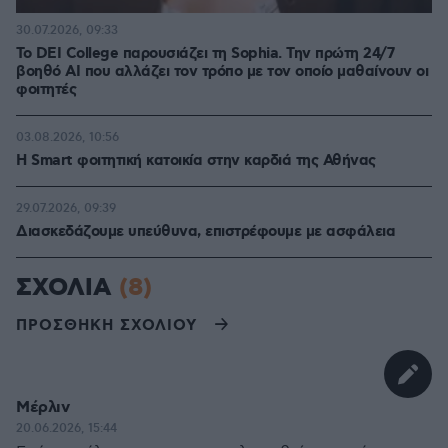
30.07.2026, 09:33
Το DEI College παρουσιάζει τη Sophia. Την πρώτη 24/7
βοηθό AI που αλλάζει τον τρόπο με τον οποίο μαθαίνουν οι
φοιτητές
03.08.2026, 10:56
Η Smart φοιτητική κατοικία στην καρδιά της Αθήνας
29.07.2026, 09:39
Διασκεδάζουμε υπεύθυνα, επιστρέφουμε με ασφάλεια
ΣΧΟΛΙΑ
(8)
ΠΡΟΣΘΗΚΗ ΣΧΟΛΙΟΥ
Μέρλιν
20.06.2026, 15:44