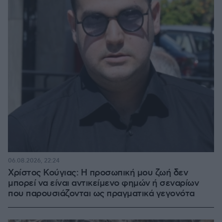
06.08.2026, 22:24
Χρίστος Κούγιας: Η προσωπική μου ζωή δεν
μπορεί να είναι αντικείμενο φημών ή σεναρίων
που παρουσιάζονται ως πραγματικά γεγονότα