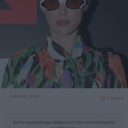
16.06.2026, 20:40
8 ΣΧΟΛΙΑ
Δείτε περισσότερα άρθρα μας
στα αποτελέσματα