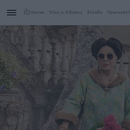
Games
Όλες οι Ειδήσεις
Ελλάδα
Πρωτοσέλι