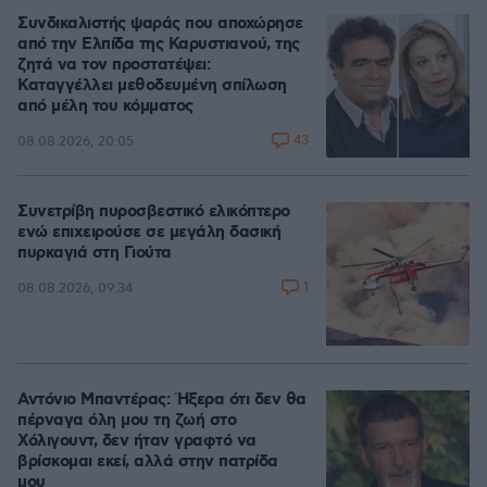
Συνδικαλιστής ψαράς που αποχώρησε
από την Ελπίδα της Καρυστιανού, της
ζητά να τον προστατέψει:
Καταγγέλλει μεθοδευμένη σπίλωση
από μέλη του κόμματος
43
08.08.2026, 20:05
Συνετρίβη πυροσβεστικό ελικόπτερο
ενώ επιχειρούσε σε μεγάλη δασική
πυρκαγιά στη Γιούτα
1
08.08.2026, 09:34
Αντόνιο Μπαντέρας: Ήξερα ότι δεν θα
πέρναγα όλη μου τη ζωή στο
Χόλιγουντ, δεν ήταν γραφτό να
βρίσκομαι εκεί, αλλά στην πατρίδα
μου