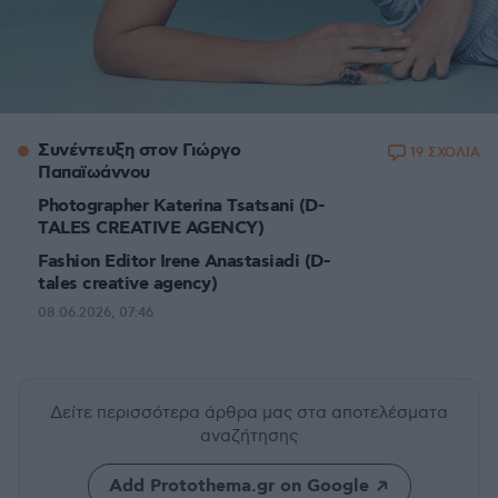
Συνέντευξη στον Γιώργο
19 ΣΧΟΛΙΑ
Παπαϊωάννου
Photographer Katerina Tsatsani (D-
TALES CREATIVE AGENCY)
Fashion Editor Irene Anastasiadi (D-
tales creative agency)
08.06.2026, 07:46
Δείτε περισσότερα άρθρα μας
στα αποτελέσματα
αναζήτησης
Add Protothema.gr on Google