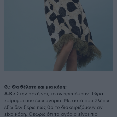
G.: Θα θέλατε και μια κόρη;
Δ.Κ.:
Στην αρχή ναι, το ονειρευόμουν. Τώρα
χαίρομαι που έχω αγόρια. Με αυτά που βλέπω
έξω δεν ξέρω πώς θα το διαχειριζόμουν αν
είχα κόρη. Θεωρώ ότι τα αγόρια είναι πιο