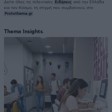
Ειδήσεις
Δείτε όλες τις τελευταίες
από την Ελλάδα
και τον Κόσμο, τη στιγμή που συμβαίνουν, στο
Protothema.gr
Thema Insights