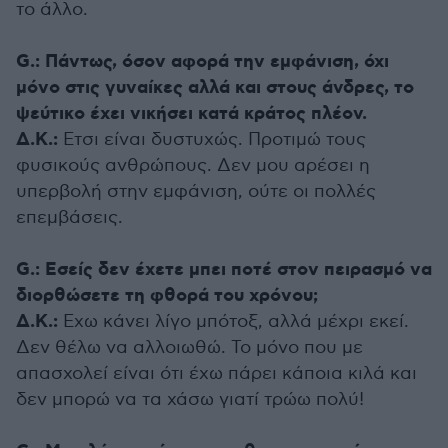
το άλλο.
G.: Πάντως, όσον αφορά την εμφάνιση, όχι
μόνο στις γυναίκες αλλά και στους άνδρες, το
ψεύτικο έχει νικήσει κατά κράτος πλέον.
Δ.Κ.:
Ετσι είναι δυστυχώς. Προτιμώ τους
φυσικούς ανθρώπους. Δεν μου αρέσει η
υπερβολή στην εμφάνιση, ούτε οι πολλές
επεμβάσεις.
G.: Εσείς δεν έχετε μπει ποτέ στον πειρασμό να
διορθώσετε τη φθορά του χρόνου;
Δ.Κ.:
Εχω κάνει λίγο μπότοξ, αλλά μέχρι εκεί.
Δεν θέλω να αλλοιωθώ. Το μόνο που με
απασχολεί είναι ότι έχω πάρει κάποια κιλά και
δεν μπορώ να τα χάσω γιατί τρώω πολύ!