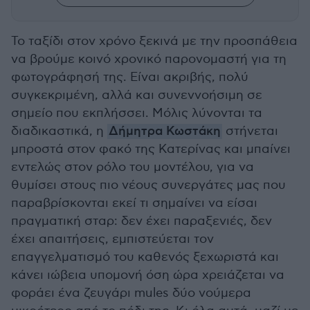
Το ταξίδι στον χρόνο ξεκινά με την προσπάθεια
να βρούμε κοινό χρονικό παρονομαστή για τη
φωτογράφησή της. Είναι ακριβής, πολύ
συγκεκριμένη, αλλά και συνεννοήσιμη σε
σημείο που εκπλήσσει. Μόλις λύνονται τα
διαδικαστικά, η
Δήμητρα Κωστάκη
στήνεται
μπροστά στον φακό της Κατερίνας και μπαίνει
εντελώς στον ρόλο του μοντέλου, για να
θυμίσει στους πιο νέους συνεργάτες μας που
παραβρίσκονται εκεί τι σημαίνει να είσαι
πραγματική σταρ: δεν έχει παραξενιές, δεν
έχει απαιτήσεις, εμπιστεύεται τον
επαγγελματισμό του καθενός ξεχωριστά και
κάνει ιώβεια υπομονή όση ώρα χρειάζεται να
φοράει ένα ζευγάρι mules δύο νούμερα