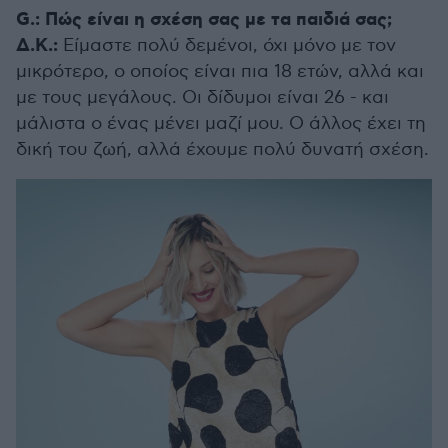
G.: Πώς είναι η σχέση σας με τα παιδιά σας;
Δ.Κ.:
Είμαστε πολύ δεμένοι, όχι μόνο με τον
μικρότερο, ο οποίος είναι πια 18 ετών, αλλά και
με τους μεγάλους. Οι δίδυμοι είναι 26 - και
μάλιστα ο ένας μένει μαζί μου. Ο άλλος έχει τη
δική του ζωή, αλλά έχουμε πολύ δυνατή σχέση.