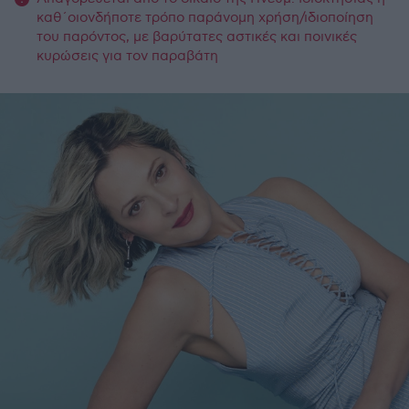
καθ΄οιονδήποτε τρόπο παράνομη χρήση/ιδιοποίηση
του παρόντος, με βαρύτατες αστικές και ποινικές
κυρώσεις για τον παραβάτη