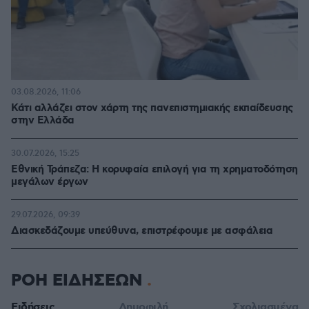
03.08.2026, 11:06
Κάτι αλλάζει στον χάρτη της πανεπιστημιακής εκπαίδευσης
στην Ελλάδα
30.07.2026, 15:25
Εθνική Τράπεζα: Η κορυφαία επιλογή για τη χρηματοδότηση
μεγάλων έργων
29.07.2026, 09:39
Διασκεδάζουμε υπεύθυνα, επιστρέφουμε με ασφάλεια
ΡΟΗ ΕΙΔΗΣΕΩΝ
Ειδήσεις
Δημοφιλή
Σχολιασμένα