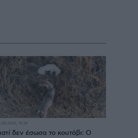
.08.2026, 19:34
ιατί δεν έσωσα το κουτάβι: Ο