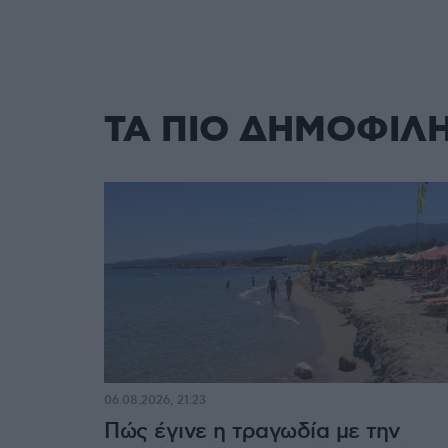
ΤΑ ΠΙΟ ΔΗΜΟΦΙΛ
06.08.2026, 21:23
Πώς έγινε η τραγωδία με την