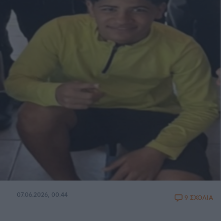
07.06.2026, 00:44
9 ΣΧΟΛΙΑ