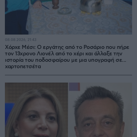
08.08.2026, 21:43
Χόρχε Μέσι: Ο εργάτης από το Ροσάριο που πήρε
τον 13χρονο Λιονέλ από το χέρι και άλλαξε την
ιστορία του ποδοσφαίρου με μια υπογραφή σε...
χαρτοπετσέτα