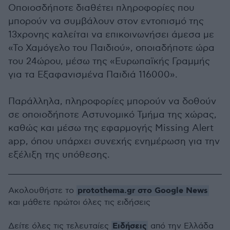
Οποιοσδήποτε διαθέτει πληροφορίες που
μπορούν να συμβάλουν στον εντοπισμό της
13χρονης καλείται να επικοινωνήσει άμεσα με
«Το Χαμόγελο του Παιδιού», οποιαδήποτε ώρα
του 24ώρου, μέσω της «Ευρωπαϊκής Γραμμής
για τα Εξαφανισμένα Παιδιά 116000».
Παράλληλα, πληροφορίες μπορούν να δοθούν
σε οποιοδήποτε Αστυνομικό Τμήμα της χώρας,
καθώς και μέσω της εφαρμογής Missing Alert
app, όπου υπάρχει συνεχής ενημέρωση για την
εξέλιξη της υπόθεσης.
protothema.gr στο Google News
Ακολουθήστε το
και μάθετε πρώτοι όλες τις ειδήσεις
Ειδήσεις
Δείτε όλες τις τελευταίες
από την Ελλάδα