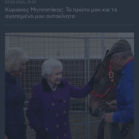
07.08.2026, 19:39
Κυριάκος Μητσοτάκης: Το πρώτο μου και το
αγαπημένο μου αυτοκίνητο