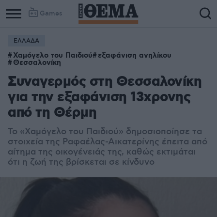
Games
ΕΛΛΑΔΑ
Χαμόγελο του Παιδιού
εξαφάνιση ανηλίκου
Θεσσαλονίκη
Συναγερμός στη Θεσσαλονίκη
για την εξαφάνιση 13χρονης
από τη Θέρμη
Το «Χαμόγελο του Παιδιού» δημοσιοποίησε τα
στοιχεία της Ραφαέλας-Αικατερίνης έπειτα από
αίτημα της οικογένειάς της, καθώς εκτιμάται
ότι η ζωή της βρίσκεται σε κίνδυνο