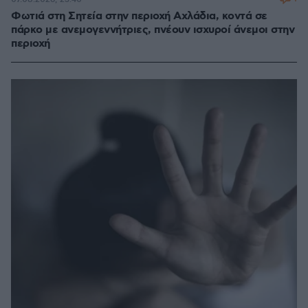
Φωτιά στη Σητεία στην περιοχή Αχλάδια, κοντά σε
πάρκο με ανεμογεννήτριες, πνέουν ισχυροί άνεμοι στην
περιοχή