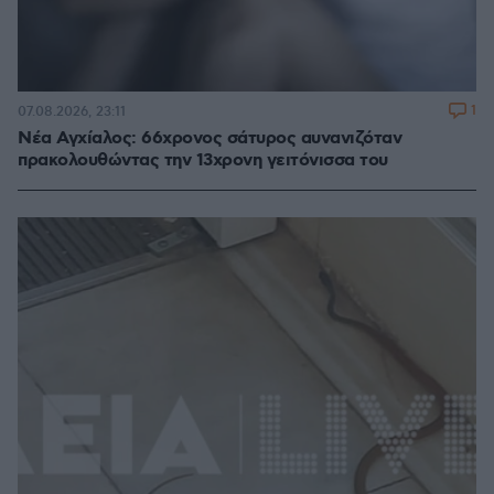
1
07.08.2026, 23:11
Νέα Αγχίαλος: 66χρονος σάτυρος αυνανιζόταν
πρακολουθώντας την 13χρονη γειτόνισσα του