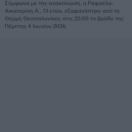
Σύμφωνα με την ανακοίνωση, η Ραφαέλα-
Αικατερίνη Α., 13 ετών, εξαφανίστηκε από τη
Θέρμη Θεσσαλονίκης στις 22:00 το βράδυ της
Πέμπτης 4 Ιουνίου 2026.