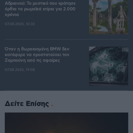
Αδριανού: Το μυστικό που κράτησε
όρθια τα ρωμαϊκά κτίρια για 2.000
χρόνια
07.08.2026, 10:33
Όταν η θωρακισμένη BMW δεν
κατάφερε να προστατεύσει τον
Ζαμπούνη από τις σφαίρες
07.08.2026, 19:08
Δείτε Επίσης