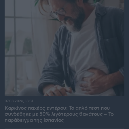
07.08.2026, 18:31
Καρκίνος παχέος εντέρου: Το απλό τεστ που
συνδέθηκε με 50% λιγότερους θανάτους – Το
παράδειγμα της Ισπανίας