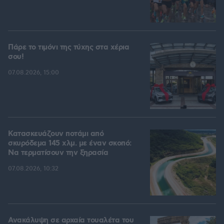
Πάρε το τιμόνι της τύχης στα χέρια
σου!
07.08.2026, 15:00
Κατασκευάζουν ποτάμι από
σκυρόδεμα 145 χλμ. με έναν σκοπό:
Να τερματίσουν την ξηρασία
07.08.2026, 10:32
Ανακάλυψη σε αρχαία τουαλέτα του