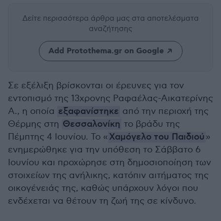
Δείτε περισσότερα άρθρα μας
στα αποτελέσματα
αναζήτησης
Add Protothema.gr on Google
Σε εξέλιξη βρίσκονται οι έρευνες για τον
εντοπισμό της 13χρονης Ραφαέλας-Αικατερίνης
Α., η οποία
εξαφανίστηκε
από την περιοχή της
Θέρμης στη
Θεσσαλονίκη
το βράδυ της
Πέμπτης 4 Ιουνίου. Το «
Χαμόγελο του Παιδιού
»
ενημερώθηκε για την υπόθεση το Σάββατο 6
Ιουνίου και προχώρησε στη δημοσιοποίηση των
στοιχείων της ανήλικης, κατόπιν αιτήματος της
οικογένειάς της, καθώς υπάρχουν λόγοι που
ενδέχεται να θέτουν τη ζωή της σε κίνδυνο.