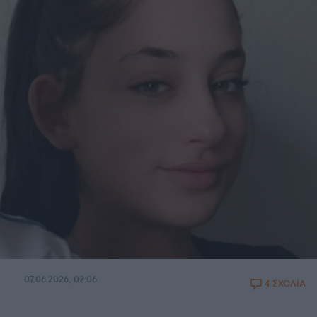
07.06.2026, 02:06
4 ΣΧΟΛΙΑ