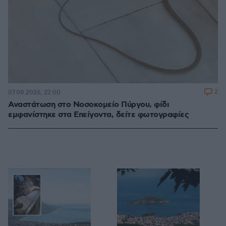
2
07.08.2026, 22:00
Αναστάτωση στο Νοσοκομείο Πύργου, φίδι
εμφανίστηκε στα Επείγοντα, δείτε φωτογραφίες