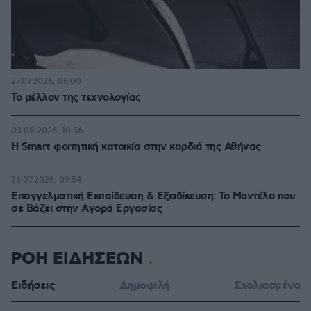
27.07.2026, 06:00
Το μέλλον της τεχνολογίας
03.08.2026, 10:56
Η Smart φοιτητική κατοικία στην καρδιά της Αθήνας
26.07.2026, 09:54
Επαγγελματική Εκπαίδευση & Εξειδίκευση: Το Mοντέλο που
σε Bάζει στην Aγορά Eργασίας
ΡΟΗ ΕΙΔΗΣΕΩΝ
Ειδήσεις
Δημοφιλή
Σχολιασμένα