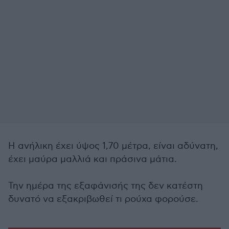
Η ανήλικη έχει ύψος 1,70 μέτρα, είναι αδύνατη,
έχει μαύρα μαλλιά και πράσινα μάτια.
Την ημέρα της εξαφάνισής της δεν κατέστη
δυνατό να εξακριβωθεί τι ρούχα φορούσε.