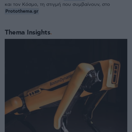
και τον Κόσμο, τη στιγμή που συμβαίνουν, στο
Protothema.gr
Thema Insights