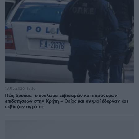
18.05.2026, 18:16
Πώς δρούσε το κύκλωμα εκβιασμών και παράνομων
επιδοτήσεων στην Κρήτη – Θείος και ανιψιοί έδερναν και
εκβίαζαν αγρότες