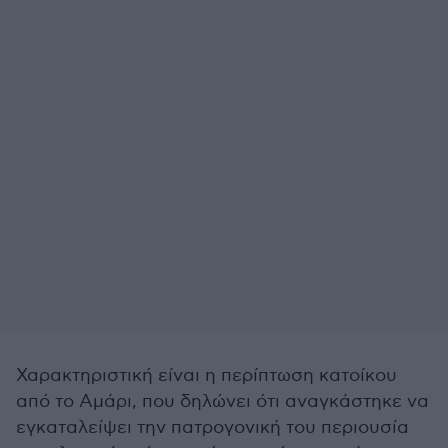
Χαρακτηριστική είναι η περίπτωση κατοίκου
από το Αμάρι, που δηλώνει ότι αναγκάστηκε να
εγκαταλείψει την πατρογονική του περιουσία