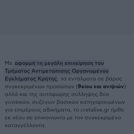
Με
αφορμή τη μεγάλη επιχείρηση του
Τμήματος Αντιμετώπισης Οργανωμένου
Εγκλήματος Κρήτης
, τα εντάλματα σε βάρος
θείου και ανιψιών
συγκεκριμένων προσώπων (
)
αλλά και της αυτόφωρης σύλληψης δύο
γυναικών, συζύγων βασικών κατηγορουμένων
για επιμέρους αδικήματα, το cretalive.gr ήρθε
εκ νέου σε επικοινωνία με τον συγκεκριμένο
καταγγέλλοντα.