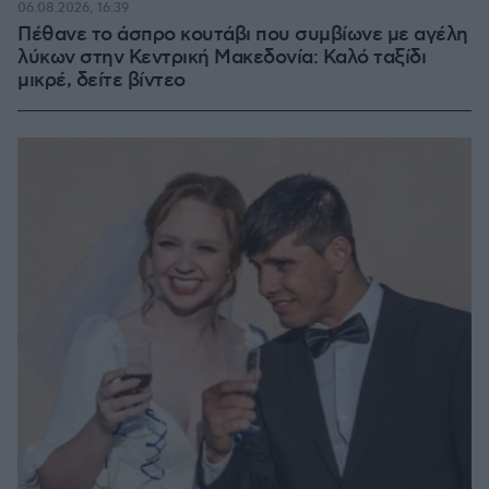
06.08.2026, 16:39
Πέθανε το άσπρο κουτάβι που συμβίωνε με αγέλη
λύκων στην Κεντρική Μακεδονία: Καλό ταξίδι
μικρέ, δείτε βίντεο