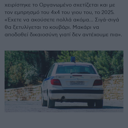
χειρίστηκε το Οργανωμένο σχετίζεται και με
τον εμπρησμό του 4χ4 του γιου του, το 2025.
«Έχετε να ακούσετε πολλά ακόμα… Σιγά-σιγά
θα ξετυλίγεται το κουβάρι. Μακάρι να
αποδοθεί δικαιοσύνη γιατί δεν αντέχουμε πια».