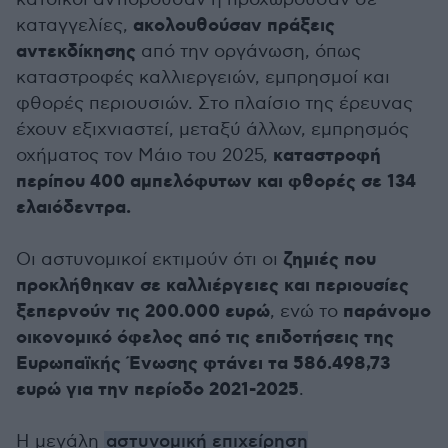
ακολουθούσαν πράξεις
καταγγελίες,
αντεκδίκησης
από την οργάνωση, όπως
καταστροφές καλλιεργειών, εμπρησμοί και
φθορές περιουσιών. Στο πλαίσιο της έρευνας
έχουν εξιχνιαστεί, μεταξύ άλλων, εμπρησμός
καταστροφή
οχήματος τον Μάιο του 2025,
περίπου 400 αμπελόφυτων και φθορές σε 134
ελαιόδεντρα.
ζημιές που
Οι αστυνομικοί εκτιμούν ότι οι
προκλήθηκαν σε καλλιέργειες και περιουσίες
ξεπερνούν τις 200.000 ευρώ
παράνομο
, ενώ το
οικονομικό όφελος
από τις επιδοτήσεις της
Ευρωπαϊκής Ένωσης φτάνει τα 586.498,73
ευρώ για την περίοδο 2021-2025
.
Η μεγάλη
αστυνομική επιχείρηση