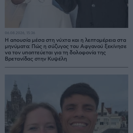
06.08.2026, 15:36
Η απουσία μέσα στη νύχτα και η λεπτομέρεια στα
μηνύματα: Πώς η σύζυγος του Αφγανού ξεκίνησε
να τον υποπτεύεται για τη δολοφονία της
Βρετανίδας στην Κυψέλη