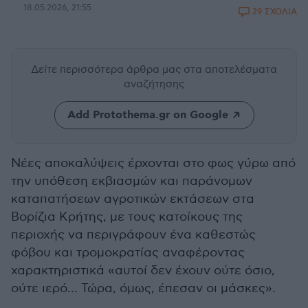
18.05.2026, 21:55
29 ΣΧΟΛΙΑ
Δείτε περισσότερα άρθρα μας
στα αποτελέσματα
αναζήτησης
Add Protothema.gr on Google
Νέες αποκαλύψεις έρχονται στο φως γύρω από
την υπόθεση εκβιασμών και παράνομων
καταπατήσεων αγροτικών εκτάσεων στα
Βορίζια Κρήτης, με τους κατοίκους της
περιοχής να περιγράφουν ένα καθεστώς
φόβου και τρομοκρατίας αναφέροντας
χαρακτηριστικά «αυτοί δεν έχουν ούτε όσιο,
ούτε ιερό… Τώρα, όμως, έπεσαν οι μάσκες».