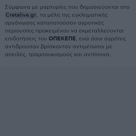
Σύμφωνα με μαρτυρίες που δημοσιεύονται στο
Cretalive.gr
, τα μέλη της εγκληματικής
οργάνωσης καταπατούσαν αγροτικές
περιουσίες προκειμένου να εκμεταλλεύονται
ΟΠΕΚΕΠΕ
επιδοτήσεις του
, ενώ όσοι αγρότες
αντιδρούσαν βρίσκονταν αντιμέτωποι με
απειλές, τραμπουκισμούς και αντίποινα.