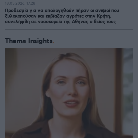
18.05.2026, 17:28
Προθεσμία για να απολογηθούν πήραν οι ανιψιοί που
ξυλοκοπούσαν και εκβίαζαν αγρότες στην Κρήτη,
συνελήφθη σε νοσοκομείο της Αθήνας ο θείος τους
Thema Insights