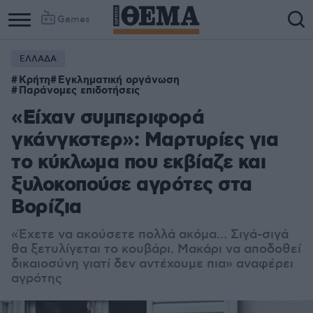
Games
ΕΛΛΑΔΑ
Κρήτη
Εγκληματική οργάνωση
Παράνομες επιδοτήσεις
«Είχαν συμπεριφορά
γκάνγκστερ»: Μαρτυρίες για
το κύκλωμα που εκβίαζε και
ξυλοκοπούσε αγρότες στα
Βορίζια
«Έχετε να ακούσετε πολλά ακόμα… Σιγά-σιγά
θα ξετυλίγεται το κουβάρι. Μακάρι να αποδοθεί
δικαιοσύνη γιατί δεν αντέχουμε πια» αναφέρει
αγρότης