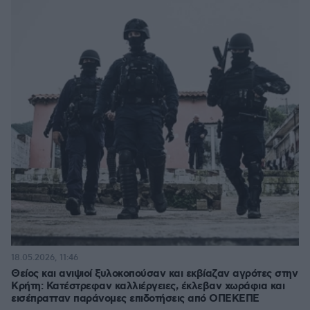
18.05.2026, 11:46
Θείος και ανιψιοί ξυλοκοπούσαν και εκβίαζαν αγρότες στην
Κρήτη: Κατέστρεφαν καλλιέργειες, έκλεβαν χωράφια και
εισέπρατταν παράνομες επιδοτήσεις από ΟΠΕΚΕΠΕ