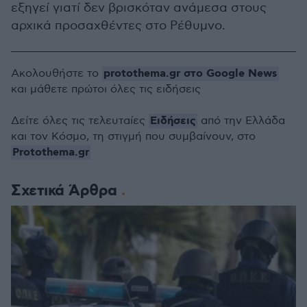
εξηγεί γιατί δεν βρισκόταν ανάμεσα στους
αρχικά προσαχθέντες στο Ρέθυμνο.
protothema.gr στο Google News
Ακολουθήστε το
και μάθετε πρώτοι όλες τις ειδήσεις
Ειδήσεις
Δείτε όλες τις τελευταίες
από την Ελλάδα
και τον Κόσμο, τη στιγμή που συμβαίνουν, στο
Protothema.gr
Σχετικά Άρθρα