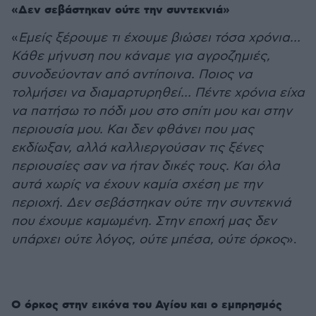
«Δεν σεβάστηκαν ούτε την συντεκνιά»
«
Εμείς ξέρουμε τι έχουμε βιώσει τόσα χρόνια…
Κάθε μήνυση που κάναμε για αγροζημιές,
συνοδεύονταν από αντίποινα. Ποιος να
τολμήσει να διαμαρτυρηθεί… Πέντε χρόνια είχα
να πατήσω το πόδι μου στο σπίτι μου και στην
περιουσία μου. Και δεν φθάνει που μας
εκδίωξαν, αλλά καλλιεργούσαν τις ξένες
περιουσίες σαν να ήταν δικές τους. Και όλα
αυτά χωρίς να έχουν καμία σχέση με την
περιοχή. Δεν σεβάστηκαν ούτε την συντεκνιά
που έχουμε καμωμένη. Στην εποχή μας δεν
υπάρχει ούτε λόγος, ούτε μπέσα, ούτε όρκος
».
Ο όρκος στην εικόνα του Αγίου και ο εμπρησμός