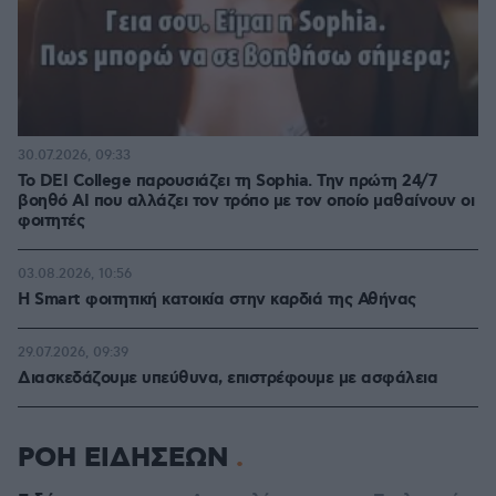
30.07.2026, 09:33
Το DEI College παρουσιάζει τη Sophia. Την πρώτη 24/7
βοηθό AI που αλλάζει τον τρόπο με τον οποίο μαθαίνουν οι
φοιτητές
03.08.2026, 10:56
Η Smart φοιτητική κατοικία στην καρδιά της Αθήνας
29.07.2026, 09:39
Διασκεδάζουμε υπεύθυνα, επιστρέφουμε με ασφάλεια
ΡΟΗ ΕΙΔΗΣΕΩΝ