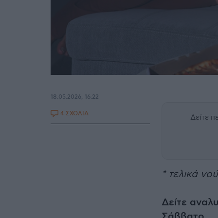
18.05.2026, 16:22
4 ΣΧΟΛΙΑ
Δείτε 
* τελικά νο
Δείτε αναλ
Σάββατο