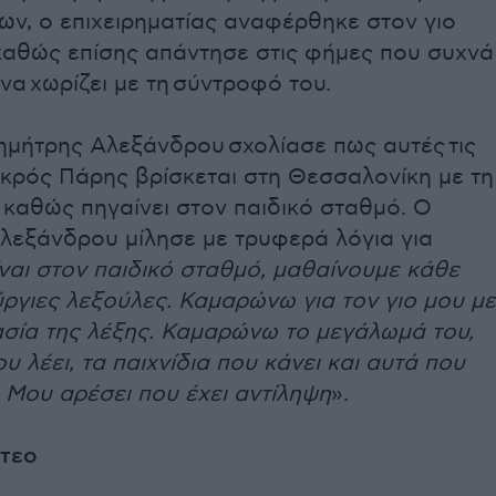
ων, ο επιχειρηματίας αναφέρθηκε στον γιο
 καθώς επίσης απάντησε στις φήμες που συχνά
να χωρίζει με τη σύντροφό του.
ημήτρης Αλεξάνδρου σχολίασε πως αυτές τις
ικρός Πάρης βρίσκεται στη Θεσσαλονίκη με τη
 καθώς πηγαίνει στον παιδικό σταθμό. Ο
λεξάνδρου μίλησε με τρυφερά λόγια για
ναι στον παιδικό σταθμό, μαθαίνουμε κάθε
ργιες λεξούλες. Καμαρώνω για τον γιο μου με
ασία της λέξης. Καμαρώνω το μεγάλωμά του,
ου λέει, τα παιχνίδια που κάνει και αυτά που
 Μου αρέσει που έχει αντίληψη
».
ντεο