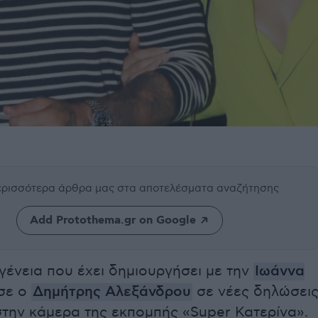
περισσότερα άρθρα μας
στα αποτελέσματα αναζήτησης
Add Protothema.gr on Google
ογένεια που έχει δημιουργήσει με την
Ιωάννα
ησε ο
Δημήτρης Αλεξάνδρου
σε νέες δηλώσει
στην κάμερα της εκπομπής «Super Κατερίνα».