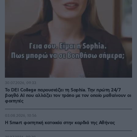
30.07.2026, 09:33
Το DEI College παρουσιάζει τη Sophia. Την πρώτη 24/7
βοηθό AI που αλλάζει τον τρόπο με τον οποίο μαθαίνουν οι
φοιτητές
03.08.2026, 10:56
Η Smart φοιτητική κατοικία στην καρδιά της Αθήνας