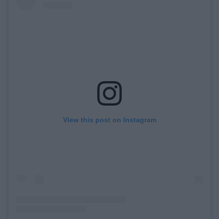
View this post on Instagram