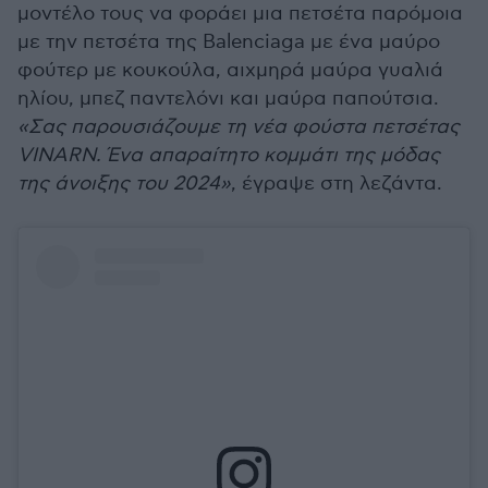
μοντέλο τους να φοράει μια πετσέτα παρόμοια
με την πετσέτα της Balenciaga με ένα μαύρο
φούτερ με κουκούλα, αιχμηρά μαύρα γυαλιά
ηλίου, μπεζ παντελόνι και μαύρα παπούτσια.
«Σας παρουσιάζουμε τη νέα φούστα πετσέτας
VINARN. Ένα απαραίτητο κομμάτι της μόδας
της άνοιξης του 2024»
, έγραψε στη λεζάντα.