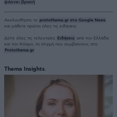
ψάχνει βροχή
protothema.gr στο Google News
Ακολουθήστε το
και μάθετε πρώτοι όλες τις ειδήσεις
Ειδήσεις
Δείτε όλες τις τελευταίες
από την Ελλάδα
και τον Κόσμο, τη στιγμή που συμβαίνουν, στο
Protothema.gr
Thema Insights