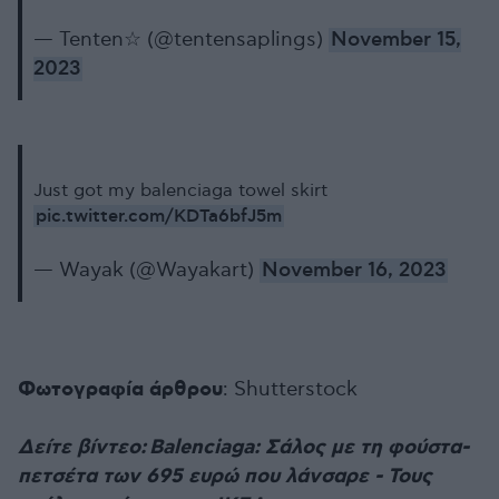
— Tenten☆ (@tentensaplings)
November 15,
2023
Just got my balenciaga towel skirt
pic.twitter.com/KDTa6bfJ5m
— Wayak (@Wayakart)
November 16, 2023
Φωτογραφία άρθρου
: Shutterstοck
Δείτε βίντεο: Balenciaga: Σάλος με τη φούστα-
πετσέτα των 695 ευρώ που λάνσαρε - Τους