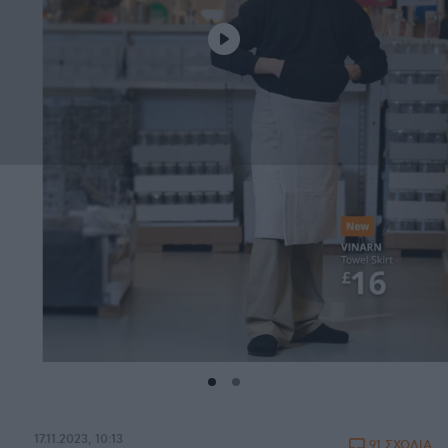
17.11.2023, 10:13
91 ΣΧΟΛΙΑ