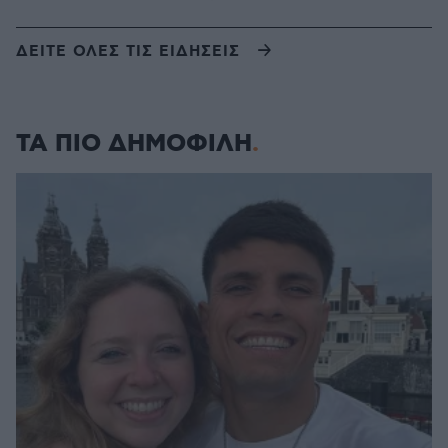
ΔΕΙΤΕ ΟΛΕΣ ΤΙΣ ΕΙΔΗΣΕΙΣ
ΤΑ ΠΙΟ ΔΗΜΟΦΙΛΗ