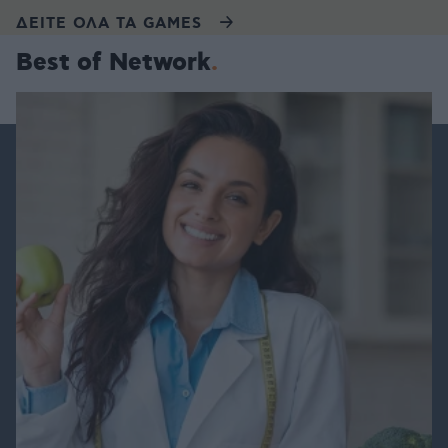
ΔΕΙΤΕ ΟΛΑ ΤΑ GAMES
Best of Network