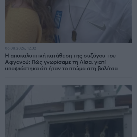
06.08.2026, 12:32
Η αποκαλυπτική κατάθεση της συζύγου του
Αφγανού: Πώς γνωρίσαμε τη Λίσα, γιατί
υποψιάστηκα ότι ήταν το πτώμα στη βαλίτσα