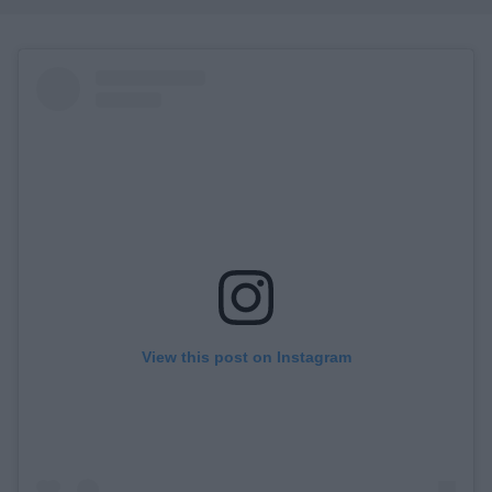
View this post on Instagram