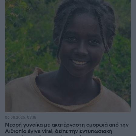
06.08.2026, 09:18
Νεαρή γυναίκα με ακατέργαστη ομορφιά από την
Αιθιοπία έγινε viral, δείτε την εντυπωσιακή