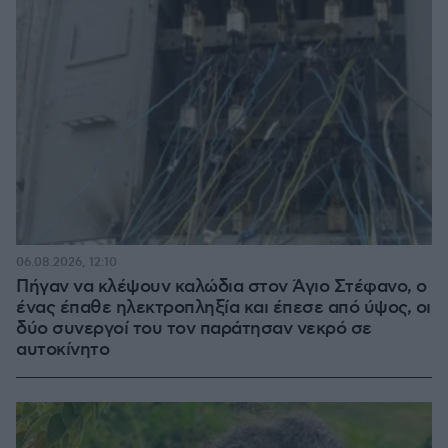
06.08.2026, 12:10
Πήγαν να κλέψουν καλώδια στον Άγιο Στέφανο, ο
ένας έπαθε ηλεκτροπληξία και έπεσε από ύψος, οι
δύο συνεργοί του τον παράτησαν νεκρό σε
αυτοκίνητο