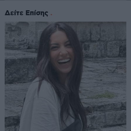
Δείτε Επίσης