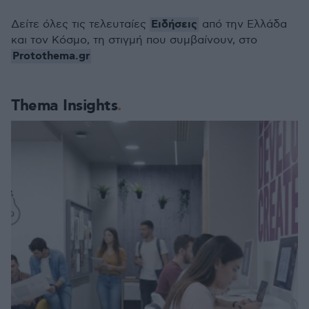
Ειδήσεις
Δείτε όλες τις τελευταίες
από την Ελλάδα
και τον Κόσμο, τη στιγμή που συμβαίνουν, στο
Protothema.gr
Thema Insights