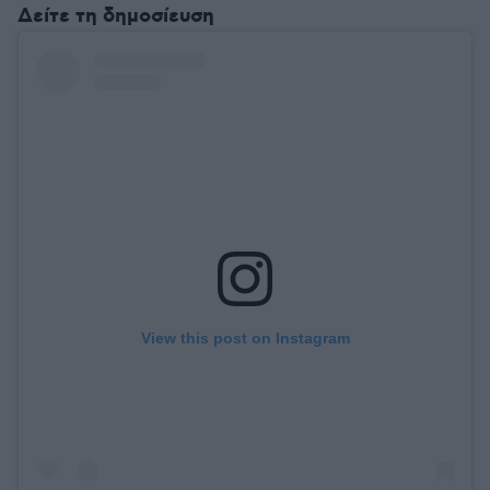
Δείτε τη δημοσίευση
View this post on Instagram