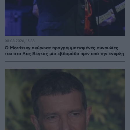
08.08.2026, 15:38
Ο Morrissey ακύρωσε προγραμματισμένες συναυλίες
του στο Λας Βέγκας μία εβδομάδα πριν από την έναρξη