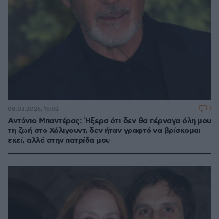
1
08.08.2026, 15:02
Αντόνιο Μπαντέρας: Ήξερα ότι δεν θα πέρναγα όλη μου
τη ζωή στο Χόλιγουντ, δεν ήταν γραφτό να βρίσκομαι
εκεί, αλλά στην πατρίδα μου