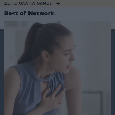
ΔΕΙΤΕ ΟΛΑ ΤΑ GAMES
Best of Network