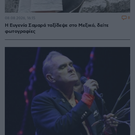
8
08.08.2026, 16:15
Η Ευγενία Σαμαρά ταξίδεψε στο Μεξικό, δείτε
φωτογραφίες