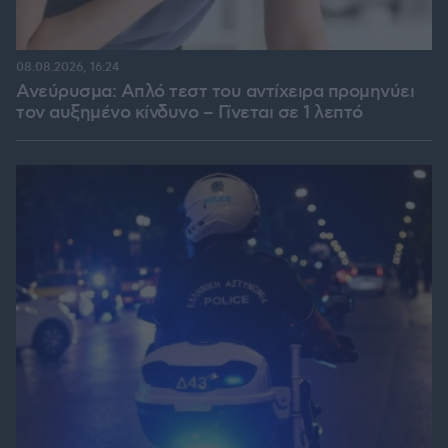
08.08.2026, 16:24
Ανεύρυσμα: Απλό τεστ του αντίχειρα προμηνύει
τον αυξημένο κίνδυνο – Γίνεται σε 1 λεπτό