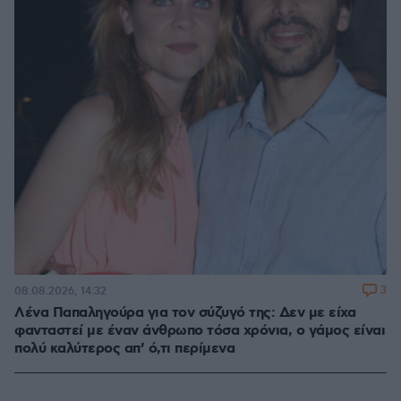
3
08.08.2026, 14:32
Λένα Παπαληγούρα για τον σύζυγό της: Δεν με είχα
φανταστεί με έναν άνθρωπο τόσα χρόνια, ο γάμος είναι
πολύ καλύτερος απ’ ό,τι περίμενα