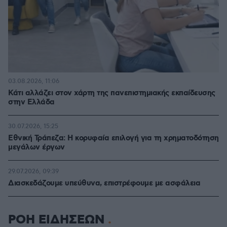
03.08.2026, 11:06
Κάτι αλλάζει στον χάρτη της πανεπιστημιακής εκπαίδευσης
στην Ελλάδα
30.07.2026, 15:25
Εθνική Τράπεζα: Η κορυφαία επιλογή για τη χρηματοδότηση
μεγάλων έργων
29.07.2026, 09:39
Διασκεδάζουμε υπεύθυνα, επιστρέφουμε με ασφάλεια
ΡΟΗ ΕΙΔΗΣΕΩΝ