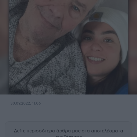
30.09.2022, 11:06
Δείτε περισσότερα άρθρα μας
στα αποτελέσματα