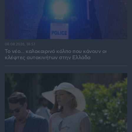
08.08.2026, 18:57
Το νέο... καλοκαιρινό κόλπο που κάνουν οι
κλέφτες αυτοκινήτων στην Ελλάδα