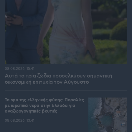
08.08.2026, 15:41
Αυτά τα τρία ζώδια προσελκύουν σημαντική
οικονομική επιτυχία τον Αύγουστο
Τα spa της ελληνικής φύσης: Παραλίες
με ιαματικά νερά στην Ελλάδα για
αναζωογονητικές βουτιές
08.08.2026, 13:41