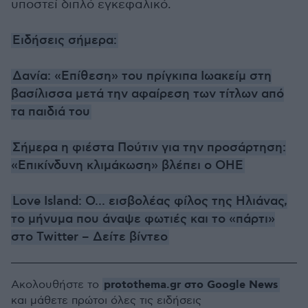
υποστεί διπλό εγκεφαλικό.
Ειδήσεις σήμερα:
Δανία: «Επίθεση» του πρίγκιπα Ιωακείμ στη
βασίλισσα μετά την αφαίρεση των τίτλων από
τα παιδιά του
Σήμερα η φιέστα Πούτιν για την προσάρτηση:
«Επικίνδυνη κλιμάκωση» βλέπει ο ΟΗΕ
Love Island: Ο... εισβολέας φίλος της Ηλιάνας,
το μήνυμα που άναψε φωτιές και το «πάρτι»
στο Twitter – Δείτε βίντεο
protothema.gr στο Google News
Ακολουθήστε το
και μάθετε πρώτοι όλες τις ειδήσεις