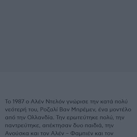
Το 1987 ο Αλέν Ντελόν γνώρισε την κατά πολύ
νεότερή του, Ροζαλί Βαν Μπρέμεν, ένα μοντέλο
από την Ολλανδία. Την ερωτεύτηκε πολύ, την
παντρεύτηκε, απέκτησαν δυο παιδιά, την
Ανούσκα και τον Αλέν – Φαμπιέν και τον