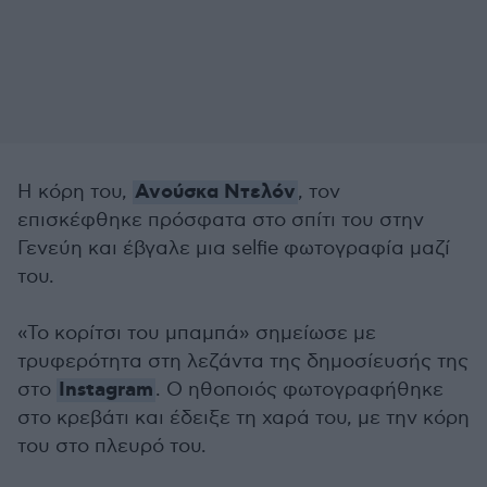
Ανούσκα Ντελόν
H κόρη του,
, τον
επισκέφθηκε πρόσφατα στο σπίτι του στην
Γενεύη και έβγαλε μια selfie φωτογραφία μαζί
του.
«Το κορίτσι του μπαμπά» σημείωσε με
τρυφερότητα στη λεζάντα της δημοσίευσής της
Instagram
στο
. Ο ηθοποιός φωτογραφήθηκε
στο κρεβάτι και έδειξε τη χαρά του, με την κόρη
του στο πλευρό του.