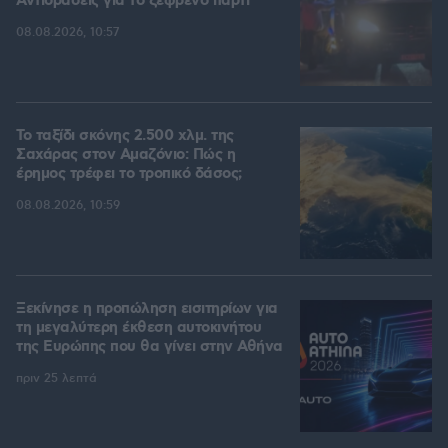
Αντιδράσεις για το ξέφρενο πάρτι
08.08.2026, 10:57
Το ταξίδι σκόνης 2.500 χλμ. της
Σαχάρας στον Αμαζόνιο: Πώς η
έρημος τρέφει το τροπικό δάσος;
08.08.2026, 10:59
Ξεκίνησε η προπώληση εισιτηρίων για
τη μεγαλύτερη έκθεση αυτοκινήτου
της Ευρώπης που θα γίνει στην Αθήνα
πριν 25 λεπτά