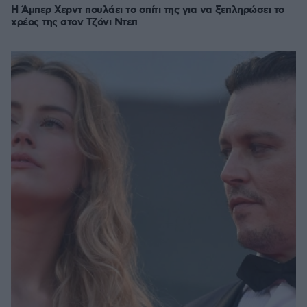
Η Άμπερ Χερντ πουλάει το σπίτι της για να ξεπληρώσει το
χρέος της στον Τζόνι Ντεπ