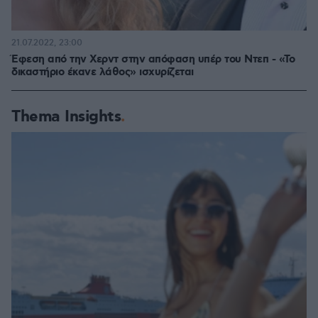
21.07.2022, 23:00
Έφεση από την Χερντ στην απόφαση υπέρ του Ντεπ - «Το
δικαστήριο έκανε λάθος» ισχυρίζεται
Thema Insights