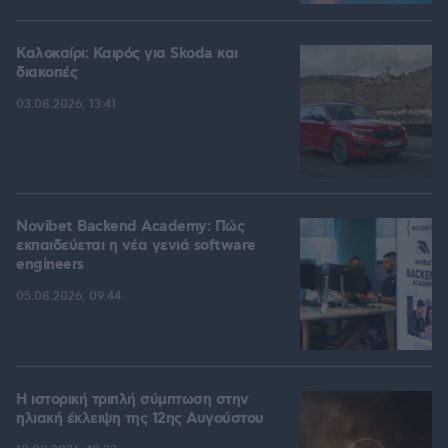
Καλοκαίρι: Καιρός για Skoda και
διακοπές
03.08.2026, 13:41
Novibet Backend Academy: Πώς
εκπαιδεύεται η νέα γενιά software
engineers
05.08.2026, 09:44
Η ιστορική τριπλή σύμπτωση στην
ηλιακή έκλειψη της 12ης Αυγούστου