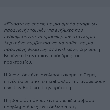
«Είμαστε σε επαφή με μια ομάδα εταιρειών
παραγωγής ταινιών για ενήλικες που
ενδιαφέρονται να προσφέρουν στην κυρία
Χερντ ένα συμβόλαιο για να παίξει σε μια
παραγωγή ψυχαγωγίας ενηλίκων»,
δήλωσε η
Βερόνικα Μαντάριαν, πρόεδρος του
πρακτορείου.
Η Χερντ δεν έχει σχολιάσει ακόμη το θέμα,
πηγές όμως από το περιβάλλον της αναφέρουν
πως δεν θα δεχτεί την πρόταση.
Η ηθοποιός πάντως αντιμετωπίζει σοβαρό
πρόβλημα όπως έχει δηλώσει στη