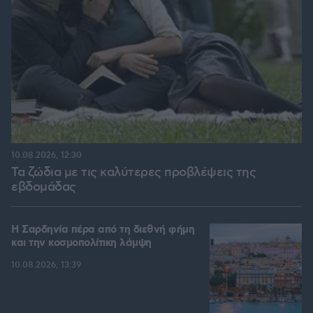
10.08.2026, 12:30
Τα ζώδια με τις καλύτερες προβλέψεις της
εβδομάδας
Η Σαρδηνία πέρα από τη διεθνή φήμη
και την κοσμοπολίτικη λάμψη
10.08.2026, 13:39