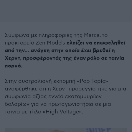
Σύμφωνα με πληροφορίες της Marca, το
ελπίζει να επωφεληθεί
πρακτορείο Zen Models
από την… ανάγκη στην οποία έχει βρεθεί η
Χερντ, προσφέροντάς της έναν ρόλο σε ταινία
πορνό.
Στην αυστραλιανή εκπομπή «Pop Topic»
αναφέρθηκε ότι η Χερντ προσεγγίστηκε για μια
συμφωνία αξίας εννέα εκατομμυρίων
δολαρίων για να πρωταγωνιστήσει σε μια
ταινία με τίτλο «High Voltage».