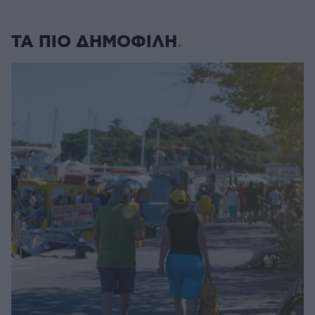
ΤΑ ΠΙΟ ΔΗΜΟΦΙΛΗ