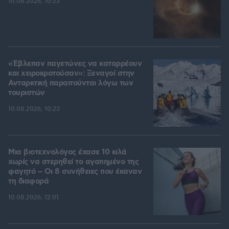
10.08.2026, 10:23
«Έβλεπαν παγετώνες να καταρρέουν
και χειροκροτούσαν»: Ξεναγοί στην
Ανταρκτική παραιτούνται λόγω των
τουριστών
10.08.2026, 10:23
Μια βιοτεχνολόγος έχασε 10 κιλά
χωρίς να στερηθεί το αγαπημένο της
φαγητό – Οι 8 συνήθειες που έκαναν
τη διαφορά
10.08.2026, 12:01