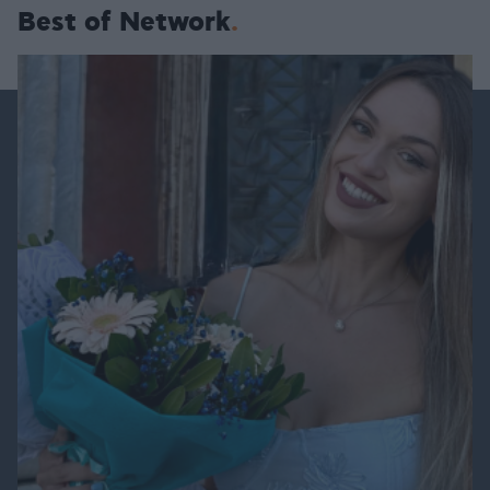
Best of Network