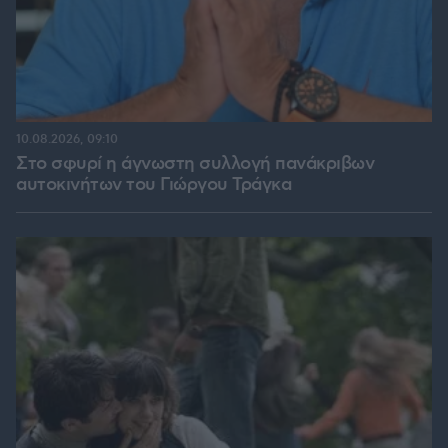
10.08.2026, 09:10
Στο σφυρί η άγνωστη συλλογή πανάκριβων
αυτοκινήτων του Γιώργου Τράγκα