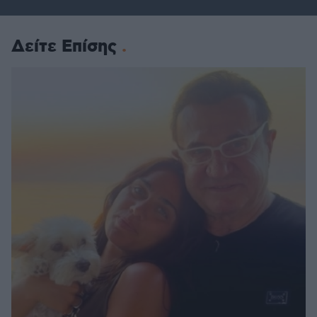
Δείτε Επίσης