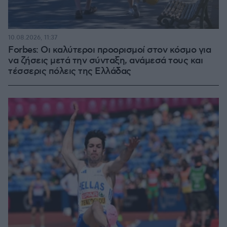
10.08.2026, 11:37
Forbes: Οι καλύτεροι προορισμοί στον κόσμο για
να ζήσεις μετά την σύνταξη, ανάμεσά τους και
τέσσερις πόλεις της Ελλάδας