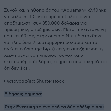
Συνολικά, η ηθοποιός του «Aquaman» κλήθηκε
να καλύψει 10 εκατομμύρια δολάρια για
αποζημίωση, συν 350.000 δολάρια για
τιμωρητικές αποζημιώσεις. Μετά την ανταγωγή
που κατέθεσε, στην οποία ο Ντεπ διατάχθηκε
να πληρώσει 2 εκατομμύρια δολάρια και το
ανώτατο όριο της Βιρτζίνια για αποζημίωση, η
Χερντ μένει να πληρώσει συνολικά 5
εκατομμύρια δολάρια, χρήματα που ισχυρίζεται
ότι δεν έχει.
Φωτογραφίες: Shutterstock
Ειδήσεις σήμερα:
Στην Εντατική το ένα από τα δύο αδέλφια που