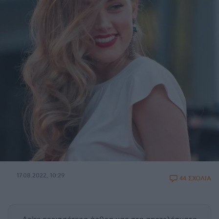
17.08.2022, 10:29
44 ΣΧΟΛΙΑ