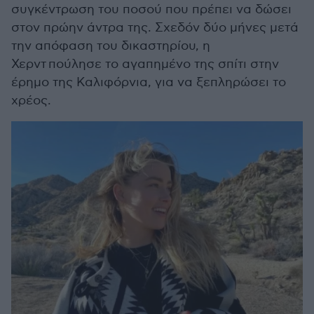
συγκέντρωση του ποσού που πρέπει να δώσει
στον πρώην άντρα της. Σχεδόν δύο μήνες μετά
την απόφαση του δικαστηρίου, η
Χερντ πούλησε το αγαπημένο της σπίτι στην
έρημο της Καλιφόρνια, για να ξεπληρώσει το
χρέος.