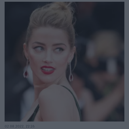
02.08.2022, 22:26