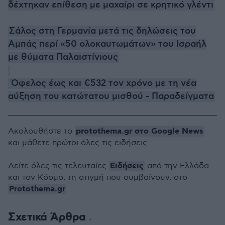
δέχτηκαν επίθεση με μαχαίρι σε κρητικό γλέντι
Σάλος στη Γερμανία μετά τις δηλώσεις του
Αμπάς περί «50 ολοκαυτωμάτων» του Ισραήλ
με θύματα Παλαιστίνιους
Όφελος έως και €532 τον χρόνο με τη νέα
αύξηση του κατώτατου μισθού - Παραδείγματα
protothema.gr στο Google News
Ακολουθήστε το
και μάθετε πρώτοι όλες τις ειδήσεις
Ειδήσεις
Δείτε όλες τις τελευταίες
από την Ελλάδα
και τον Κόσμο, τη στιγμή που συμβαίνουν, στο
Protothema.gr
Σχετικά Άρθρα