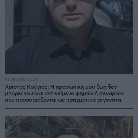
06.08.2026, 22:24
Χρίστος Κούγιας: Η προσωπική μου ζωή δεν
μπορεί να είναι αντικείμενο φημών ή σεναρίων
που παρουσιάζονται ως πραγματικά γεγονότα