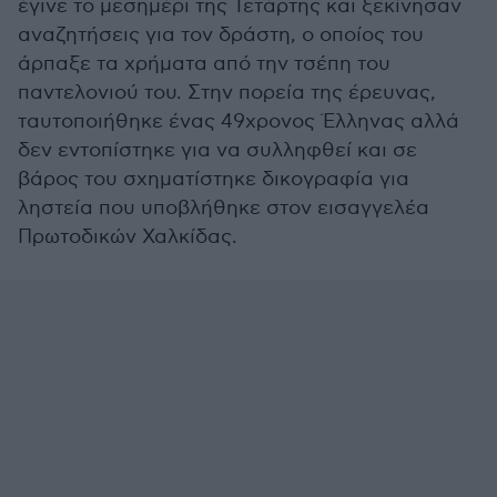
έγινε το μεσημέρι της Τετάρτης και ξεκίνησαν
αναζητήσεις για τον δράστη, ο οποίος του
άρπαξε τα χρήματα από την τσέπη του
παντελονιού του. Στην πορεία της έρευνας,
ταυτοποιήθηκε ένας 49χρονος Έλληνας αλλά
δεν εντοπίστηκε για να συλληφθεί και σε
βάρος του σχηματίστηκε δικογραφία για
ληστεία που υποβλήθηκε στον εισαγγελέα
Πρωτοδικών Χαλκίδας.