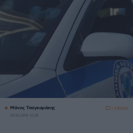
Μάνος Τσαγκαράκης
1 ΣΧΟΛΙΟ
05.10.2019, 12:28