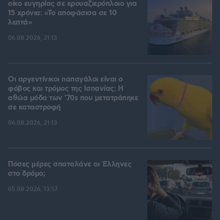
οίκο ευγηρίας σε κρουαζιερόπλοιο για
15 χρόνια: «Το αποφάσισα σε 10
λεπτά»
06.08.2026, 21:13
Οι αργεντίνικοι παπαγάλοι είναι ο
φόβος και τρόμος της Ισπανίας: Η
αθώα μόδα των '70s που μετατράπηκε
σε καταστροφή
06.08.2026, 21:13
Πόσες μέρες σπαταλάνε οι Έλληνες
στο δρόμο;
05.08.2026, 13:57