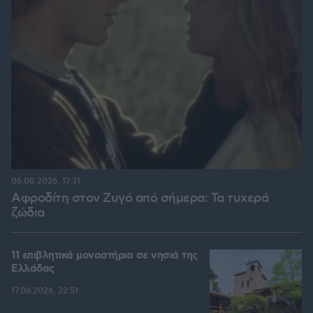
06.08.2026, 17:31
Αφροδίτη στον Ζυγό από σήμερα: Τα τυχερά
ζώδια
11 επιβλητικά μοναστήρια σε νησιά της
Ελλάδας
17.06.2026, 22:51