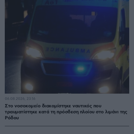
06.08.2026, 23:16
Στο νοσοκομείο διακομίστηκε ναυτικός που
τραυματίστηκε κατά τη πρόσδεση πλοίου στο λιμάνι της
Ρόδου