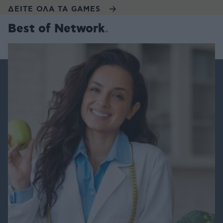
ΔΕΙΤΕ ΟΛΑ ΤΑ GAMES
Best of Network