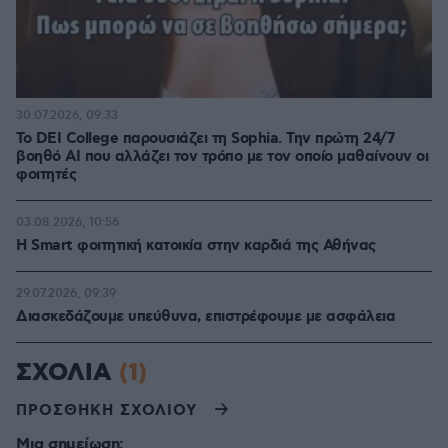
30.07.2026, 09:33
Το DEI College παρουσιάζει τη Sophia. Την πρώτη 24/7
βοηθό AI που αλλάζει τον τρόπο με τον οποίο μαθαίνουν οι
φοιτητές
03.08.2026, 10:56
Η Smart φοιτητική κατοικία στην καρδιά της Αθήνας
29.07.2026, 09:39
Διασκεδάζουμε υπεύθυνα, επιστρέφουμε με ασφάλεια
ΣΧΟΛΙΑ
(1)
ΠΡΟΣΘΗΚΗ ΣΧΟΛΙΟΥ
Μια σημείωση: