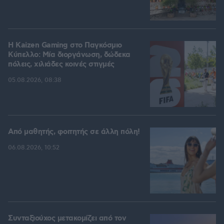
H Kaizen Gaming στο Παγκόσμιο
Kύπελλο: Μία διοργάνωση, δώδεκα
πόλεις, χιλιάδες κοινές στιγμές
05.08.2026, 08:38
Από μαθητής, φοιτητής σε άλλη πόλη!
06.08.2026, 10:52
Συνταξιούχος μετακομίζει από τον