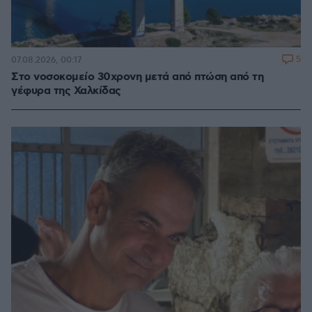
5
07.08.2026, 00:17
Στο νοσοκομείο 30χρονη μετά από πτώση από τη
γέφυρα της Χαλκίδας