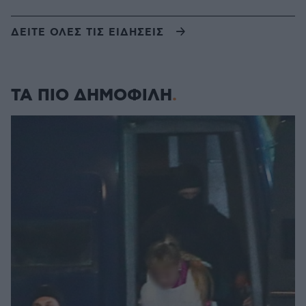
ΔΕΙΤΕ ΟΛΕΣ ΤΙΣ ΕΙΔΗΣΕΙΣ
ΤΑ ΠΙΟ ΔΗΜΟΦΙΛΗ