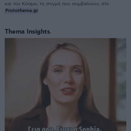
και τον Κόσμο, τη στιγμή που συμβαίνουν, στο
Protothema.gr
Thema Insights