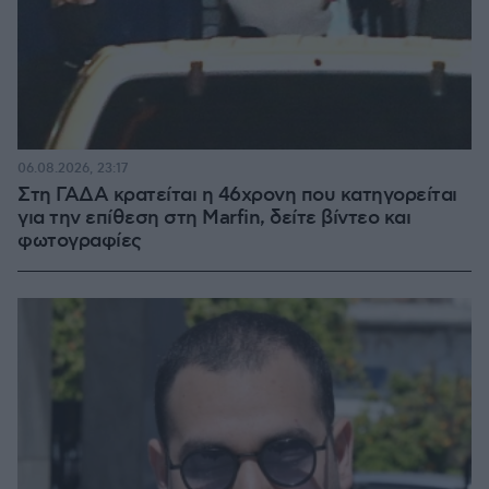
06.08.2026, 23:17
Στη ΓΑΔΑ κρατείται η 46χρονη που κατηγορείται
για την επίθεση στη Marfin, δείτε βίντεο και
φωτογραφίες