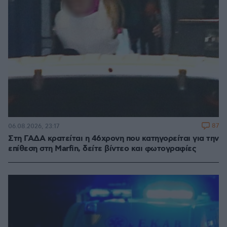
87
06.08.2026, 23:17
Στη ΓΑΔΑ κρατείται η 46χρονη που κατηγορείται για την
επίθεση στη Marfin, δείτε βίντεο και φωτογραφίες