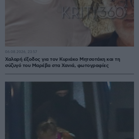
06.08.2026, 23:57
Χαλαρή έξοδος για τον Κυριάκο Μητσοτάκη και τη
σύζυγό του Μαρέβα στα Χανιά, φωτογραφίες