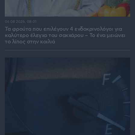
06.08.2026, 08:01
Τα φρούτα που επιλέγουν 4 ενδοκρινολόγοι για
καλύτερο έλεγχο του σακχάρου – Το ένα μειώνει
το λίπος στην κοιλιά