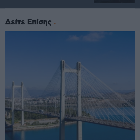
Δείτε Επίσης