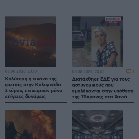
06.08.2026, 23:10
1
06.08.2026, 23:02
Καλύτερη η εικόνα της
Διατάχθηκε ΕΔΕ για τους
φωτιάς στην Κολυμπάδα
αστυνομικούς που
Σκύρου, επιχειρούν μόνο
εμπλέκονται στην υπόθεση
επίγειες δυνάμεις
της 75χρονης στα Χανιά