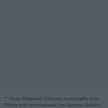
*** Ένας 64χρονος Έλληνας συνελήφθη στην
Πάτρα από αστυνομικούς της Άμεσης Δράσης,