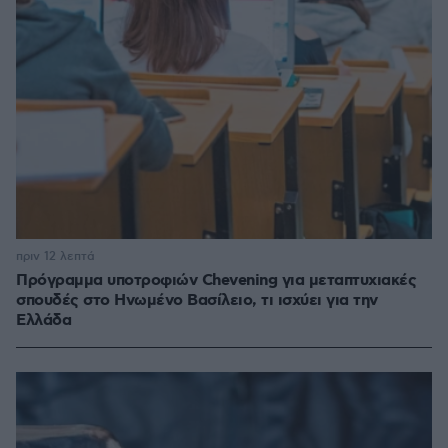
πριν 12 λεπτά
Πρόγραμμα υποτροφιών Chevening για μεταπτυχιακές
σπουδές στο Ηνωμένο Βασίλειο, τι ισχύει για την
Ελλάδα