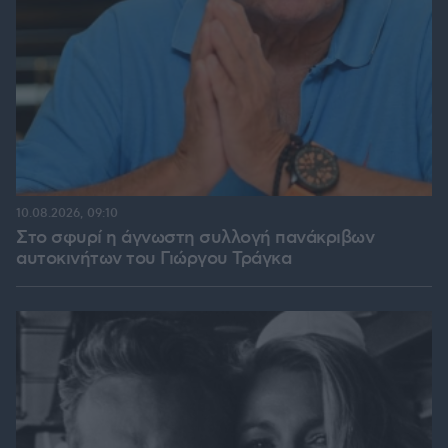
10.08.2026, 09:10
Στο σφυρί η άγνωστη συλλογή πανάκριβων
αυτοκινήτων του Γιώργου Τράγκα