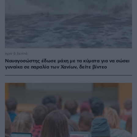
πριν 6 λεπτά
Ναυαγοσώστης έδωσε μάχη με τα κύματα για να σώσει
γυναίκα σε παραλία των Χανίων, δείτε βίντεο