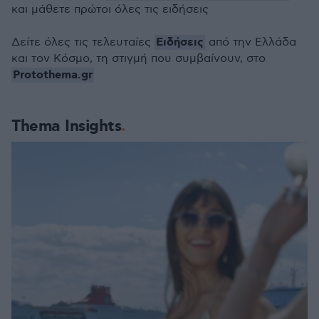
και μάθετε πρώτοι όλες τις ειδήσεις
Ειδήσεις
Δείτε όλες τις τελευταίες
από την Ελλάδα
και τον Κόσμο, τη στιγμή που συμβαίνουν, στο
Protothema.gr
Thema Insights