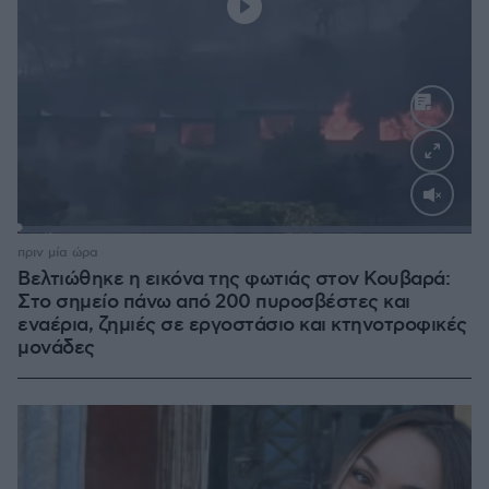
Loaded
:
100.00%
πριν μία ώρα
Βελτιώθηκε η εικόνα της φωτιάς στον Κουβαρά:
Στο σημείο πάνω από 200 πυροσβέστες και
εναέρια, ζημιές σε εργοστάσιο και κτηνοτροφικές
μονάδες