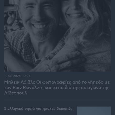
10.08.2026, 10:07
Μπλέικ Λάιβλι: Οι φωτογραφίες από το γήπεδο με
τον Ράιν Ρέινολντς και τα παιδιά της σε αγώνα της
Λίβερπουλ
5 ελληνικά νησιά για ήσυχες διακοπές