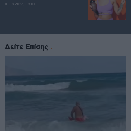
10.08.2026, 08:01
Δείτε Επίσης