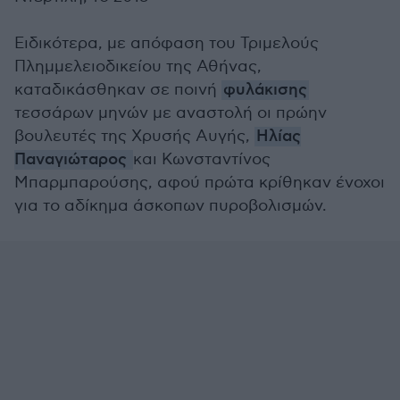
Ειδικότερα, με απόφαση του Τριμελούς
Πλημμελειοδικείου της Αθήνας,
καταδικάσθηκαν σε ποινή
φυλάκισης
τεσσάρων μηνών με αναστολή οι πρώην
βουλευτές της Χρυσής Αυγής,
Ηλίας
Παναγιώταρος
και Κωνσταντίνος
Μπαρμπαρούσης, αφού πρώτα κρίθηκαν ένοχοι
για το αδίκημα άσκοπων πυροβολισμών.