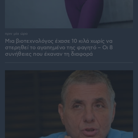
πριν μία ώρα
Μια βιοτεχνολόγος έχασε 10 κιλά χωρίς να
στερηθεί το αγαπημένο της φαγητό – Οι 8
συνήθειες που έκαναν τη διαφορά