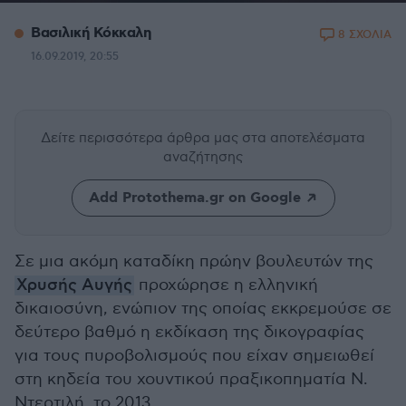
Βασιλική Κόκκαλη
8 ΣΧΟΛΙΑ
16.09.2019, 20:55
Δείτε περισσότερα άρθρα μας
στα αποτελέσματα
αναζήτησης
Add Protothema.gr on Google
Σε μια ακόμη καταδίκη πρώην βουλευτών της
Χρυσής Αυγής
προχώρησε η ελληνική
δικαιοσύνη, ενώπιον της οποίας εκκρεμούσε σε
δεύτερο βαθμό η εκδίκαση της δικογραφίας
για τους πυροβολισμούς που είχαν σημειωθεί
στη κηδεία του χουντικού πραξικοπηματία Ν.
Ντερτιλή, το 2013