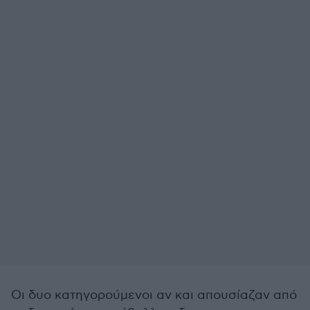
Οι δυο κατηγορούμενοι αν και απουσίαζαν από