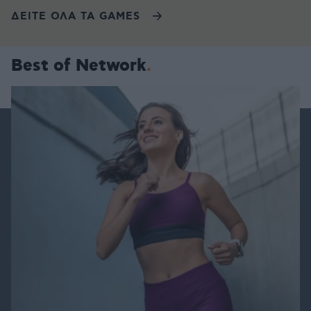
ΔΕΙΤΕ ΟΛΑ ΤΑ GAMES
Best of Network