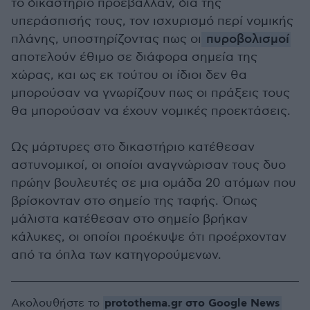
το δικαστήριο προέβαλλαν, δια της
υπεράσπισής τους, τον ισχυρισμό περί νομικής
πλάνης, υποστηρίζοντας πως οι
πυροβολισμοί
αποτελούν έθιμο σε διάφορα σημεία της
χώρας, και ως εκ τούτου οι ίδιοι δεν θα
μπορούσαν να γνωρίζουν πως οι πράξεις τους
θα μπορούσαν να έχουν νομικές προεκτάσεις.
Ως μάρτυρες στο δικαστήριο κατέθεσαν
αστυνομικοί, οι οποίοι αναγνώρισαν τους δυο
πρώην βουλευτές σε μια ομάδα 20 ατόμων που
βρίσκονταν στο σημείο της ταφής. Όπως
μάλιστα κατέθεσαν στο σημείο βρήκαν
κάλυκες, οι οποίοι προέκυψε ότι προέρχονταν
από τα όπλα των κατηγορούμενων.
protothema.gr στο Google News
Ακολουθήστε το