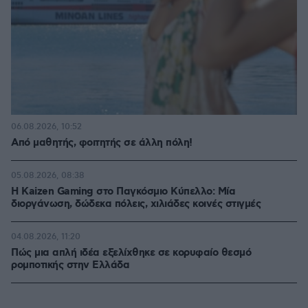
06.08.2026, 10:52
Από μαθητής, φοιτητής σε άλλη πόλη!
05.08.2026, 08:38
H Kaizen Gaming στο Παγκόσμιο Kύπελλο: Μία
διοργάνωση, δώδεκα πόλεις, χιλιάδες κοινές στιγμές
04.08.2026, 11:20
Πώς μια απλή ιδέα εξελίχθηκε σε κορυφαίο θεσμό
ρομποτικής στην Ελλάδα