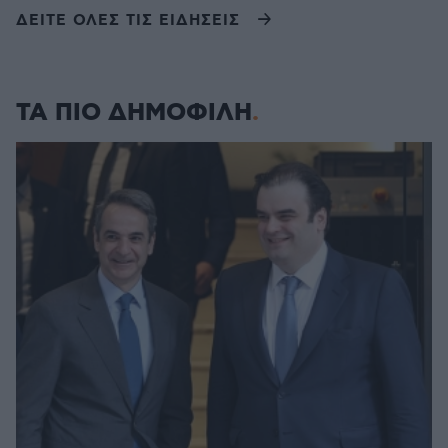
ΔΕΙΤΕ ΟΛΕΣ ΤΙΣ ΕΙΔΗΣΕΙΣ
ΤΑ ΠΙΟ ΔΗΜΟΦΙΛΗ