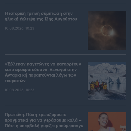
Η ιστορική τριπλή σύμπτωση στην
ηλιακή έκλειψη της 12ης Αυγούστου
10.08.2026, 10:23
«Έβλεπαν παγετώνες να καταρρέουν
και χειροκροτούσαν»: Ξεναγοί στην
Ανταρκτική παραιτούνται λόγω των
τουριστών
10.08.2026, 10:23
Πρωτεΐνη: Πόση χρειαζόμαστε
πραγματικά για να γεράσουμε καλά –
Πότε η υπερβολή γυρίζει μπούμερανγκ