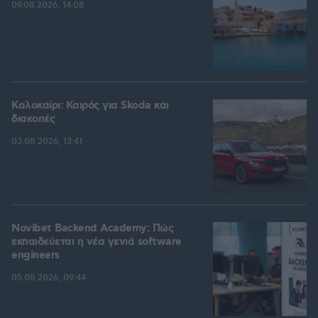
09.08.2026, 14:08
Καλοκαίρι: Καιρός για Skoda και
διακοπές
03.08.2026, 13:41
Novibet Backend Academy: Πώς
εκπαιδεύεται η νέα γενιά software
engineers
05.08.2026, 09:44