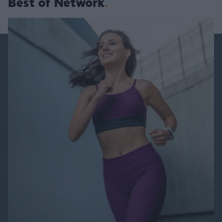
Best of Network