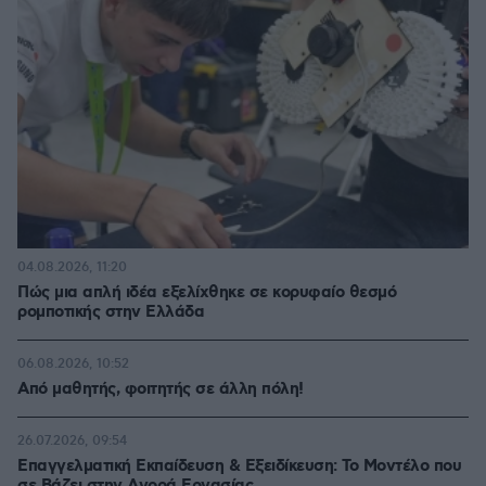
04.08.2026, 11:20
Πώς μια απλή ιδέα εξελίχθηκε σε κορυφαίο θεσμό
ρομποτικής στην Ελλάδα
06.08.2026, 10:52
Από μαθητής, φοιτητής σε άλλη πόλη!
26.07.2026, 09:54
Επαγγελματική Εκπαίδευση & Εξειδίκευση: Το Mοντέλο που