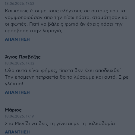
18.06.2026, 17:52
Και κάπως έτσι με τους ελέγχους σε αυτούς που τα
νομιμοποιούσαν απο την πίσω πόρτα, σταμάτησαν και
οι φωτιές. Γιατί να βάλεις φωτιά άν έχεις χάσει την
πρόσβαση στην λαμογιά;
ΑΠΑΝΤΗΣΗ
Άγιος Πρεβέζης
18.06.2026, 17:32
Όλα αυτά είναι φήμες, τίποτα δεν έχει αποδειχθεί.
Την επόμενη τετραετία θα το λύσουμε και αυτό! Ε ρε
γλέντια!
ΑΠΑΝΤΗΣΗ
Μάριος
18.06.2026, 17:19
Στο Μενίδι να δεις τη γίνεται με τη πολεοδομία.
ΑΠΑΝΤΗΣΗ