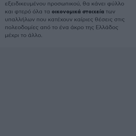
εξειδικευμένου προσωπικού, θα κάνει φύλλο
οικονομικά στοιχεία
και φτερό όλα τα
των
υπαλλήλων που κατέχουν καίριες θέσεις στις
πολεοδομίες από το ένα άκρο της Ελλάδος
μέχρι το άλλο.