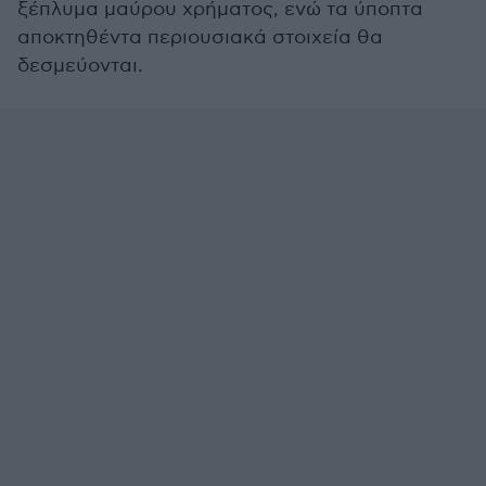
ξέπλυμα μαύρου χρήματος, ενώ τα ύποπτα
αποκτηθέντα περιουσιακά στοιχεία θα
δεσμεύονται.