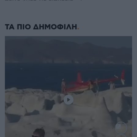
ΤΑ ΠΙΟ ΔΗΜΟΦΙΛΗ