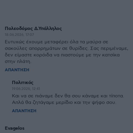
Πολεοδόμος Δ.Υπάλληλος
18.06.2026, 17:07
Ευτυχώς έχουμε μεταφέρει όλα τα μαύρα σε
σακούλες απορρημάτων σε θυρίδες. Σας περιμέναμε,
δεν είμαστε κορόιδα να πιαστούμε με την κατσίκα
στην πλάτη.
ΑΠΑΝΤΗΣΗ
Πολιτικός
19.06.2026, 12:41
Και να σε πιάναμε δεν θα σου κάναμε και τίποτα.
Απλά θα ζητάγαμε μερίδιο και την ψήφο σου.
ΑΠΑΝΤΗΣΗ
Evagelos