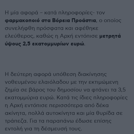
Η μία αφορά – κατά πληροφορίες- τον
φαρμακοποιό στα Βόρεια Προάστια
, ο οποίος
συνελήφθη πρόσφατα και αφέθηκε
μετρητά
ελεύθερος, καθώς η Αρχή εντόπισε
ύψους 2,5 εκατομμυρίων ευρώ
.
Η δεύτερη αφορά υπόθεση διακίνησης
νοθευμένου ελαιόλαδου με την εκτιμώμενη
ζημία σε βάρος του δημοσίου να φτάνει τα 3,5
εκατομμύρια ευρώ. Κατά τις ίδιες πληροφορίες
η Αρχή εντόπισε περισσότερα από δέκα
ακίνητα, πολλά αυτοκίνητα και μία θυρίδα σε
τράπεζα. Για τα παραπάνω έδωσε επίσης
εντολή για τη δέσμευσή τους.