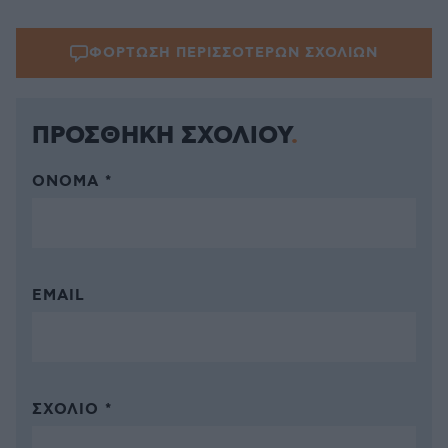
ΦΟΡΤΩΣΗ ΠΕΡΙΣΣΟΤΕΡΩΝ ΣΧΟΛΙΩΝ
ΠΡΟΣΘΗΚΗ ΣΧΟΛΙΟΥ
ΌΝΟΜΑ *
EMAIL
ΣΧΌΛΙΟ *