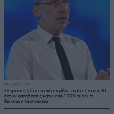
09.08.2026, 14:39
Σκέρτσος: «Στατιστική παγίδα» το ότι 7 στους 10
έχουν καταθέσεις κάτω από 1.000 ευρώ, τι
δείχνουν τα στοιχεία