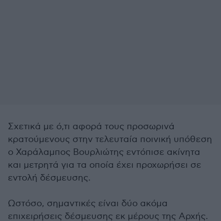
Σχετικά με ό,τι αφορά τους προσωρινά
κρατούμενους στην τελευταία ποινική υπόθεση
ο Χαράλαμπος Βουρλιώτης εντόπισε ακίνητα
και μετρητά για τα οποία έχει προχωρήσει σε
εντολή δέσμευσης.
Ωστόσο, σημαντικές είναι δύο ακόμα
επιχειρήσεις δέσμευσης εκ μέρους της Αρχής.