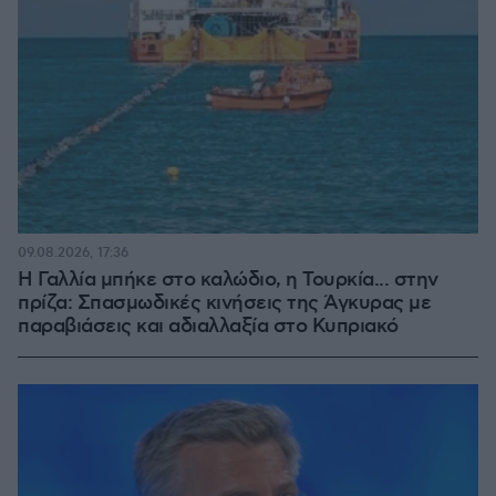
09.08.2026, 17:36
Η Γαλλία μπήκε στο καλώδιο, η Τουρκία... στην
πρίζα: Σπασμωδικές κινήσεις της Άγκυρας με
παραβιάσεις και αδιαλλαξία στο Κυπριακό