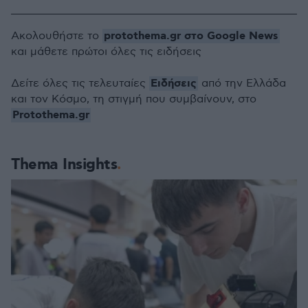
protothema.gr στο Google News
Ακολουθήστε το
και μάθετε πρώτοι όλες τις ειδήσεις
Ειδήσεις
Δείτε όλες τις τελευταίες
από την Ελλάδα
και τον Κόσμο, τη στιγμή που συμβαίνουν, στο
Protothema.gr
Thema Insights