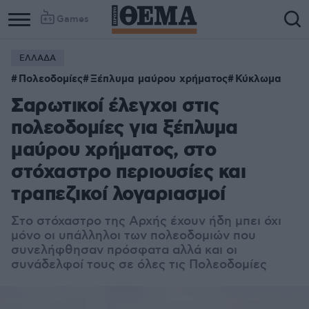
Games
ΕΛΛΑΔΑ
Πολεοδομίες
Ξέπλυμα μαύρου χρήματος
Κύκλωμα
Σαρωτικοί έλεγχοι στις
πολεοδομίες για ξέπλυμα
μαύρου χρήματος, στο
στόχαστρο περιουσίες και
τραπεζικοί λογαριασμοί
Στο στόχαστρο της Αρχής έχουν ήδη μπει όχι
μόνο οι υπάλληλοι των πολεοδομιών που
συνελήφθησαν πρόσφατα αλλά και οι
συνάδελφοί τους σε όλες τις Πολεοδομίες