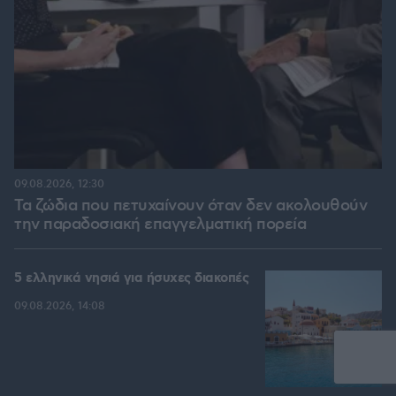
09.08.2026, 12:30
Τα ζώδια που πετυχαίνουν όταν δεν ακολουθούν
την παραδοσιακή επαγγελματική πορεία
5 ελληνικά νησιά για ήσυχες διακοπές
09.08.2026, 14:08