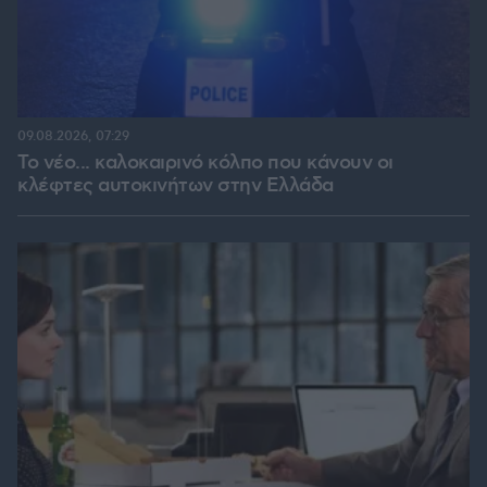
09.08.2026, 07:29
Το νέο... καλοκαιρινό κόλπο που κάνουν οι
κλέφτες αυτοκινήτων στην Ελλάδα