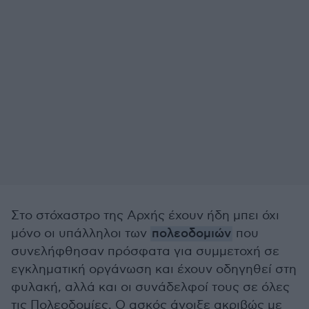
Στο στόχαστρο της Αρχής έχουν ήδη μπει όχι
μόνο οι υπάλληλοι των
πολεοδομιών
που
συνελήφθησαν πρόσφατα για συμμετοχή σε
εγκληματική οργάνωση και έχουν οδηγηθεί στη
φυλακή, αλλά και οι συνάδελφοί τους σε όλες
τις Πολεοδομίες. Ο ασκός άνοιξε ακριβώς με