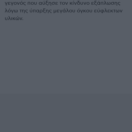
γεγονός που αύξησε τον κίνδυνο εξάπλωσης
λόγω της ύπαρξης μεγάλου όγκου εύφλεκτων
υλικών.