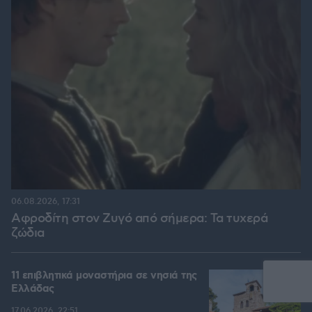
06.08.2026, 17:31
Αφροδίτη στον Ζυγό από σήμερα: Τα τυχερά
ζώδια
11 επιβλητικά μοναστήρια σε νησιά της
Ελλάδας
17.06.2026, 22:51