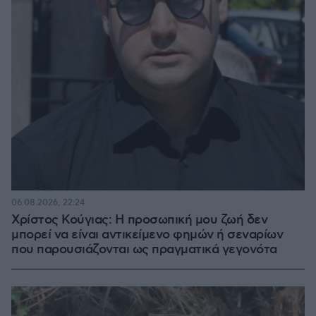
06.08.2026, 22:24
Χρίστος Κούγιας: Η προσωπική μου ζωή δεν
μπορεί να είναι αντικείμενο φημών ή σεναρίων
που παρουσιάζονται ως πραγματικά γεγονότα