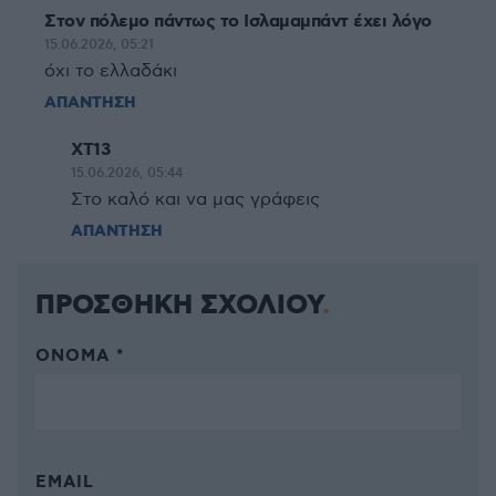
Στον πόλεμο πάντως το Ισλαμαμπάντ έχει λόγο
15.06.2026, 05:21
όχι το ελλαδάκι
ΑΠΑΝΤΗΣΗ
XT13
15.06.2026, 05:44
Στο καλό και να μας γράφεις
ΑΠΑΝΤΗΣΗ
ΠΡΟΣΘΗΚΗ ΣΧΟΛΙΟΥ
ΌΝΟΜΑ *
EMAIL