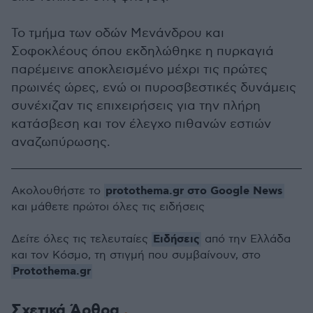
Το τμήμα των οδών Μενάνδρου και
Σοφοκλέους όπου εκδηλώθηκε η πυρκαγιά
παρέμεινε αποκλεισμένο μέχρι τις πρώτες
πρωινές ώρες, ενώ οι πυροσβεστικές δυνάμεις
συνέχιζαν τις επιχειρήσεις για την πλήρη
κατάσβεση και τον έλεγχο πιθανών εστιών
αναζωπύρωσης.
protothema.gr στο Google News
Ακολουθήστε το
και μάθετε πρώτοι όλες τις ειδήσεις
Ειδήσεις
Δείτε όλες τις τελευταίες
από την Ελλάδα
και τον Κόσμο, τη στιγμή που συμβαίνουν, στο
Protothema.gr
Σχετικά Άρθρα