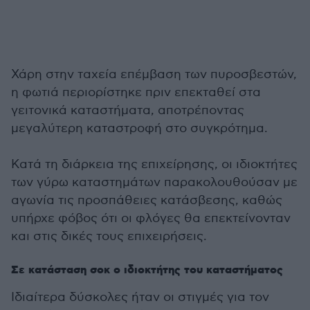
Χάρη στην ταχεία επέμβαση των πυροσβεστών,
η φωτιά περιορίστηκε πριν επεκταθεί στα
γειτονικά καταστήματα, αποτρέποντας
μεγαλύτερη καταστροφή στο συγκρότημα.
Κατά τη διάρκεια της επιχείρησης, οι ιδιοκτήτες
των γύρω καταστημάτων παρακολουθούσαν με
αγωνία τις προσπάθειες κατάσβεσης, καθώς
υπήρχε φόβος ότι οι φλόγες θα επεκτείνονταν
και στις δικές τους επιχειρήσεις.
Σε κατάσταση σοκ ο ιδιοκτήτης του καταστήματος
Ιδιαίτερα δύσκολες ήταν οι στιγμές για τον