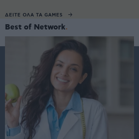
ΔΕΙΤΕ ΟΛΑ ΤΑ GAMES
Best of Network