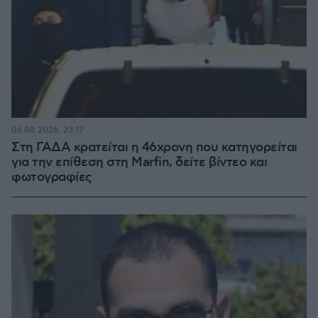
06.08.2026, 23:17
Στη ΓΑΔΑ κρατείται η 46χρονη που κατηγορείται
για την επίθεση στη Marfin, δείτε βίντεο και
φωτογραφίες