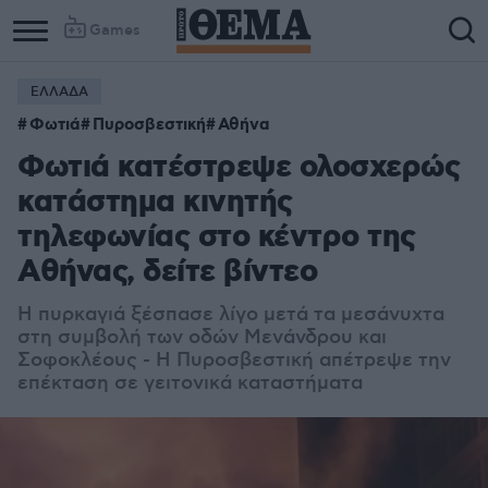
Games
ΕΛΛΑΔΑ
Φωτιά
Πυροσβεστική
Αθήνα
Φωτιά κατέστρεψε ολοσχερώς
κατάστημα κινητής
τηλεφωνίας στο κέντρο της
Αθήνας, δείτε βίντεο
Η πυρκαγιά ξέσπασε λίγο μετά τα μεσάνυχτα
στη συμβολή των οδών Μενάνδρου και
Σοφοκλέους - Η Πυροσβεστική απέτρεψε την
επέκταση σε γειτονικά καταστήματα