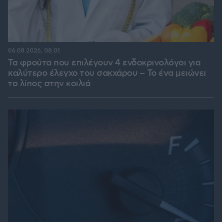
06.08.2026, 08:01
Τα φρούτα που επιλέγουν 4 ενδοκρινολόγοι για
καλύτερο έλεγχο του σακχάρου – Το ένα μειώνει
το λίπος στην κοιλιά