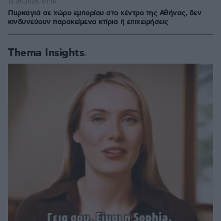
15.06.2026, 01:18
Πυρκαγιά σε χώρο εμπορίου στο κέντρο της Αθήνας, δεν
κινδυνεύουν παρακείμενα κτίρια ή επιχειρήσεις
Thema Insights