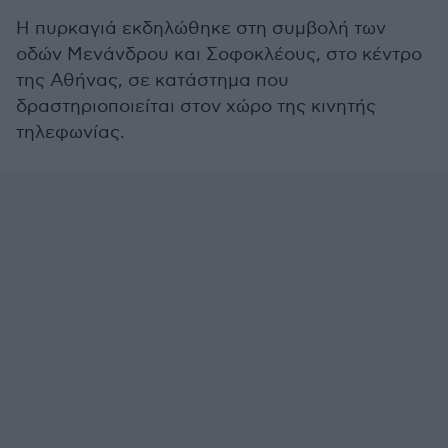
Η πυρκαγιά εκδηλώθηκε στη συμβολή των
οδών Μενάνδρου και Σοφοκλέους, στο κέντρο
της Αθήνας, σε κατάστημα που
δραστηριοποιείται στον χώρο της κινητής
τηλεφωνίας.