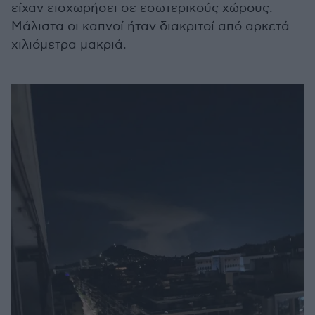
είχαν εισχωρήσει σε εσωτερικούς χώρους.
Μάλιστα οι καπνοί ήταν διακριτοί από αρκετά
χιλιόμετρα μακριά.