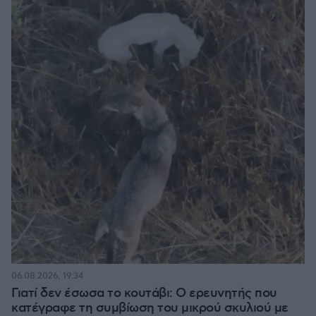
06.08.2026, 19:34
Γιατί δεν έσωσα το κουτάβι: Ο ερευνητής που
κατέγραφε τη συμβίωση του μικρού σκυλιού με