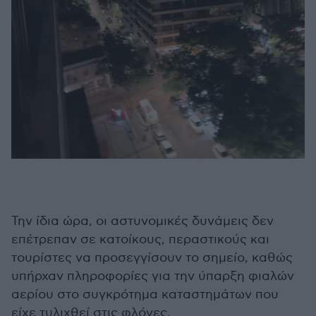
Την ίδια ώρα, οι αστυνομικές δυνάμεις δεν
επέτρεπαν σε κατοίκους, περαστικούς και
τουρίστες να προσεγγίσουν το σημείο, καθώς
υπήρχαν πληροφορίες για την ύπαρξη φιαλών
αερίου στο συγκρότημα καταστημάτων που
είχε τυλιχθεί στις φλόγες.