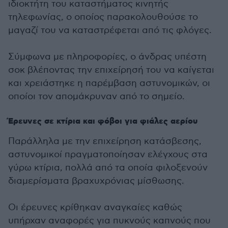
ιδιοκτήτη του καταστήματος κινητής
τηλεφωνίας, ο οποίος παρακολουθούσε το
μαγαζί του να καταστρέφεται από τις φλόγες.
Σύμφωνα με πληροφορίες, ο άνδρας υπέστη
σοκ βλέποντας την επιχείρησή του να καίγεται
και χρειάστηκε η παρέμβαση αστυνομικών, οι
οποίοι τον απομάκρυναν από το σημείο.
Έρευνες σε κτίρια και φόβοι για φιάλες αερίου
Παράλληλα με την επιχείρηση κατάσβεσης,
αστυνομικοί πραγματοποίησαν ελέγχους στα
γύρω κτίρια, πολλά από τα οποία φιλοξενούν
διαμερίσματα βραχυχρόνιας μίσθωσης.
Οι έρευνες κρίθηκαν αναγκαίες καθώς
υπήρχαν αναφορές για πυκνούς καπνούς που