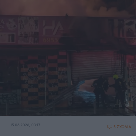
15.06.2026, 03:17
5 ΣΧΟΛΙΑ