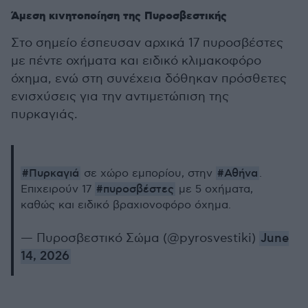
Άμεση κινητοποίηση της Πυροσβεστικής
Στο σημείο έσπευσαν αρχικά 17 πυροσβέστες
με πέντε οχήματα και ειδικό κλιμακοφόρο
όχημα, ενώ στη συνέχεια δόθηκαν πρόσθετες
ενισχύσεις για την αντιμετώπιση της
πυρκαγιάς.
#Πυρκαγιά
#Αθήνα
σε χώρο εμπορίου, στην
.
#πυροσβέστες
Επιχειρούν 17
με 5 οχήματα,
καθώς και ειδικό βραχιονοφόρο όχημα.
— Πυροσβεστικό Σώμα (@pyrosvestiki)
June
14, 2026