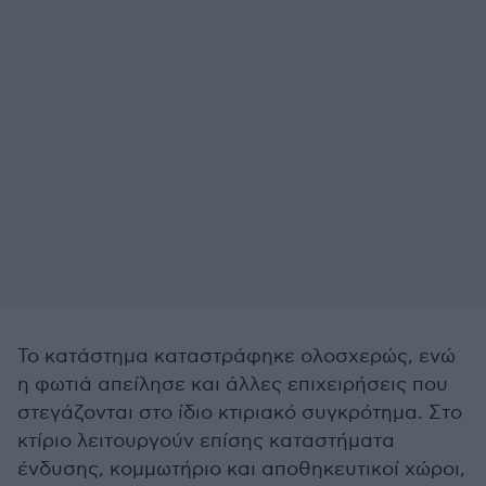
Το κατάστημα καταστράφηκε ολοσχερώς, ενώ
η φωτιά απείλησε και άλλες επιχειρήσεις που
στεγάζονται στο ίδιο κτιριακό συγκρότημα. Στο
κτίριο λειτουργούν επίσης καταστήματα
ένδυσης, κομμωτήριο και αποθηκευτικοί χώροι,