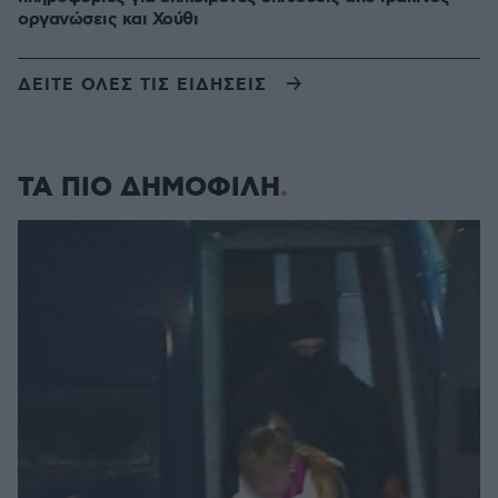
οργανώσεις και Χούθι
ΔΕΙΤΕ ΟΛΕΣ ΤΙΣ ΕΙΔΗΣΕΙΣ
ΤΑ ΠΙΟ ΔΗΜΟΦΙΛΗ