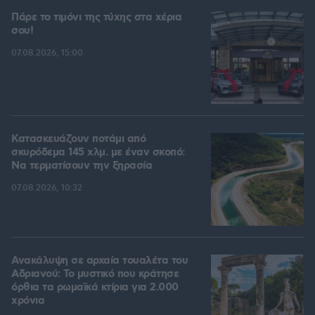
Πάρε το τιμόνι της τύχης στα χέρια
σου!
07.08.2026, 15:00
Κατασκευάζουν ποτάμι από
σκυρόδεμα 145 χλμ. με έναν σκοπό:
Να τερματίσουν την ξηρασία
07.08.2026, 10:32
Ανακάλυψη σε αρχαία τουαλέτα του
Αδριανού: Το μυστικό που κράτησε
όρθια τα ρωμαϊκά κτίρια για 2.000
χρόνια