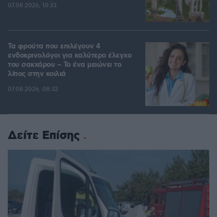
07.08.2026, 10:33
Τα φρούτα που επιλέγουν 4
ενδοκρινολόγοι για καλύτερο έλεγχο
του σακχάρου – Το ένα μειώνει το
λίπος στην κοιλιά
07.08.2026, 08:32
Δείτε Επίσης