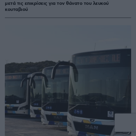
μετά τις επικρίσεις για τον θάνατο του λευκού
κουταβιού