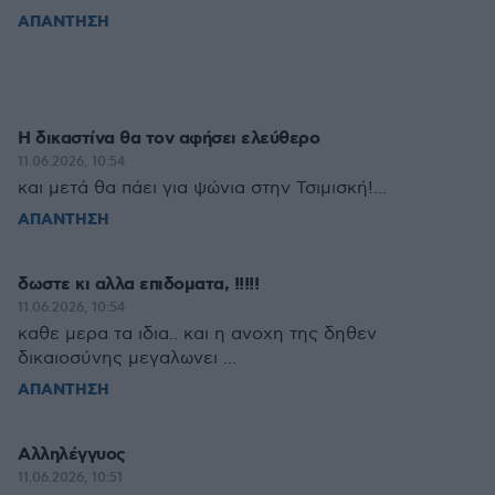
ΑΠΑΝΤΗΣΗ
Η δικαστίνα θα τον αφήσει ελεύθερο
11.06.2026, 10:54
και μετά θα πάει για ψώνια στην Τσιμισκή!...
ΑΠΑΝΤΗΣΗ
δωστε κι αλλα επιδοματα, !!!!!
11.06.2026, 10:54
καθε μερα τα ιδια.. και η ανοχη της δηθεν
δικαιοσύνης μεγαλωνει ...
ΑΠΑΝΤΗΣΗ
Αλληλέγγυος
11.06.2026, 10:51