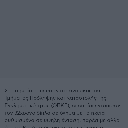
Στο σημείο έσπευσαν αστυνομικοί του
Τμήματος Πρόληψης και Καταστολής της
Εγκληματικότητας (ΟΠΚΕ), οι οποίοι εντόπισαν
τον 32χρονο δίπλα σε όχημα με τα ηχεία
ρυθμισμένα σε υψηλή ένταση, παρέα με άλλα
άτομα. Κατά τη διάρκεια του ελέγχου, ο