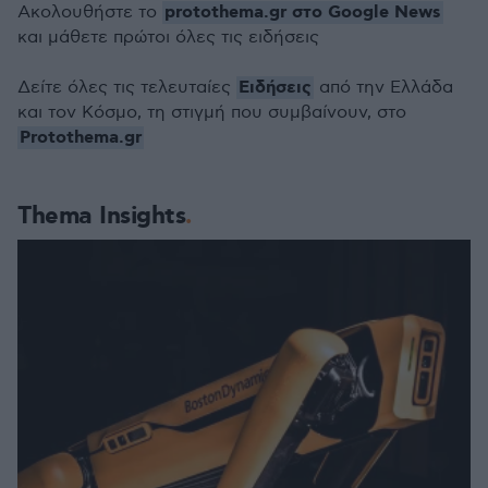
protothema.gr στο Google News
Ακολουθήστε το
και μάθετε πρώτοι όλες τις ειδήσεις
Ειδήσεις
Δείτε όλες τις τελευταίες
από την Ελλάδα
και τον Κόσμο, τη στιγμή που συμβαίνουν, στο
Protothema.gr
Thema Insights