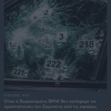
07.08.2026, 14:35
Όταν η θωρακισμένη BMW δεν κατάφερε να
προστατεύσει τον Ζαμπούνη από τις σφαίρες