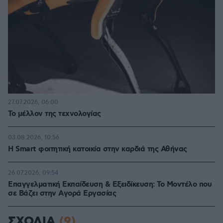
27.07.2026, 06:00
Το μέλλον της τεχνολογίας
03.08.2026, 10:56
Η Smart φοιτητική κατοικία στην καρδιά της Αθήνας
26.07.2026, 09:54
Επαγγελματική Εκπαίδευση & Εξειδίκευση: Το Mοντέλο που
σε Bάζει στην Aγορά Eργασίας
ΣΧΟΛΙΑ
(9)