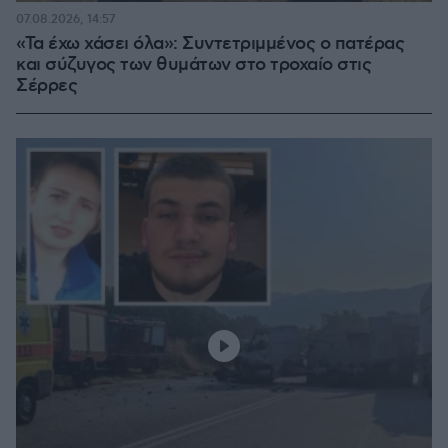
07.08.2026, 14:57
«Τα έχω χάσει όλα»: Συντετριμμένος ο πατέρας
και σύζυγος των θυμάτων στο τροχαίο στις
Σέρρες