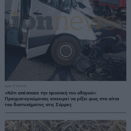
πριν 9 λεπτά
«Κάτι απέσπασε την προσοχή του οδηγού»:
Πραγματογνώμονας επιχειρεί να ρίξει φως στα αίτια
του δυστυχήματος στις Σέρρες