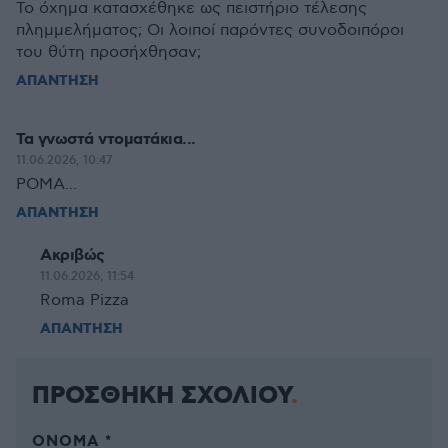
Το όχημα κατασχέθηκε ως πειστήριο τέλεσης
πλημμελήματος; Οι λοιποί παρόντες συνοδοιπόροι
του θύτη προσήχθησαν;
ΑΠΑΝΤΗΣΗ
Τα γνωστά ντοματάκια...
11.06.2026, 10:47
ΡΟΜΑ...
ΑΠΑΝΤΗΣΗ
Ακριβώς
11.06.2026, 11:54
Roma Pizza
ΑΠΑΝΤΗΣΗ
ΠΡΟΣΘΗΚΗ ΣΧΟΛΙΟΥ
ΌΝΟΜΑ *