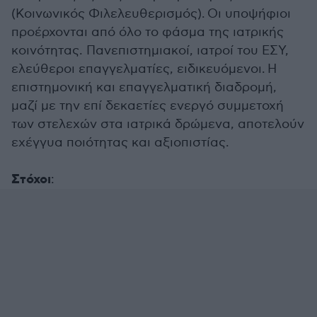
(Κοινωνικός Φιλελευθερισμός). Οι υποψήφιοι
προέρχονται από όλο το φάσμα της ιατρικής
κοινότητας. Πανεπιστημιακοί, ιατροί του ΕΣΥ,
ελεύθεροι επαγγελματίες, ειδικευόμενοι. Η
επιστημονική και επαγγελματική διαδρομή,
μαζί με την επί δεκαετίες ενεργό συμμετοχή
των στελεχών στα ιατρικά δρώμενα, αποτελούν
εχέγγυα ποιότητας και αξιοπιστίας.
Στόχοι
: