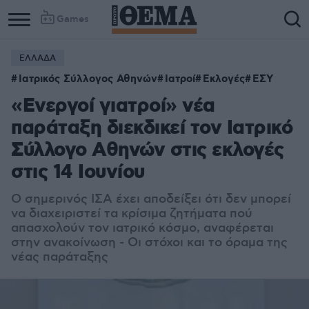
Games
ΕΛΛΑΔΑ
Ιατρικός Σύλλογος Αθηνών
Ιατροί
Εκλογές
ΕΣΥ
«Ενεργοί γιατροί» νέα
παράταξη διεκδικεί τον Ιατρικό
Σύλλογο Αθηνών στις εκλογές
στις 14 Ιουνίου
Ο σημερινός ΙΣΑ έχει αποδείξει ότι δεν μπορεί
να διαχειριστεί τα κρίσιμα ζητήματα πού
απασχολούν τον ιατρικό κόσμο, αναφέρεται
στην ανακοίνωση - Οι στόχοι και το όραμα της
νέας παράταξης