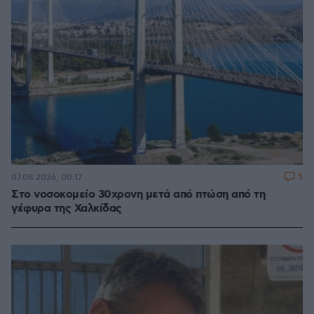
5
07.08.2026, 00:17
Στο νοσοκομείο 30χρονη μετά από πτώση από τη
γέφυρα της Χαλκίδας