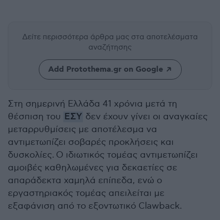
Δείτε περισσότερα άρθρα μας
στα αποτελέσματα
αναζήτησης
Add Protothema.gr on Google
Στη σημερινή Ελλάδα 41 χρόνια μετά τη
θέσπιση του
ΕΣΥ
δεν έχουν γίνει οι αναγκαίες
μεταρρυθμίσεις με αποτέλεσμα να
αντιμετωπίζει σοβαρές προκλήσεις και
δυσκολίες. Ο ιδιωτικός τομέας αντιμετωπίζει
αμοιβές καθηλωμένες για δεκαετίες σε
απαράδεκτα χαμηλά επίπεδα, ενώ ο
εργαστηριακός τομέας απειλείται με
εξαφάνιση από το εξοντωτικό Clawback.