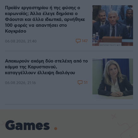
Προϊόν εργαστηρίου ή της φύσης ο
κορωνοϊός; Άλλα έλεγε δημόσια ο
Φάουτσι και άλλα ιδιωτικά, αρνήθηκε
100 φορές να απαντήσει στο
Κογκρέσο
147
06.08.2026, 21:40
Αποχωρούν ακόμη δύο στελέχη από το
κόμμα της Καρυστιανού,
καταγγέλλουν έλλειψη διαλόγου
51
06.08.2026, 21:16
Games