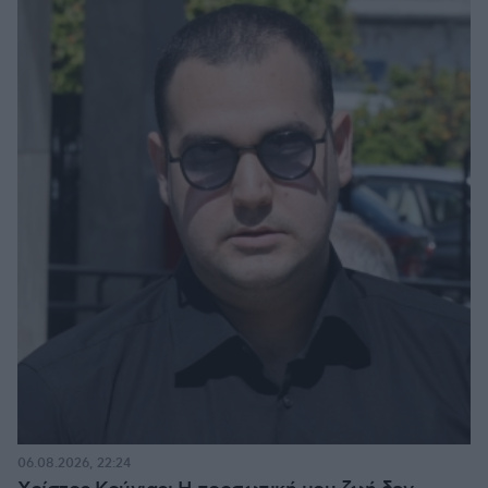
06.08.2026, 22:24