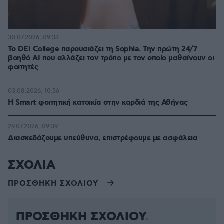
30.07.2026, 09:33
Το DEI College παρουσιάζει τη Sophia. Την πρώτη 24/7
βοηθό AI που αλλάζει τον τρόπο με τον οποίο μαθαίνουν οι
φοιτητές
03.08.2026, 10:56
Η Smart φοιτητική κατοικία στην καρδιά της Αθήνας
29.07.2026, 09:39
Διασκεδάζουμε υπεύθυνα, επιστρέφουμε με ασφάλεια
ΣΧΟΛΙΑ
ΠΡΟΣΘΗΚΗ ΣΧΟΛΙΟΥ
ΠΡΟΣΘΗΚΗ ΣΧΟΛΙΟΥ