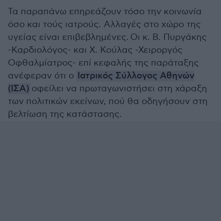
Τα παραπάνω επηρεάζουν τόσο την κοινωνία
όσο και τούς ιατρούς. Αλλαγές στο χώρο της
υγείας είναι επιβεβλημένες. Οι κ. Β. Πυργάκης
-Καρδιολόγος- και Χ. Κούλας -Χειροργός
Οφθαλμίατρος- επί κεφαλής της παράταξης
ανέφεραν ότι ο
Ιατρικός Σύλλογος Αθηνών
(ΙΣΑ)
οφείλει να πρωταγωνιστήσει στη χάραξη
των πολιτικών εκείνων, πού θα οδηγήσουν στη
βελτίωση της κατάστασης.