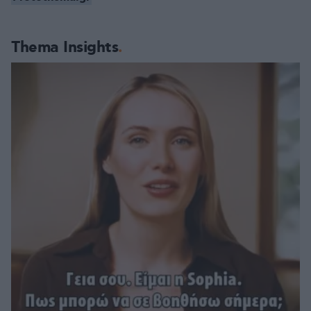
Thema Insights