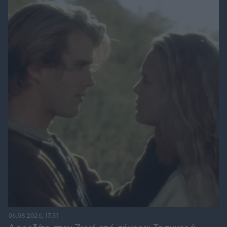
06.08.2026, 17:31