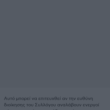
Αυτό μπορεί να επιτευχθεί αν την ευθύνη
διοίκησης του Συλλόγου αναλάβουν ενεργοί