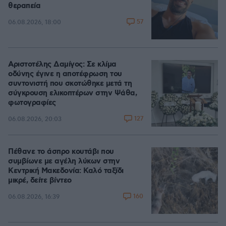
θεραπεία
57
06.08.2026, 18:00
Αριστοτέλης Δαμίγος: Σε κλίμα
οδύνης έγινε η αποτέφρωση του
συντονιστή που σκοτώθηκε μετά τη
σύγκρουση ελικοπτέρων στην Ψάθα,
φωτογραφίες
127
06.08.2026, 20:03
Πέθανε το άσπρο κουτάβι που
συμβίωνε με αγέλη λύκων στην
Κεντρική Μακεδονία: Καλό ταξίδι
μικρέ, δείτε βίντεο
160
06.08.2026, 16:39