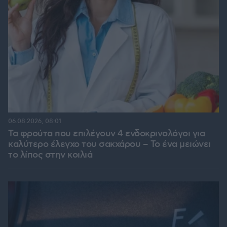
06.08.2026, 08:01
Τα φρούτα που επιλέγουν 4 ενδοκρινολόγοι για
καλύτερο έλεγχο του σακχάρου – Το ένα μειώνει
το λίπος στην κοιλιά