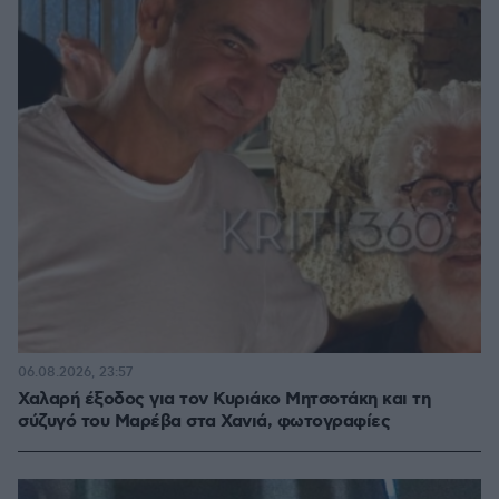
06.08.2026, 23:57
Χαλαρή έξοδος για τον Κυριάκο Μητσοτάκη και τη
σύζυγό του Μαρέβα στα Χανιά, φωτογραφίες