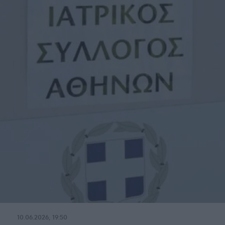
10.06.2026, 19:50