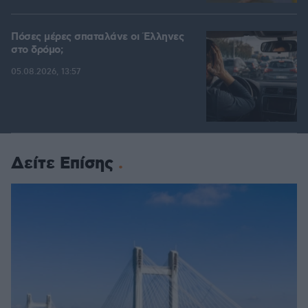
Πόσες μέρες σπαταλάνε οι Έλληνες
στο δρόμο;
05.08.2026, 13:57
Δείτε Επίσης