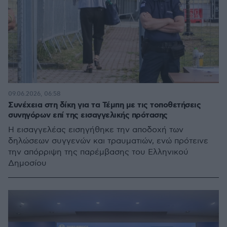
09.06.2026, 06:58
Συνέχεια στη δίκη για τα Τέμπη με τις τοποθετήσεις
συνηγόρων επί της εισαγγελικής πρότασης
Η εισαγγελέας εισηγήθηκε την αποδοχή των
δηλώσεων συγγενών και τραυματιών, ενώ πρότεινε
την απόρριψη της παρέμβασης του Ελληνικού
Δημοσίου