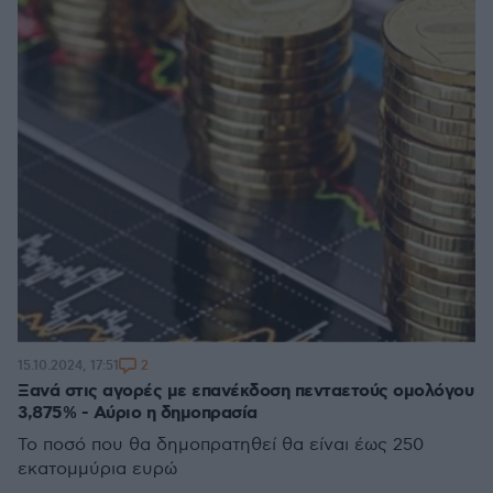
2
15.10.2024, 17:51
Ξανά στις αγορές με επανέκδοση πενταετούς ομολόγου
3,875% - Αύριο η δημοπρασία
Το ποσό που θα δημοπρατηθεί θα είναι έως 250
εκατομμύρια ευρώ