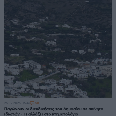
58
25.02.2025, 16:46
Παγώνουν οι διεκδικήσεις του Δημοσίου σε ακίνητα
ιδιωτών - Τι αλλάζει στο κτηματολόγιο