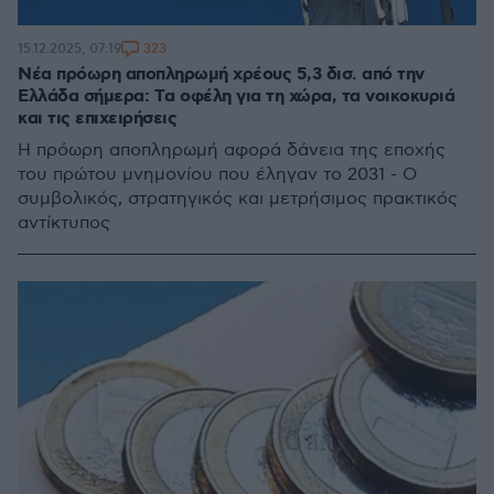
323
15.12.2025, 07:19
Νέα πρόωρη αποπληρωμή χρέους 5,3 δισ. από την
Ελλάδα σήμερα: Tα οφέλη για τη χώρα, τα νοικοκυριά
και τις επιχειρήσεις
Η πρόωρη αποπληρωμή αφορά δάνεια της εποχής
του πρώτου μνημονίου που έληγαν το 2031 - Ο
συμβολικός, στρατηγικός και μετρήσιμος πρακτικός
αντίκτυπος