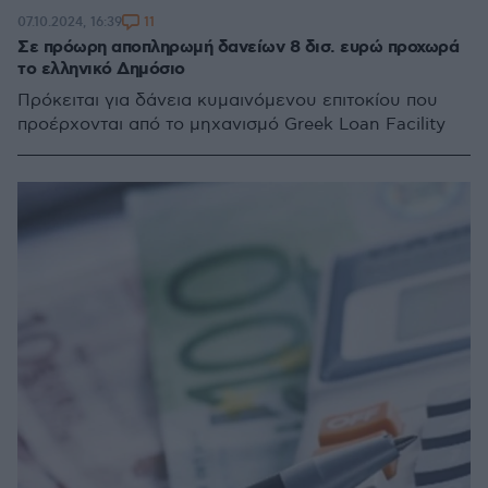
11
07.10.2024, 16:39
Σε πρόωρη αποπληρωμή δανείων 8 δισ. ευρώ προχωρά
το ελληνικό Δημόσιο
Πρόκειται για δάνεια κυμαινόμενου επιτοκίου που
προέρχονται από το μηχανισμό Greek Loan Facility