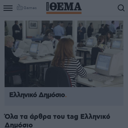
Games
Ελληνικό Δημόσιο
Όλα τα άρθρα του tag Ελληνικό
Δημόσιο