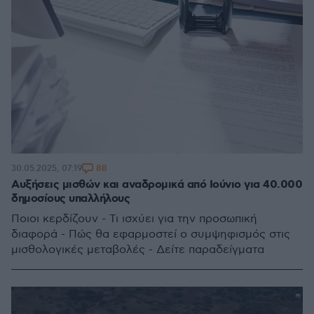
88
30.05.2025, 07:19
Αυξήσεις μισθών και αναδρομικά από Ιούνιο για 40.000
δημοσίους υπαλλήλους
Ποιοι κερδίζουν - Τι ισχύει για την προσωπική
διαφορά - Πώς θα εφαρμοστεί ο συμψηφισμός στις
μισθολογικές μεταβολές - Δείτε παραδείγματα