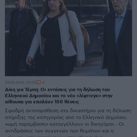
4
29.04.2026, 07:05
Δίκη για Τέμπη: Οι εντάσεις για τη δήλωση του
Ελληνικού Δημοσίου και το νέο «λίφτινγκ» στην
αίθουσα για επιπλέον 100 θέσεις
Σφοδρή αντιπαράθεση στο δικαστήριο για τη δήλωση
στήριξης της κατηγορίας από το Ελληνικό Δημόσιο,
«ωμή παρέμβαση» καταγγέλλουν οι δικηγόροι - Οι
αντιδράσεις των συγγενών των θυμάτων και η