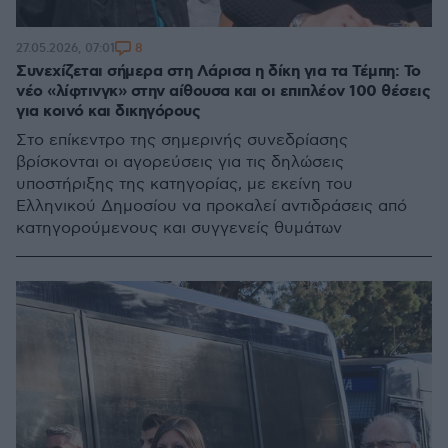
8
27.05.2026, 07:01
Συνεχίζεται σήμερα στη Λάρισα η δίκη για τα Τέμπη: Το
νέο «λίφτινγκ» στην αίθουσα και οι επιπλέον 100 θέσεις
για κοινό και δικηγόρους
Στο επίκεντρο της σημερινής συνεδρίασης
βρίσκονται οι αγορεύσεις για τις δηλώσεις
υποστήριξης της κατηγορίας, με εκείνη του
Ελληνικού Δημοσίου να προκαλεί αντιδράσεις από
κατηγορούμενους και συγγενείς θυμάτων