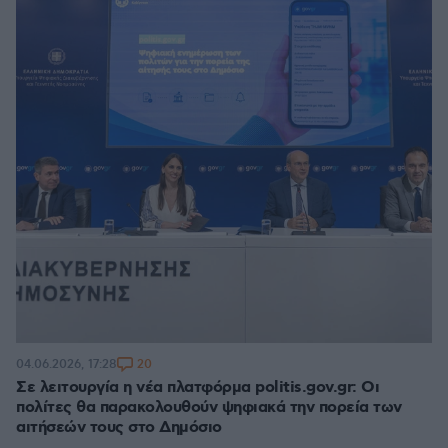
20
04.06.2026, 17:28
Σε λειτουργία η νέα πλατφόρμα politis.gov.gr: Οι
πολίτες θα παρακολουθούν ψηφιακά την πορεία των
αιτήσεών τους στο Δημόσιο