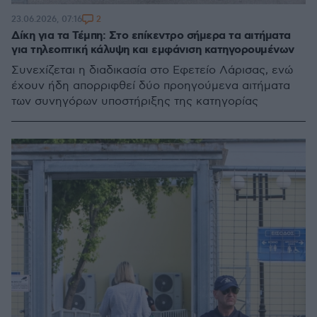
2
23.06.2026, 07:16
Δίκη για τα Τέμπη: Στο επίκεντρο σήμερα τα αιτήματα
για τηλεοπτική κάλυψη και εμφάνιση κατηγορουμένων
Συνεχίζεται η διαδικασία στο Εφετείο Λάρισας, ενώ
έχουν ήδη απορριφθεί δύο προηγούμενα αιτήματα
των συνηγόρων υποστήριξης της κατηγορίας