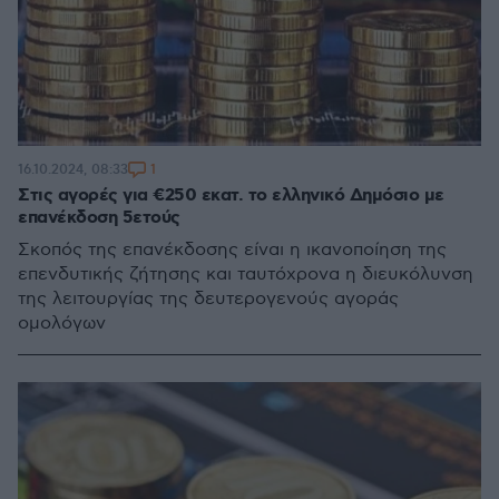
1
16.10.2024, 08:33
Στις αγορές για €250 εκατ. το ελληνικό Δημόσιο με
επανέκδοση 5ετούς
Σκοπός της επανέκδοσης είναι η ικανοποίηση της
επενδυτικής ζήτησης και ταυτόχρονα η διευκόλυνση
της λειτουργίας της δευτερογενούς αγοράς
ομολόγων