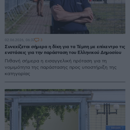
3
02.06.2026, 06:37
Συνεχίζεται σήμερα η δίκη για τα Τέμπη με επίκεντρο τις
ενστάσεις για την παράσταση του Ελληνικού Δημοσίου
Πιθανή σήμερα η εισαγγελική πρόταση για τη
νομιμότητα της παράστασης προς υποστήριξη της
κατηγορίας