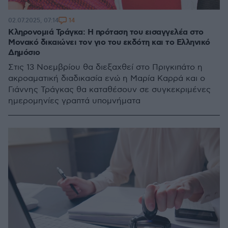
14
02.07.2025, 07:14
Κληρονομιά Τράγκα: Η πρόταση του εισαγγελέα στο
Μονακό δικαιώνει τον γιο του εκδότη και το Ελληνικό
Δημόσιο
Στις 13 Νοεμβρίου θα διεξαχθεί στο Πριγκιπάτο η
ακροαματική διαδικασία ενώ η Μαρία Καρρά και ο
Γιάννης Τράγκας θα καταθέσουν σε συγκεκριμένες
ημερομηνίες γραπτά υπομνήματα