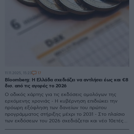
17
11.11.2025, 15:23
Bloomberg: Η Ελλάδα σχεδιάζει να αντλήσει έως και €8
δισ. από τις αγορές το 2026
Ο οδικός χάρτης για τις εκδόσεις ομολόγων της
ερχόμενης χρονιάς - Η κυβέρνηση επιδιώκει την
πρόωρη εξόφληση των δανείων του πρώτου
προγράμματος στήριξης μέχρι το 2031 - Στο πλαίσιο
των εκδόσεων του 2026 σχεδιάζεται και νέο 10ετές
ομόλογο