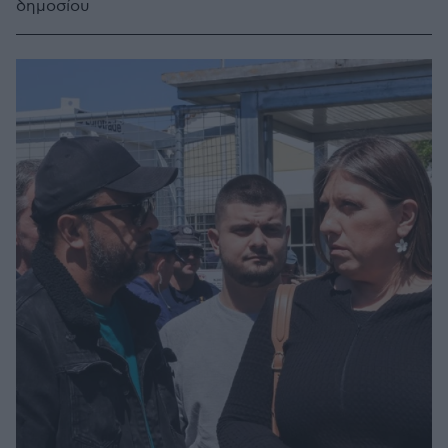
δημοσίου