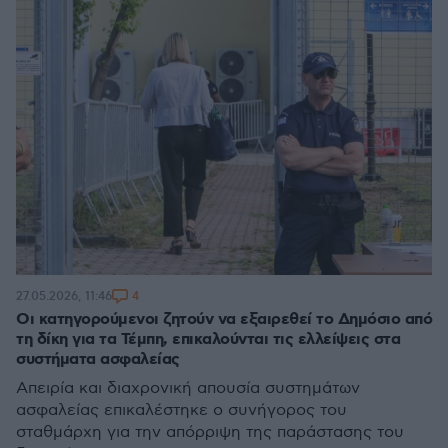
4
27.05.2026, 11:46
Οι κατηγορούμενοι ζητούν να εξαιρεθεί το Δημόσιο από
τη δίκη για τα Τέμπη, επικαλούνται τις ελλείψεις στα
συστήματα ασφαλείας
Απειρία και διαχρονική απουσία συστημάτων
ασφαλείας επικαλέστηκε ο συνήγορος του
σταθμάρχη για την απόρριψη της παράστασης του