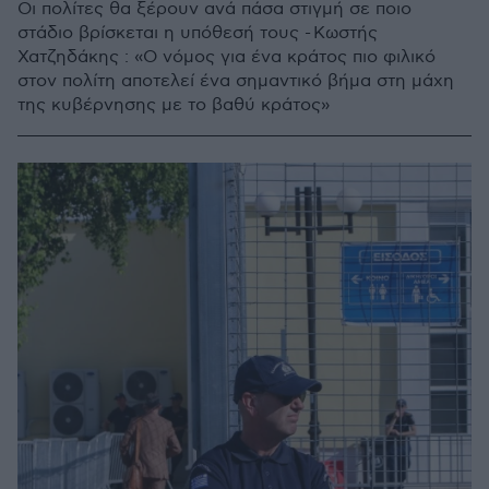
Οι πολίτες θα ξέρουν ανά πάσα στιγμή σε ποιο
στάδιο βρίσκεται η υπόθεσή τους - Κωστής
Χατζηδάκης : «Ο νόμος για ένα κράτος πιο φιλικό
στον πολίτη αποτελεί ένα σημαντικό βήμα στη μάχη
της κυβέρνησης με το βαθύ κράτος»