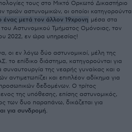
απολογίες τους στο Μικτό Ορκωτό Δικαστήριο
ων τριών αστυνομικών, οι οποίοι κατηγορούντα
ο ένας μετά τον άλλον 19χρονη
μέσα στα
 του Αστυνομικού Τμήματος Ομόνοιας, τον
ου 2022, εν ώρα υπηρεσίας!
α, οι εν λόγω δύο αστυνομικοί, μέλη της
Σ. το επίδικο διάστημα, κατηγορούνται για
 συναυτουργία της νεαρής γυναίκας και ο
ών αντιμετωπίζει και επιπλέον αδίκημα για
προσωπικών δεδομένων. Ο τρίτος
ενος της υπόθεσης, επίσης αστυνομικός,
ος των δυο παραπάνω, δικάζεται για
αι για συνδρομή.