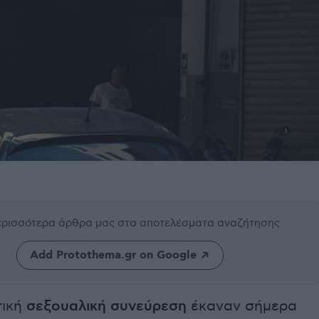
περισσότερα άρθρα μας
στα αποτελέσματα αναζήτησης
Add Protothema.gr on Google
τική
σεξουαλική συνεύρεση
έκαναν σήμερα