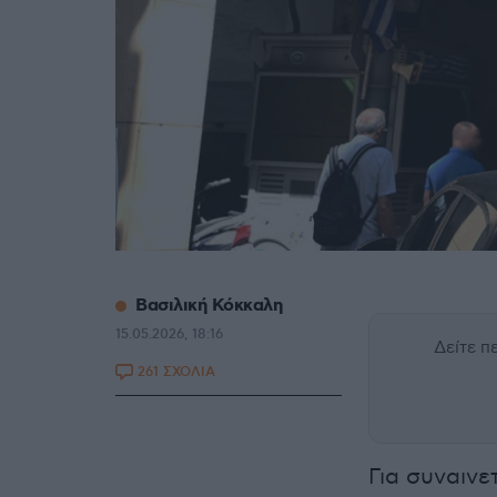
Βασιλική Κόκκαλη
15.05.2026, 18:16
Δείτε 
261 ΣΧΟΛΙΑ
Για συναινε