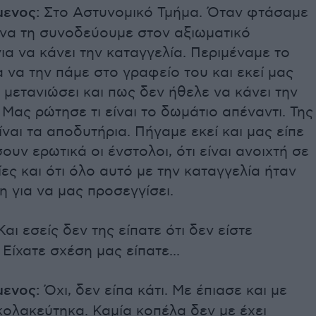
ενος:
Στο Αστυνομικό Τμήμα. Όταν φτάσαμε
 να τη συνοδεύουμε στον αξιωματικό
ια να κάνει την καταγγελία. Περιμέναμε το
 να την πάμε στο γραφείο του και εκεί μας
ει μετανιώσει και πως δεν ήθελε να κάνει την
 Μας ρώτησε τι είναι το δωμάτιο απέναντι. Της
είναι τα αποδυτήρια. Πήγαμε εκεί και μας είπε
σουν ερωτικά οι ένστολοι, ότι είναι ανοιχτή σε
ίες και ότι όλο αυτό με την καταγγελία ήταν
 για να μας προσεγγίσει.
αι εσείς δεν της είπατε ότι δεν είστε
 Είχατε σχέση μας είπατε...
ενος:
Όχι, δεν είπα κάτι. Με έπιασε και με
κολακεύτηκα. Καμία κοπέλα δεν με έχει