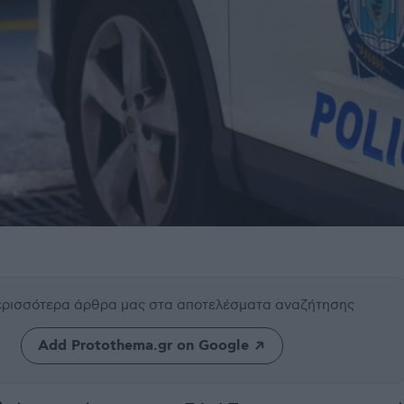
περισσότερα άρθρα μας
στα αποτελέσματα αναζήτησης
Add Protothema.gr on Google