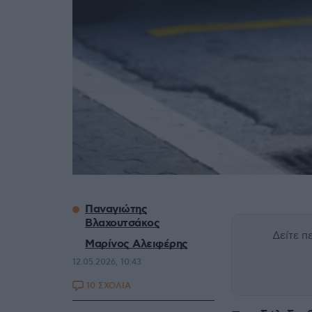
Παναγιώτης
Βλαχουτσάκος
Δείτε 
Μαρίνος Αλειφέρης
12.05.2026, 10:43
10 ΣΧΟΛΙΑ