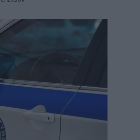
να έχουν