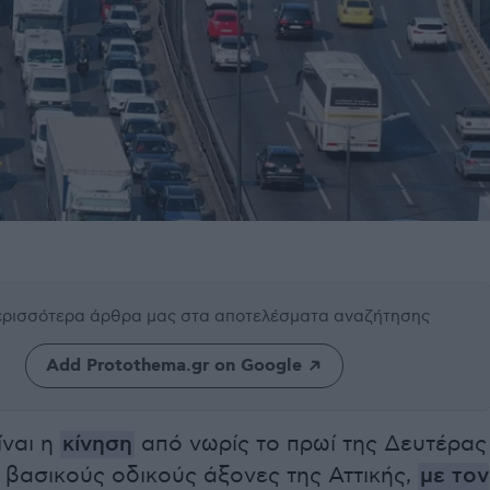
περισσότερα άρθρα μας
στα αποτελέσματα αναζήτησης
Add Protothema.gr on Google
ίναι η
κίνηση
από νωρίς το πρωί της Δευτέρας
ς βασικούς οδικούς άξονες της Αττικής,
με τον