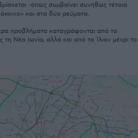
βρίσκεται -όπως συμβαίνει συνήθως τέτοια
όκκινο» και στα δύο ρεύματα.
ερα προβλήματα καταγράφονται από το
 τη Νέα Ιωνία, αλλά και από το Ίλιον μέχρι το