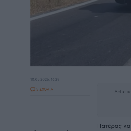
10.05.2026, 16:29
5 ΣΧΟΛΙΑ
Δείτε 
Πατέρας κα