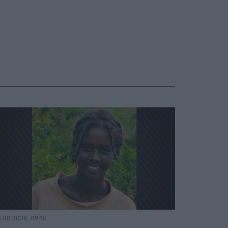
.08.2026, 09:18