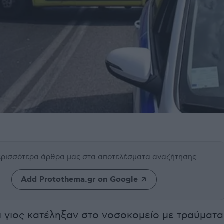
περισσότερα άρθρα μας
στα αποτελέσματα αναζήτησης
Add Protothema.gr on Google
ι γιος κατέληξαν στο νοσοκομείο με τραύματα