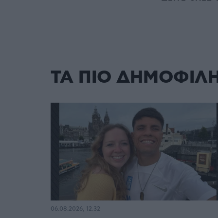
ΤΑ ΠΙΟ ΔΗΜΟΦΙΛ
06.08.2026, 12:32