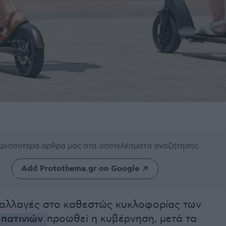
περισσότερα άρθρα μας
στα αποτελέσματα αναζήτησης
Add Protothema.gr on Google
 αλλαγές στο καθεστώς κυκλοφορίας των
 πατινιών
προωθεί η κυβέρνηση, μετά τα