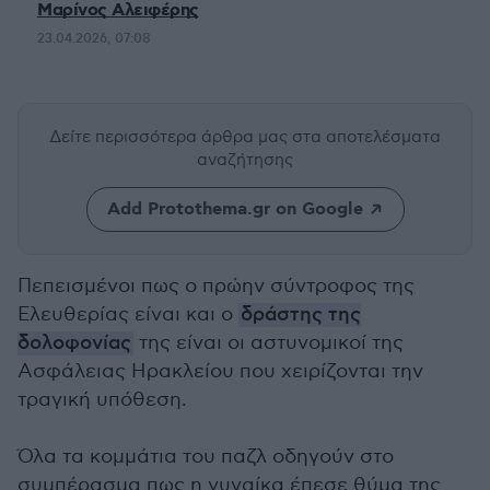
Μαρίνος Αλειφέρης
23.04.2026, 07:08
Δείτε περισσότερα άρθρα μας
στα αποτελέσματα
αναζήτησης
Add Protothema.gr on Google
Πεπεισμένοι πως ο πρώην σύντροφος της
Ελευθερίας είναι και ο
δράστης της
δολοφονίας
της είναι οι αστυνομικοί της
Ασφάλειας Ηρακλείου που χειρίζονται την
τραγική υπόθεση.
Όλα τα κομμάτια του παζλ οδηγούν στο
συμπέρασμα πως η γυναίκα έπεσε θύμα της