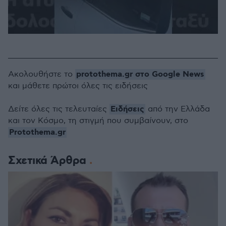
protothema.gr στο Google News
Ακολουθήστε το
και μάθετε πρώτοι όλες τις ειδήσεις
Ειδήσεις
Δείτε όλες τις τελευταίες
από την Ελλάδα
και τον Κόσμο, τη στιγμή που συμβαίνουν, στο
Protothema.gr
Σχετικά Άρθρα