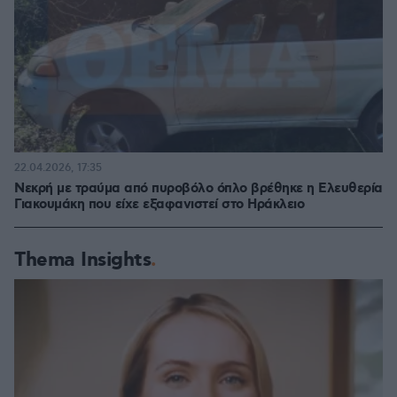
22.04.2026, 17:35
Νεκρή με τραύμα από πυροβόλο όπλο βρέθηκε η Ελευθερία
Γιακουμάκη που είχε εξαφανιστεί στο Ηράκλειο
Thema Insights