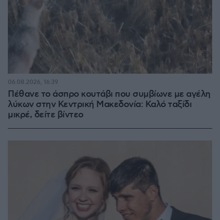
06.08.2026, 16:39
Πέθανε το άσπρο κουτάβι που συμβίωνε με αγέλη
λύκων στην Κεντρική Μακεδονία: Καλό ταξίδι
μικρέ, δείτε βίντεο