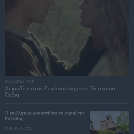
06.08.2026, 17:31
Αφροδίτη στον Ζυγό από σήμερα: Τα τυχερά
ζώδια
11 επιβλητικά μοναστήρια σε νησιά της
Ελλάδας
17.06.2026, 22:51