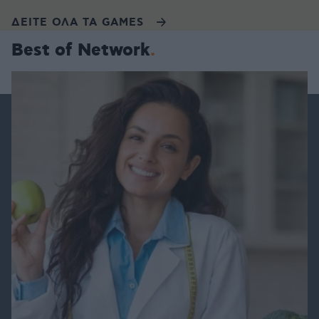
ΔΕΙΤΕ ΟΛΑ ΤΑ GAMES
Best of Network