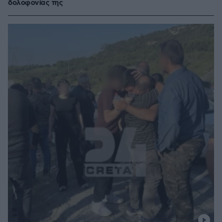
δολοφονίας της