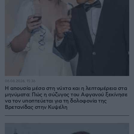
06.08.2026, 15:36
Η απουσία μέσα στη νύχτα και η λεπτομέρεια στα
μηνύματα: Πώς η σύζυγος του Αφγανού ξεκίνησε
να τον υποπτεύεται για τη δολοφονία της
Βρετανίδας στην Κυψέλη