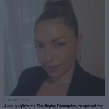
23.04.2026, 12:00
Αύριο η κηδεία της Ελευθερίας Γιακουμάκη, το χρονικό της