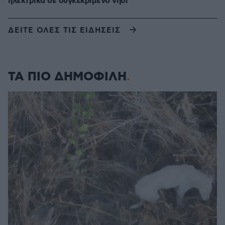
ηλεκτρικά σε συγκεκριμένο νησί
ΔΕΙΤΕ ΟΛΕΣ ΤΙΣ ΕΙΔΗΣΕΙΣ
ΤΑ ΠΙΟ ΔΗΜΟΦΙΛΗ