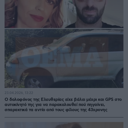
23.04.2026, 13:22
Ο δολοφόνος της Ελευθερίας είχε βάλει μέχρι και GPS στο
αυτοκίνητό της για να παρακολουθεί πού πηγαίνει,
σπαρακτικά τα αντίο από τους φίλους της 43χρονης