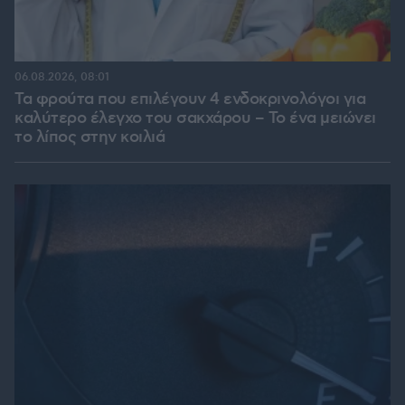
06.08.2026, 08:01
Τα φρούτα που επιλέγουν 4 ενδοκρινολόγοι για
καλύτερο έλεγχο του σακχάρου – Το ένα μειώνει
το λίπος στην κοιλιά