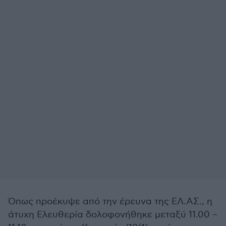
Όπως προέκυψε από την έρευνα της ΕΛ.ΑΣ., η
άτυχη Ελευθερία δολοφονήθηκε μεταξύ 11.00 –