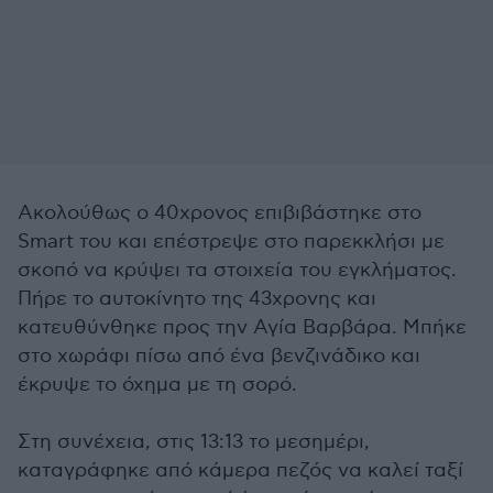
Ακολούθως ο 40χρονος επιβιβάστηκε στο
Smart του και επέστρεψε στο παρεκκλήσι με
σκοπό να κρύψει τα στοιχεία του εγκλήματος.
Πήρε το αυτοκίνητο της 43χρονης και
κατευθύνθηκε προς την Αγία Βαρβάρα. Μπήκε
στο χωράφι πίσω από ένα βενζινάδικο και
έκρυψε το όχημα με τη σορό.
Στη συνέχεια, στις 13:13 το μεσημέρι,
καταγράφηκε από κάμερα πεζός να καλεί ταξί