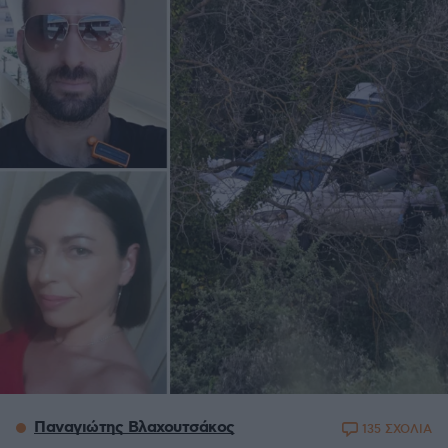
Παναγιώτης Βλαχουτσάκος
135 ΣΧΟΛΙΑ