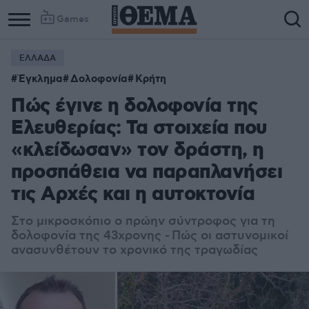
Games
ΕΛΛΑΔΑ
Έγκλημα
Δολοφονία
Κρήτη
Πώς έγινε η δολοφονία της
Ελευθερίας: Τα στοιχεία που
«κλείδωσαν» τον δράστη, η
προσπάθεια να παραπλανήσει
τις Αρχές και η αυτοκτονία
Στο μικροσκόπιο ο πρώην σύντροφος για τη
δολοφονία της 43χρονης - Πώς οι αστυνομικοί
ανασυνθέτουν το χρονικό της τραγωδίας