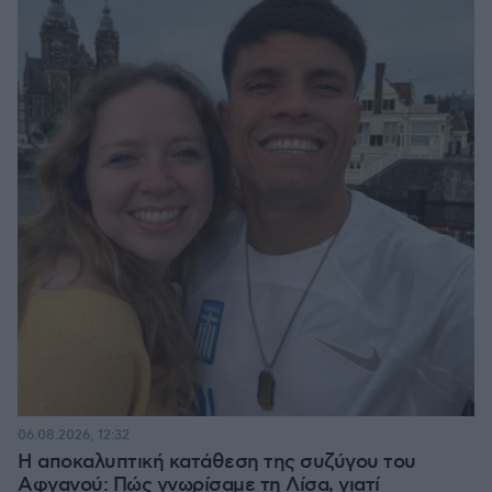
06.08.2026, 12:32
Η αποκαλυπτική κατάθεση της συζύγου του
Αφγανού: Πώς γνωρίσαμε τη Λίσα, γιατί