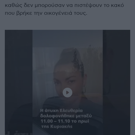
καθώς δεν μπορούσαν να πιστέψουν το κακό
που βρήκε την οικογένειά τους.