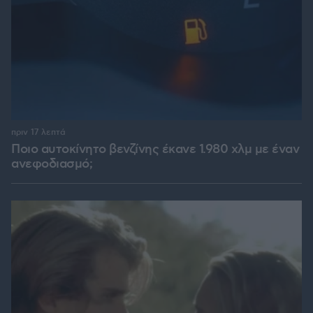
πριν 17 λεπτά
Ποιο αυτοκίνητο βενζίνης έκανε 1.980 χλμ με έναν
ανεφοδιασμό;