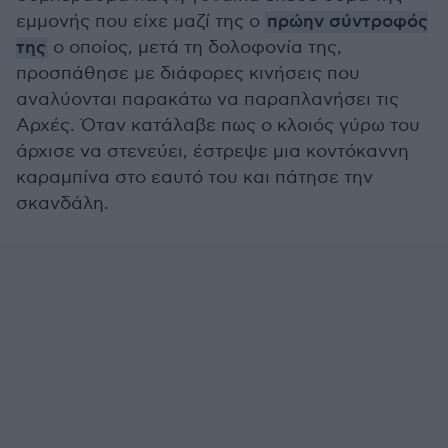
εμμονής που είχε μαζί της ο
πρώην σύντροφός
της
ο οποίος, μετά τη δολοφονία της,
προσπάθησε με διάφορες κινήσεις που
αναλύονται παρακάτω να παραπλανήσει τις
Αρχές. Όταν κατάλαβε πως ο κλοιός γύρω του
άρχισε να στενεύει, έστρεψε μια κοντόκαννη
καραμπίνα στο εαυτό του και πάτησε την
σκανδάλη.