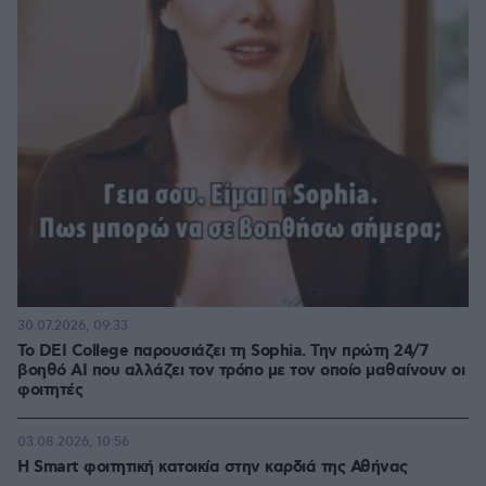
30.07.2026, 09:33
Το DEI College παρουσιάζει τη Sophia. Την πρώτη 24/7
βοηθό AI που αλλάζει τον τρόπο με τον οποίο μαθαίνουν οι
φοιτητές
03.08.2026, 10:56
Η Smart φοιτητική κατοικία στην καρδιά της Αθήνας